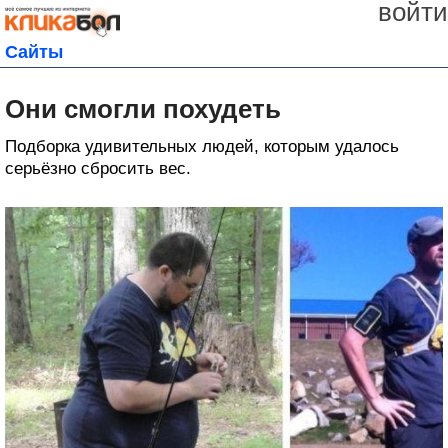
войти
Сайты
Они смогли похудеть
Подборка удивительных людей, которым удалось
серьёзно сбросить вес.