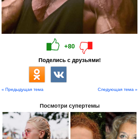
+80
Поделись с друзьями!
« Предыдущая тема
Следующая тема »
Посмотри супертемы