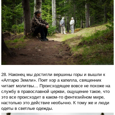
28. Наконец мы достигли вершины горы и вышли к
«Алтарю Земли». Поет хор а капелла, священник
читает молитвы… Происходящее вовсе не похоже на
службу в православной церкви, ощущение такое, что
это все происходит в каком-то фентезийном мире,
настолько это действие необычно. К тому же и люди
одеты в светлые одежды.