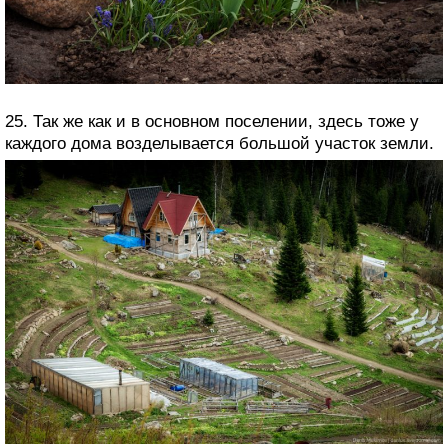
25. Так же как и в основном поселении, здесь тоже у
каждого дома возделывается большой участок земли.