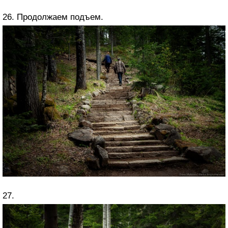
26. Продолжаем подъем.
27.