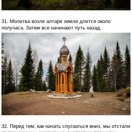
31. Молитва возле алтаря земли длится около
получаса. Затем все начинают путь назад.
32. Перед тем, как начать спускаться вниз, мы отстали