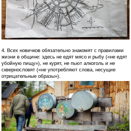
4. Всех новичков обязательно знакомят с правилами
жизни в общине: здесь не едят мясо и рыбу («не едят
убойную пищу»), не курят, не пьют алкоголь и не
сквернословят («не употребляют слова, несущие
отрицательные образы»).