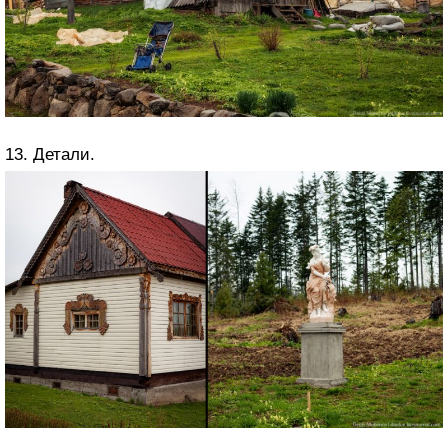
13. Детали.