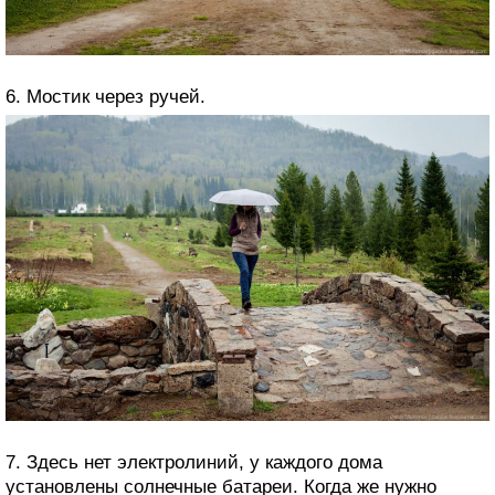
6. Мостик через ручей.
7. Здесь нет электролиний, у каждого дома
установлены солнечные батареи. Когда же нужно