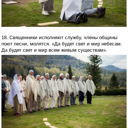
18. Священники исполняют службу, члены общины
поют песни, молятся. «Да будет свет и мир небесам.
Да будет свет и мир всем живым существам».