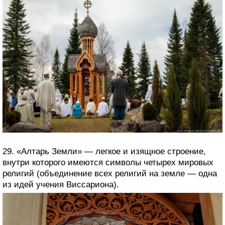
29. «Алтарь Земли» — легкое и изящное строение,
внутри которого имеются символы четырех мировых
религий (объединение всех религий на земле — одна
из идей учения Виссариона).