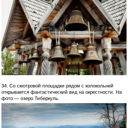
34. Со смотровой площадки рядом с колокольней
открывается фантастический вид на окрестности. На
фото — озеро Тиберкуль.