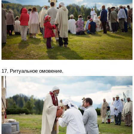
17. Ритуальное омовение.