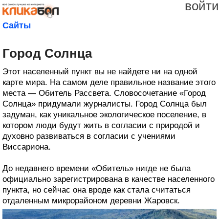
войти
Сайты
Город Солнца
Этот населенный пункт вы не найдете ни на одной
карте мира. На самом деле правильное название этого
места — Обитель Рассвета. Словосочетание «Город
Солнца» придумали журналисты. Город Солнца был
задуман, как уникальное экологическое поселение, в
котором люди будут жить в согласии с природой и
духовно развиваться в согласии с учениями
Виссариона.
До недавнего времени «Обитель» нигде не была
официально зарегистрирована в качестве населенного
пункта, но сейчас она вроде как стала считаться
отдаленным микрорайоном деревни Жаровск.