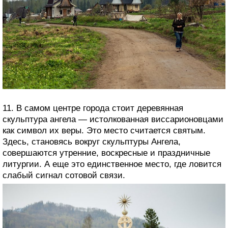
11. В самом центре города стоит деревянная
скульптура ангела — истолкованная виссарионовцами
как символ их веры. Это место считается святым.
Здесь, становясь вокруг скульптуры Ангела,
совершаются утренние, воскресные и праздничные
литургии. А еще это единственное место, где ловится
слабый сигнал сотовой связи.