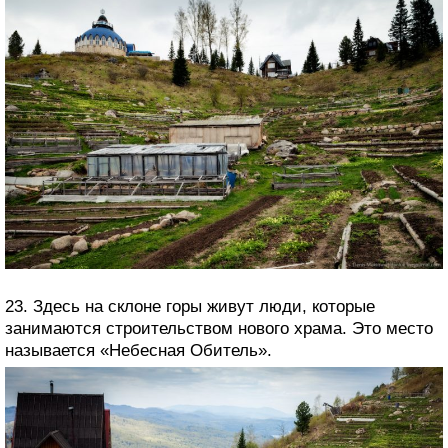
23. Здесь на склоне горы живут люди, которые
занимаются строительством нового храма. Это место
называется «Небесная Обитель».