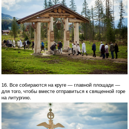
16. Все собираются на круге — главной площади —
для того, чтобы вместе отправиться к священной горе
на литургию.