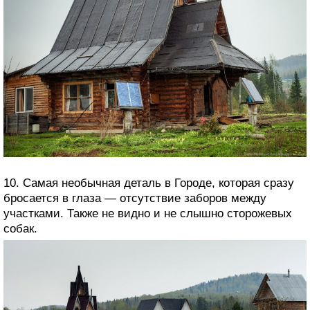
10. Самая необычная деталь в Городе, которая сразу
бросается в глаза — отсутствие заборов между
участками. Также не видно и не слышно сторожевых
собак.