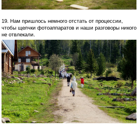
19. Нам пришлось немного отстать от процессии,
чтобы щелчки фотоаппаратов и наши разговоры никого
не отвлекали.