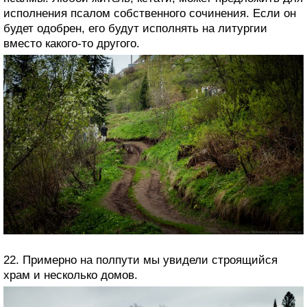
исполнения псалом собственного сочинения. Если он
будет одобрен, его будут исполнять на литургии
вместо какого-то другого.
22. Примерно на полпути мы увидели строящийся
храм и несколько домов.