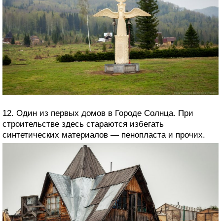
12. Один из первых домов в Городе Солнца. При
строительстве здесь стараются избегать
синтетических материалов — пенопласта и прочих.