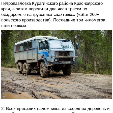
Петропавловка Курагинского района Красноярского
края, а затем пережили два часа тряски по
бездорожью на грузовике-«вахтовке» («Star-266»
польского производства). Последние три километра
шли пешком.
2. Всех приезжих паломников из соседних деревень и