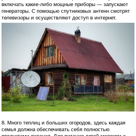
включать какие-либо мощные приборы — запускают
генераторы. C помощью спутниковых антенн смотрят
телевизоры и осуществляют доступ в интернет.
8. Много теплиц и больших огородов, здесь каждая
семья должна обеспечивать себя полностью