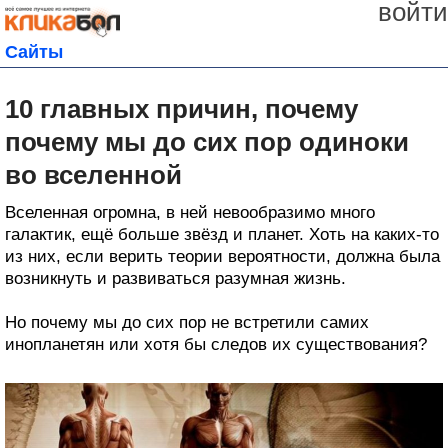
войти
Сайты
10 главных причин, почему
почему мы до сих пор одиноки
во вселенной
Вселенная огромна, в ней невообразимо много
галактик, ещё больше звёзд и планет. Хоть на каких-то
из них, если верить теории вероятности, должна была
возникнуть и развиваться разумная жизнь.
Но почему мы до сих пор не встретили самих
инопланетян или хотя бы следов их существования?