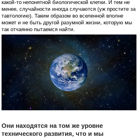
какой-то непонятной биологической клетки. И тем не
менее, случайности иногда случаются (уж простите за
тавтологию). Таким образом во вселенной вполне
может и не быть другой разумной жизни, которую мы
так отчаянно пытаемся найти.
Они находятся на том же уровне
технического развития, что и мы