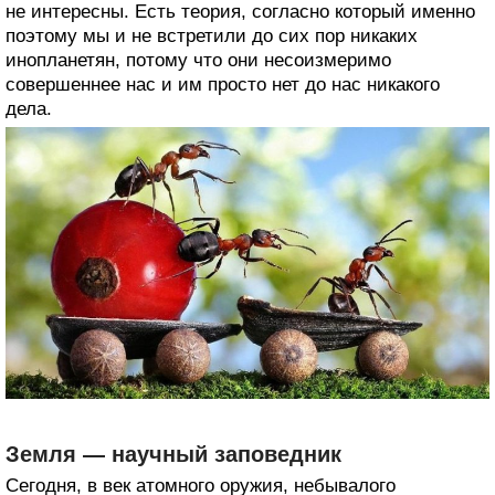
не интересны. Есть теория, согласно который именно
поэтому мы и не встретили до сих пор никаких
инопланетян, потому что они несоизмеримо
совершеннее нас и им просто нет до нас никакого
дела.
Земля — научный заповедник
Сегодня, в век атомного оружия, небывалого