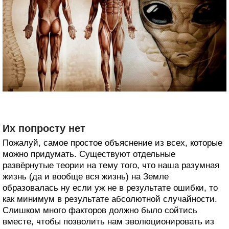
Их попросту нет
Пожалуй, самое простое объяснение из всех, которые
можно придумать. Существуют отдельные
развёрнутые теории на тему того, что наша разумная
жизнь (да и вообще вся жизнь) на Земле
образовалась ну если уж не в результате ошибки, то
как минимум в результате абсолютной случайности.
Слишком много факторов должно было сойтись
вместе, чтобы позволить нам эволюционировать из