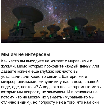
Мы им не интересны
Как часто вы выходите на контакт с муравьями и
жуками, мимо которых проходите каждый день? Или
давайте копнём ещё глубже: как часто вы
устанавливали какие-то связи с бактериями и
микроорганизмами, живущими у вас в дом, в вашей
воде, еде, постели? А ведь это целые огромные миры,
которых мы попросту не замечаем. И в основном не
потому что не можем их увидеть (муравьёв-то мы
отлично видим), но попросту из-за того, что нам они