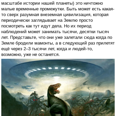
масштабе истории нашей планеты) это ничтожно
малые временные промежутки. Быть может есть какая-
то сверх разумная внеземная цивилизация, которая
периодически заглядывает на Землю просто
посмотреть как тут идут дела. Но их период
наблюдений может занимать тысячи, десятки тысяч
лет. Представьте, что они уже залетали сюда когда по
Земле бродили мамонты, а в следующий раз прилетят
ещё через 2–3 тысячи лет, когда и людей-то,
возможно, уже не останется.