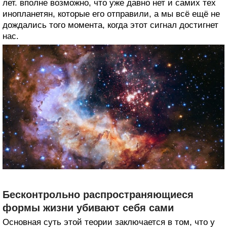
лет. вполне возможно, что уже давно нет и самих тех
инопланетян, которые его отправили, а мы всё ещё не
дождались того момента, когда этот сигнал достигнет
нас.
Бесконтрольно распространяющиеся
формы жизни убивают себя сами
Основная суть этой теории заключается в том, что у