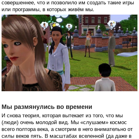
совершеннее, что и позволило им создать такие игры
или программы, в которых живём мы.
Мы размянулись во времени
И снова теория, которая вытекает из того, что мы
(люди) очень молодой вид. Мы «слушаем» космос
всего полтора века, а смотрим в него внимательно от
силы веков пять. В масштабах вселенной (да даже в