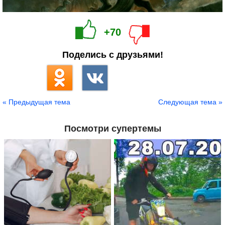
+70
Поделись с друзьями!
« Предыдущая тема
Следующая тема »
Посмотри супертемы