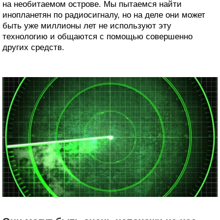
на необитаемом острове. Мы пытаемся найти
инопланетян по радиосигналу, но на деле они может
быть уже миллионы лет не используют эту
технологию и общаются с помощью совершенно
других средств.