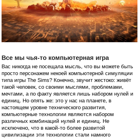
Все мы чья-то компьютерная игра
Вас никогда не посещала мысль, что вы можете быть
просто персонажем некоей компьютерной симуляции
типа игры The Sims? Конечно, звучит жестоко: живёт
такой человек, со своими мыслями, проблемами,
мечтами, а по факту является лишь набором нулей и
единиц. Но опять же: это у нас на планете, в
настоящем уровне технического развития,
компьютерные технологии являются набором
различных комбинаций нулей и единиц. Не
исключено, что в какой-то более развитой
цивилизации эти технологии стали намного