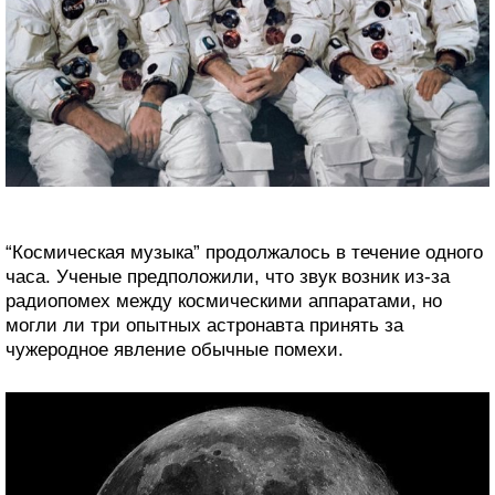
“Космическая музыка” продолжалось в течение одного
часа. Ученые предположили, что звук возник из-за
радиопомех между космическими аппаратами, но
могли ли три опытных астронавта принять за
чужеродное явление обычные помехи.