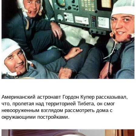
Американский астронавт Гордон Купер рассказывал,
что, пролетая над территорией Тибета, он смог
невооруженным взглядом рассмотреть дома с
окружающими постройками.