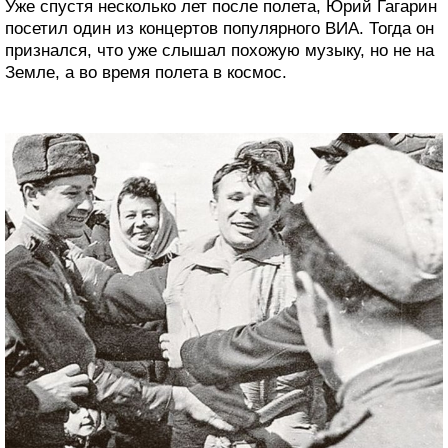
Уже спустя несколько лет после полета, Юрий Гагарин
посетил один из концертов популярного ВИА. Тогда он
признался, что уже слышал похожую музыку, но не на
Земле, а во время полета в космос.