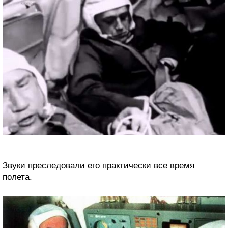
Звуки преследовали его практически все время
полета.