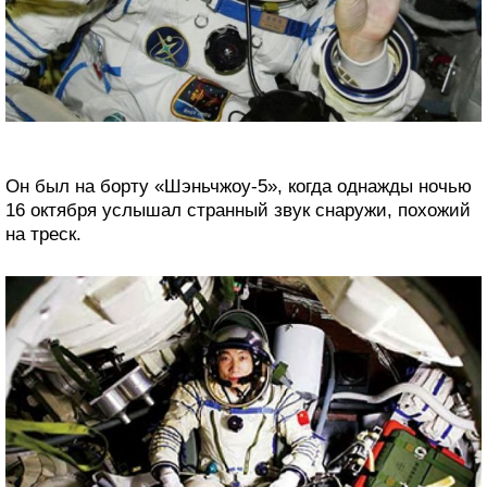
Он был на борту «Шэньчжоу-5», когда однажды ночью
16 октября услышал странный звук снаружи, похожий
на треск.