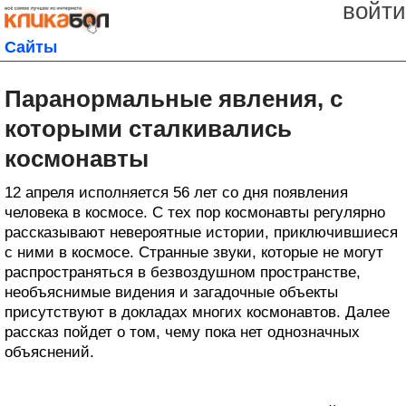
войти
Сайты
Паранормальные явления, с
которыми сталкивались
космонавты
12 апреля исполняется 56 лет со дня появления
человека в космосе. С тех пор космонавты регулярно
рассказывают невероятные истории, приключившиеся
с ними в космосе. Странные звуки, которые не могут
распространяться в безвоздушном пространстве,
необъяснимые видения и загадочные объекты
присутствуют в докладах многих космонавтов. Далее
рассказ пойдет о том, чему пока нет однозначных
объяснений.