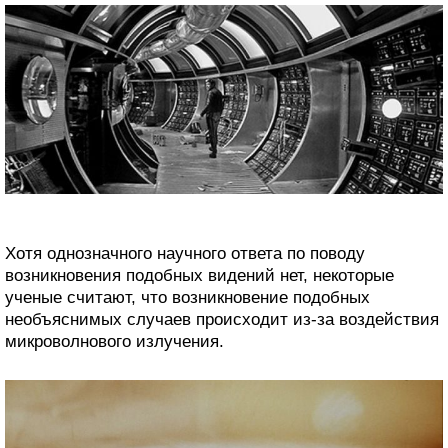
Хотя однозначного научного ответа по поводу
возникновения подобных видений нет, некоторые
ученые считают, что возникновение подобных
необъяснимых случаев происходит из-за воздействия
микроволнового излучения.