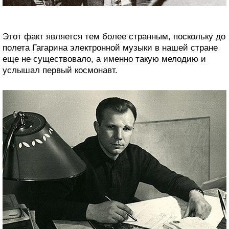
Этот факт является тем более странным, поскольку до
полета Гагарина электронной музыки в нашей стране
еще не существовало, а именно такую мелодию и
услышал первый космонавт.