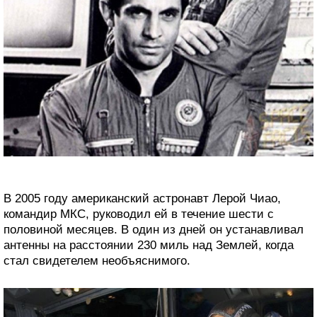
В 2005 году американский астронавт Лерой Чиао,
командир МКС, руководил ей в течение шести с
половиной месяцев. В один из дней он устанавливал
антенны на расстоянии 230 миль над Землей, когда
стал свидетелем необъяснимого.