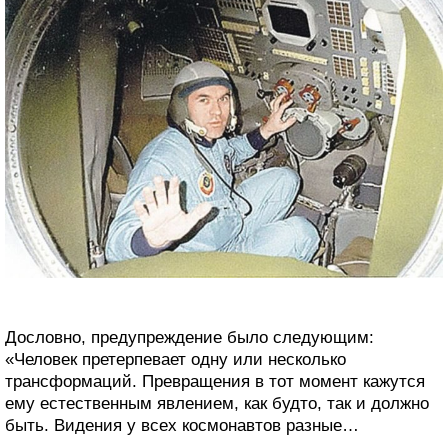
Дословно, предупреждение было следующим:
«Человек претерпевает одну или несколько
трансформаций. Превращения в тот момент кажутся
ему естественным явлением, как будто, так и должно
быть. Видения у всех космонавтов разные…