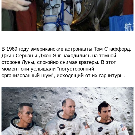
В 1969 году американские астронавты Том Стаффорд,
Джин Сернан и Джон Янг находились на темной
стороне Луны, спокойно снимая кратеры. В этот
момент они услышали “потусторонний
организованный шум”, исходящий от их гарнитуры.