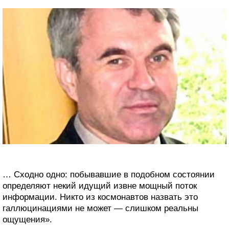
… Сходно одно: побывавшие в подобном состоянии
определяют некий идущий извне мощный поток
информации. Никто из космонавтов назвать это
галлюцинациями не может — слишком реальны
ощущения».