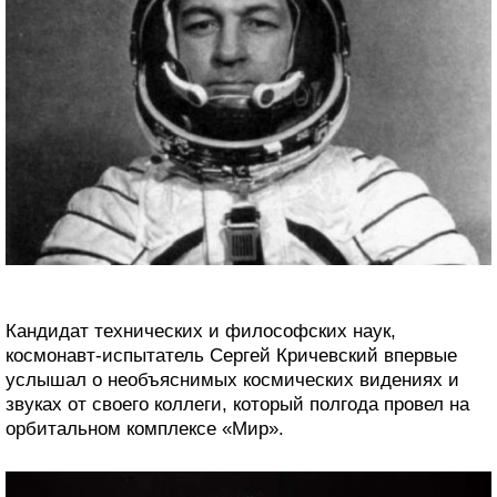
Кандидат технических и философских наук,
космонавт-испытатель Сергей Кричевский впервые
услышал о необъяснимых космических видениях и
звуках от своего коллеги, который полгода провел на
орбитальном комплексе «Мир».