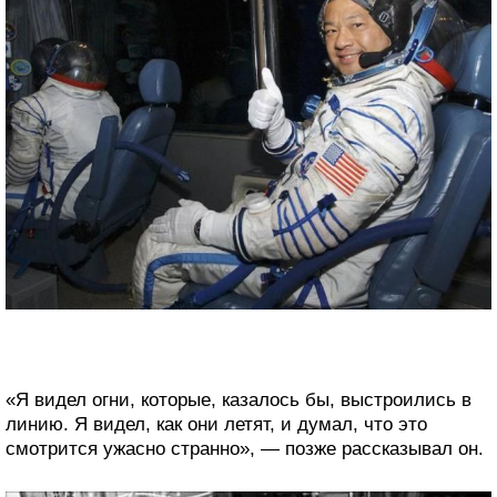
«Я видел огни, которые, казалось бы, выстроились в
линию. Я видел, как они летят, и думал, что это
смотрится ужасно странно», — позже рассказывал он.