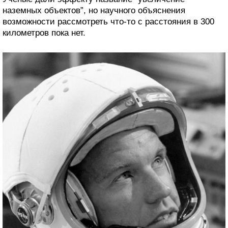
наземных объектов”, но научного объяснения
возможности рассмотреть что-то с расстояния в 300
километров пока нет.