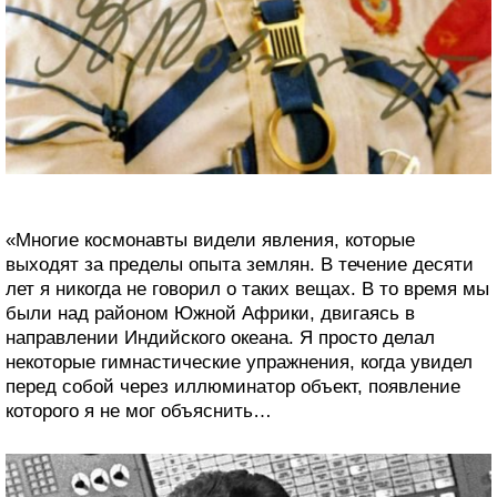
«Многие космонавты видели явления, которые
выходят за пределы опыта землян. В течение десяти
лет я никогда не говорил о таких вещах. В то время мы
были над районом Южной Африки, двигаясь в
направлении Индийского океана. Я просто делал
некоторые гимнастические упражнения, когда увидел
перед собой через иллюминатор объект, появление
которого я не мог объяснить…