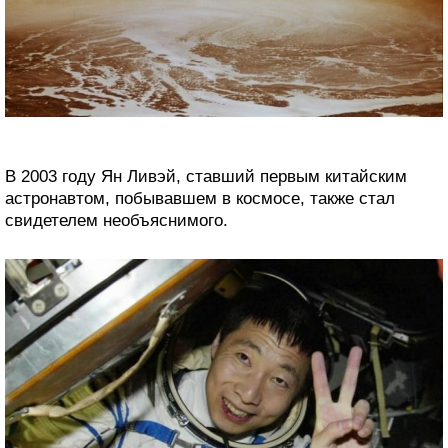
В 2003 году Ян Ливэй, ставший первым китайским
астронавтом, побывавшем в космосе, также стал
свидетелем необъяснимого.