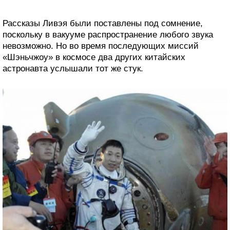
Рассказы Ливэя были поставлены под сомнение,
поскольку в вакууме распространение любого звука
невозможно. Но во время последующих миссий
«Шэньчжоу» в космосе два других китайских
астронавта услышали тот же стук.