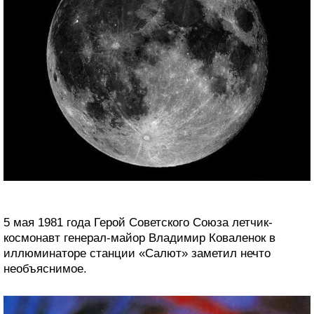
5 мая 1981 года Герой Советского Союза летчик-
космонавт генерал-майор Владимир Коваленок в
иллюминаторе станции «Салют» заметил нечто
необъяснимое.