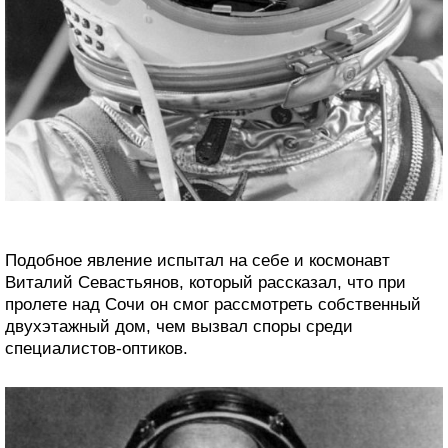
Подобное явление испытал на себе и космонавт
Виталий Севастьянов, который рассказал, что при
пролете над Сочи он смог рассмотреть собственный
двухэтажный дом, чем вызвал споры среди
специалистов-оптиков.