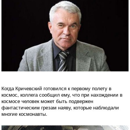
Когда Кричевский готовился к первому полету в
космос, коллега сообщил ему, что при нахождении в
космосе человек может быть подвержен
фантастическим грезам наяву, которые наблюдали
многие космонавты.