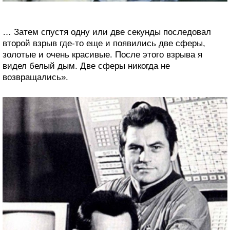
… Затем спустя одну или две секунды последовал
второй взрыв где-то еще и появились две сферы,
золотые и очень красивые. После этого взрыва я
видел белый дым. Две сферы никогда не
возвращались».