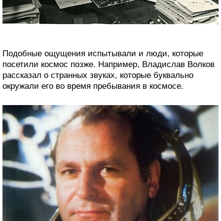
Подобные ощущения испытывали и люди, которые
посетили космос позже. Например, Владислав Волков
рассказал о странных звуках, которые буквально
окружали его во время пребывания в космосе.