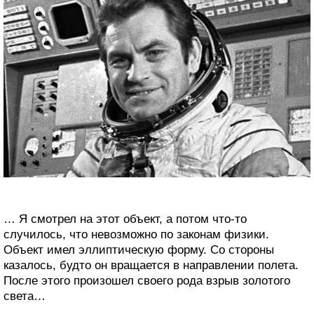
… Я смотрел на этот объект, а потом что-то
случилось, что невозможно по законам физики.
Объект имел эллиптическую форму. Со стороны
казалось, будто он вращается в направлении полета.
После этого произошел своего рода взрыв золотого
света…