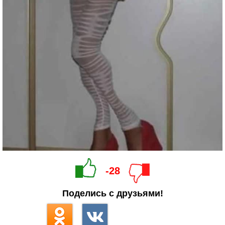
-28
Поделись с друзьями!