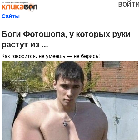
войти
Сайты
Боги Фотошопа, у которых руки
растут из ...
Как говорится, не умеешь — не берись!