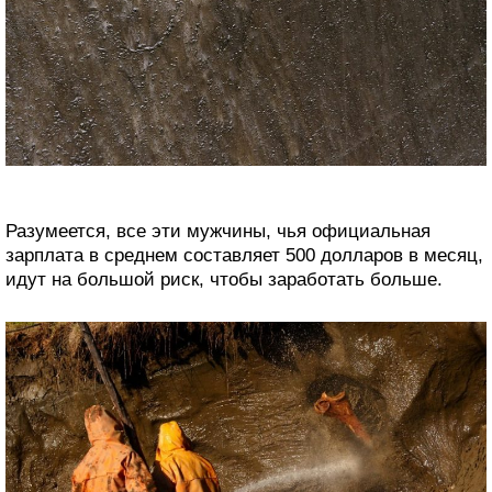
Разумеется, все эти мужчины, чья официальная
зарплата в среднем составляет 500 долларов в месяц,
идут на большой риск, чтобы заработать больше.