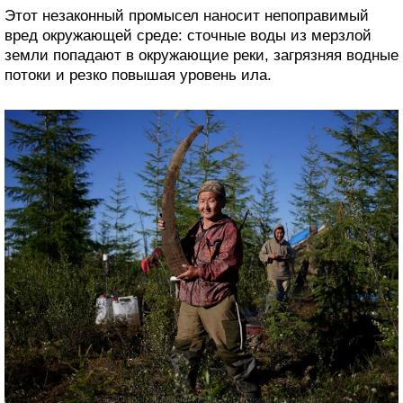
Этот незаконный промысел наносит непоправимый
вред окружающей среде: сточные воды из мерзлой
земли попадают в окружающие реки, загрязняя водные
потоки и резко повышая уровень ила.