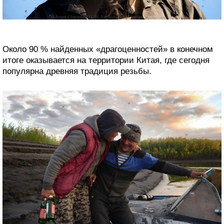
Около 90 % найденных «драгоценностей» в конечном
итоге оказывается на территории Китая, где сегодня
популярна древняя традиция резьбы.