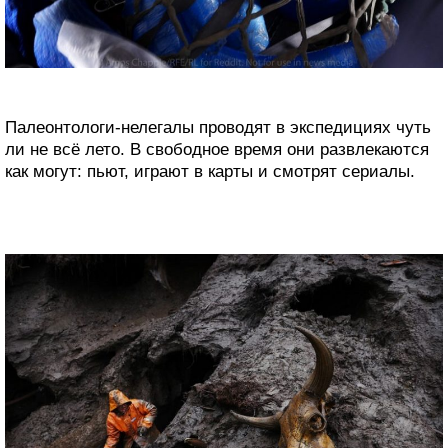
Палеонтологи-нелегалы проводят в экспедициях чуть
ли не всё лето. В свободное время они развлекаются
как могут: пьют, играют в карты и смотрят сериалы.