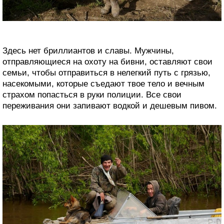
Здесь нет бриллиантов и славы. Мужчины,
отправляющиеся на охоту на бивни, оставляют свои
семьи, чтобы отправиться в нелегкий путь с грязью,
насекомыми, которые съедают твое тело и вечным
страхом попасться в руки полиции. Все свои
переживания они запивают водкой и дешевым пивом.