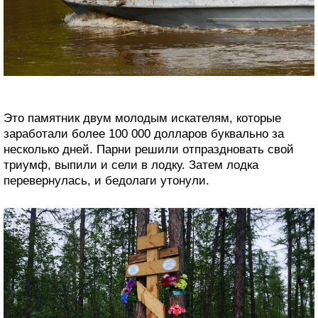
Это памятник двум молодым искателям, которые
заработали более 100 000 долларов буквально за
несколько дней. Парни решили отпраздновать свой
триумф, выпили и сели в лодку. Затем лодка
перевернулась, и бедолаги утонули.