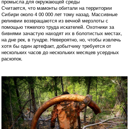
промысла для окружающей среды
Считается, что мамонты обитали на территории
Сибири около 4 00 000 лет тому назад. Массивные
реликвии возвращаются из вечной мерзлоты с
помощью тяжелого труда искателей. Охотники за
бивнями зачастую находят их в болотистых местах,
на дне рек, в тундре. Невероятно, но, чтобы извлечь
хотя бы один артефакт, добытчику требуется от
нескольких часов до нескольких месяцев усердных
раскопок.