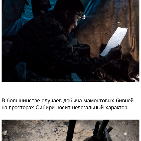
В большинстве случаев добыча мамонтовых бивней
на просторах Сибири носит нелегальный характер.