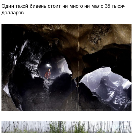
Один такой бивень стоит ни много ни мало 35 тысяч
долларов.