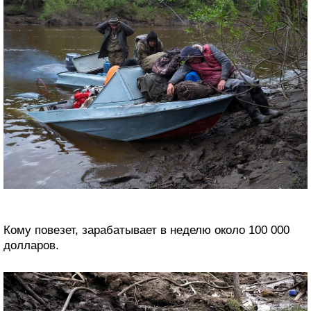
Кому повезет, зарабатывает в неделю около 100 000
долларов.