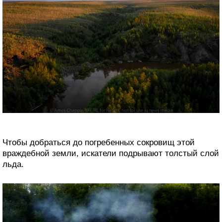
Чтобы добраться до погребенных сокровищ этой
враждебной земли, искатели подрывают толстый слой
льда.