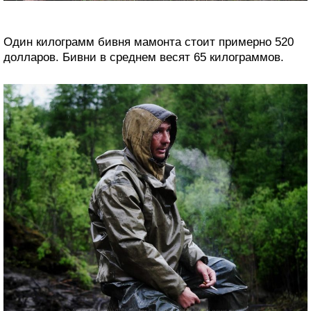
Один килограмм бивня мамонта стоит примерно 520
долларов. Бивни в среднем весят 65 килограммов.