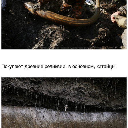
Покупают древние реликвии, в основном, китайцы.