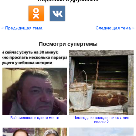
« Предыдущая тема
Следующая тема »
Посмотри супертемы
Всё смешное в одном месте
Чем вода из колодцев и скважин
опасна?