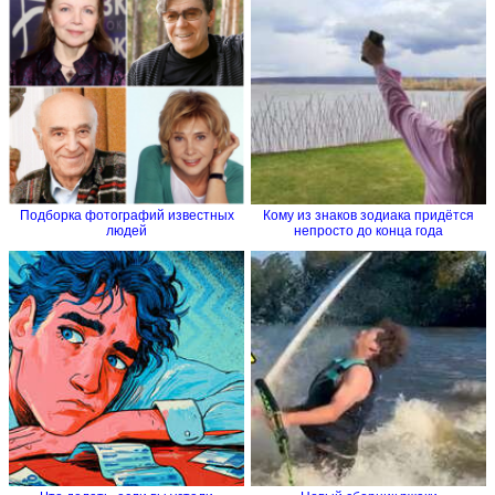
Подборка фотографий известных
Кому из знаков зодиака придётся
людей
непросто до конца года