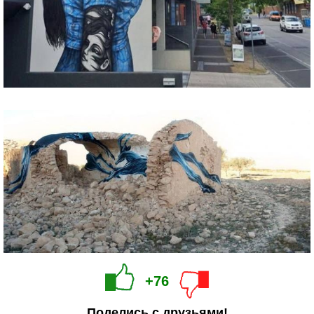
+76
Поделись с друзьями!