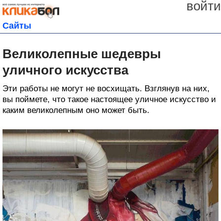
войти
Сайты
Великолепные шедевры
уличного искусства
Эти работы не могут не восхищать. Взглянув на них,
вы поймете, что такое настоящее уличное искусство и
каким великолепным оно может быть.