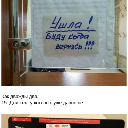
Как дважды два.
15. Для тех, у которых уже давно не…