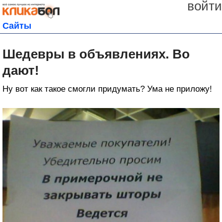
войти
Сайты
Шедевры в объявлениях. Во
дают!
Ну вот как такое смогли придумать? Ума не приложу!