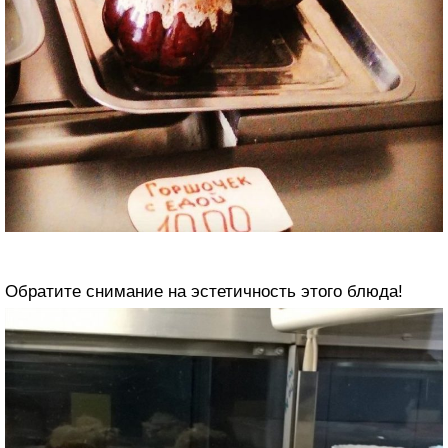
Обратите снимание на эстетичность этого блюда!