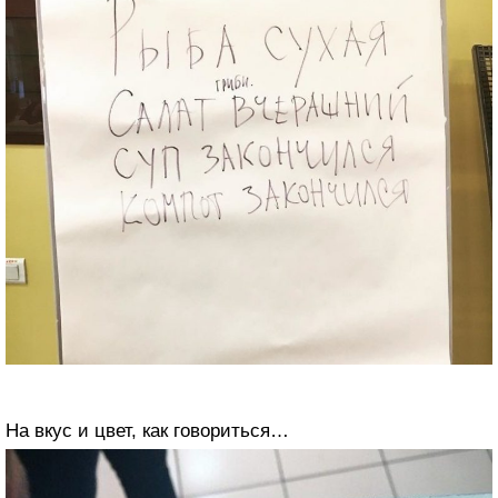
На вкус и цвет, как говориться…