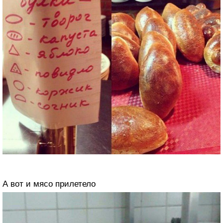
А вот и мясо прилетело