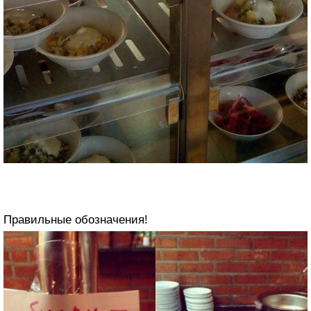
Правильные обозначения!