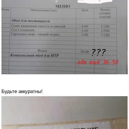
Будьте аккуратны!