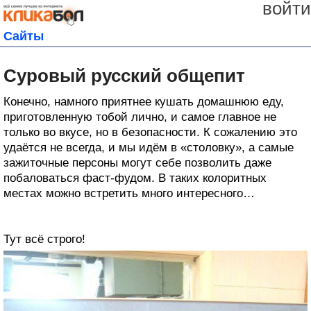
войти
Сайты
Суровый русский общепит
Конечно, намного приятнее кушать домашнюю еду,
приготовленную тобой лично, и самое главное не
только во вкусе, но в безопасности. К сожалению это
удаётся не всегда, и мы идём в «столовку», а самые
зажиточные персоны могут себе позволить даже
побаловаться фаст-фудом. В таких колоритных
местах можно встретить много интересного…
Тут всё строго!