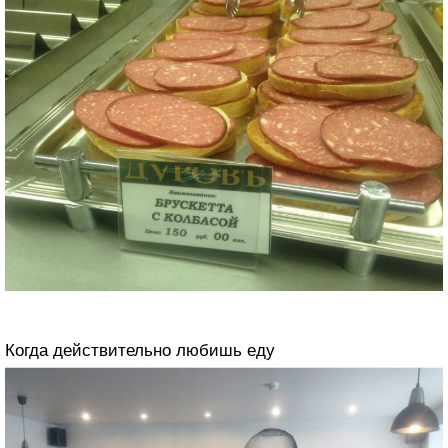
Когда действительно любишь еду