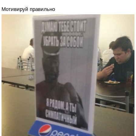
Мотивируй правильно