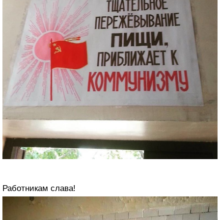
Работникам слава!