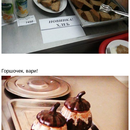
Горшочек, вари!