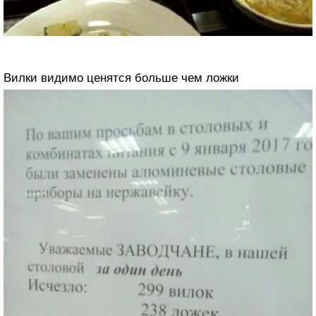
Вилки видимо ценятся больше чем ложки