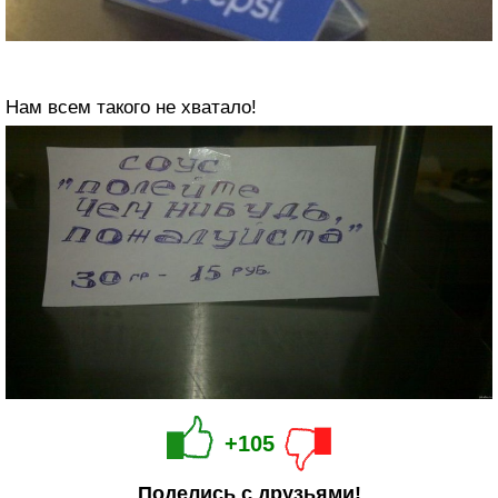
Нам всем такого не хватало!
+105
Поделись с друзьями!