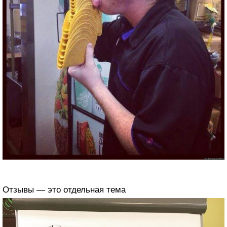
Отзывы — это отдельная тема