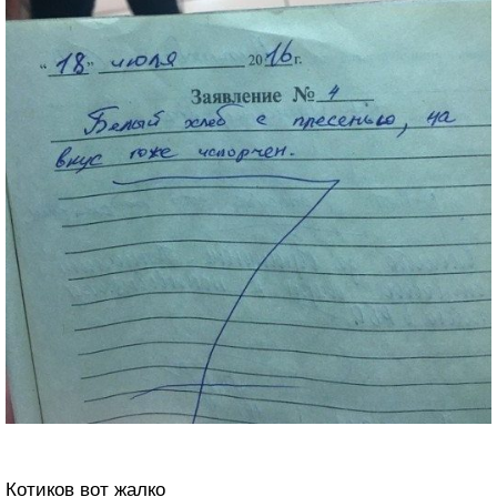
Котиков вот жалко