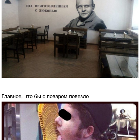
Главное, что бы с поваром повезло