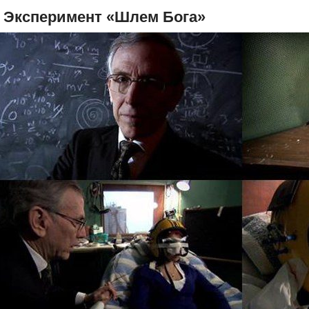
. Эксперимент «Шлем Бога»