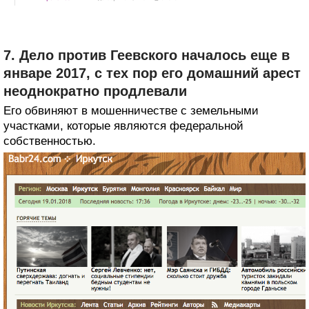
7. Дело против Геевского началось еще в
январе 2017, с тех пор его домашний арест
неоднократно продлевали
Его обвиняют в мошенничестве с земельными
участками, которые являются федеральной
собственностью.