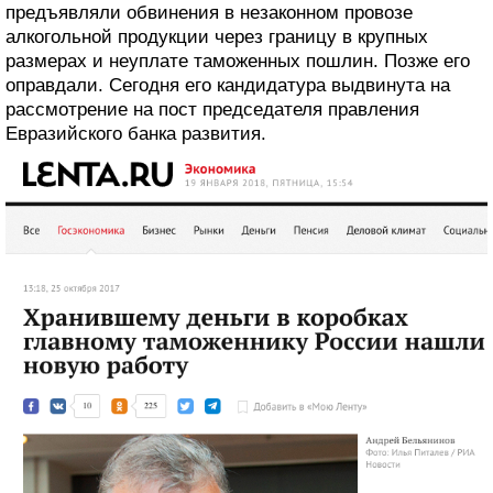
предъявляли обвинения в незаконном провозе
алкогольной продукции через границу в крупных
размерах и неуплате таможенных пошлин. Позже его
оправдали. Сегодня его кандидатура выдвинута на
рассмотрение на пост председателя правления
Евразийского банка развития.