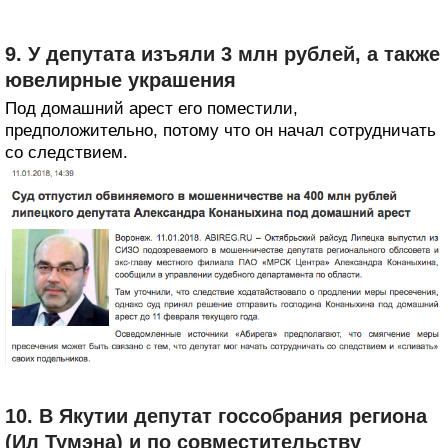
9. У депутата изъяли 3 млн рублей, а также
ювелирные украшения
Под домашний арест его поместили,
предположительно, потому что он начал сотрудничать
со следствием.
10. В Якутии депутат госсобрания региона
(Ил Тумэна) и по совместительству