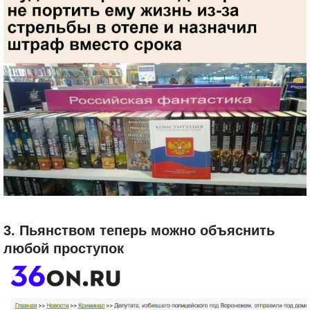
3. Пьянством теперь можно объяснить
любой проступок