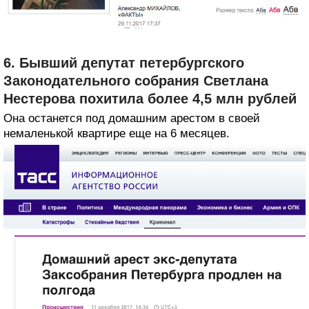
6. Бывший депутат петербургского
Законодательного собрания Светлана
Нестерова похитила более 4,5 млн рублей
Она останется под домашним арестом в своей
немаленькой квартире еще на 6 месяцев.