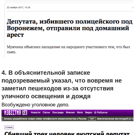
4. В объяснительной записке
подозреваемый указал, что вовремя не
заметил пешеходов из-за отсутствия
уличного освещения и дождя
Возбуждено уголовное дело.