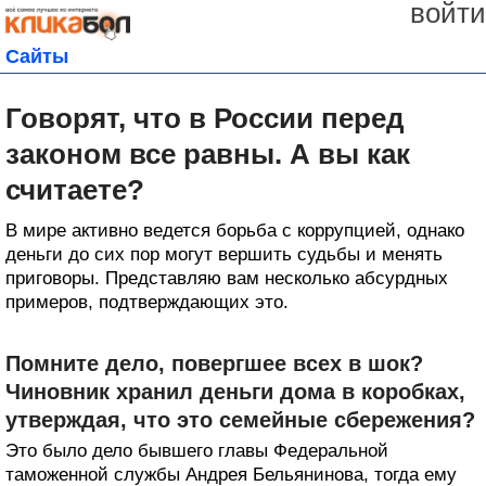
войти
Сайты
Говорят, что в России перед
законом все равны. А вы как
считаете?
В мире активно ведется борьба с коррупцией, однако
деньги до сих пор могут вершить судьбы и менять
приговоры. Представляю вам несколько абсурдных
примеров, подтверждающих это.
Помните дело, повергшее всех в шок?
Чиновник хранил деньги дома в коробках,
утверждая, что это семейные сбережения?
Это было дело бывшего главы Федеральной
таможенной службы Андрея Бельянинова, тогда ему