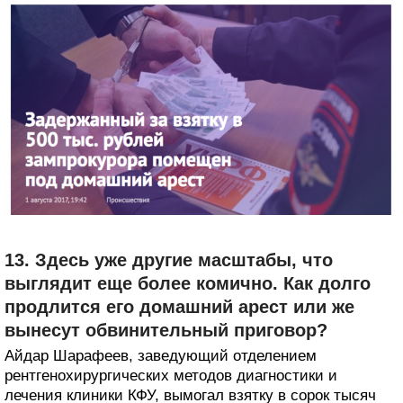
13. Здесь уже другие масштабы, что
выглядит еще более комично. Как долго
продлится его домашний арест или же
вынесут обвинительный приговор?
Айдар Шарафеев, заведующий отделением
рентгенохирургических методов диагностики и
лечения клиники КФУ, вымогал взятку в сорок тысяч