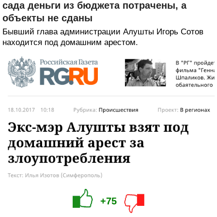
сада деньги из бюджета потрачены, а
объекты не сданы
Бывший глава администрации Алушты Игорь Сотов
находится под домашним арестом.
+75