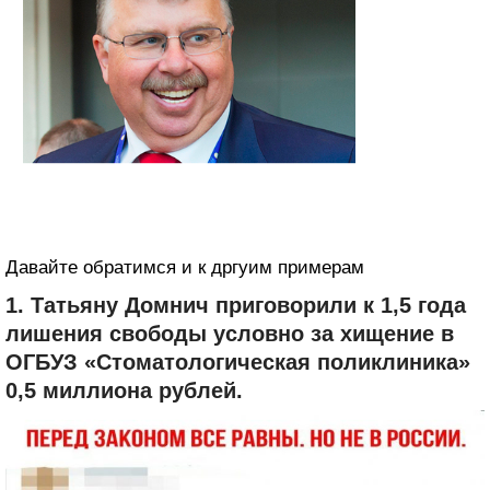
Давайте обратимся и к дргуим примерам
1. Татьяну Домнич приговорили к 1,5 года
лишения свободы условно за хищение в
ОГБУЗ «Стоматологическая поликлиника»
0,5 миллиона рублей.