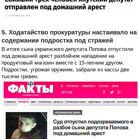
5. Ходатайство прокуратуры настаивало на
содержании подростка под стражей
В итоге сына украинского депутата Попова отпустили
под домашний арест разбойное нападение на
продуктовый магазин вместе с 15-летним другом.
Подростки, угрожая оружием, забрали из кассы две
тысячи гривен.