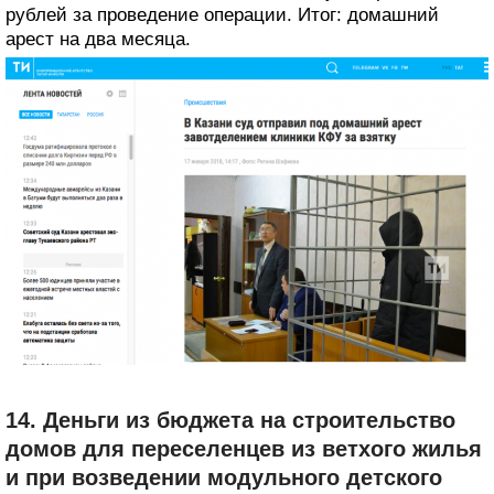
рублей за проведение операции. Итог: домашний
арест на два месяца.
14. Деньги из бюджета на строительство
домов для переселенцев из ветхого жилья
и при возведении модульного детского