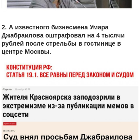
2. А известного бизнесмена Умара
Джабраилова оштрафовал на 4 тысячи
рублей после стрельбы в гостинице в
центре Москвы.