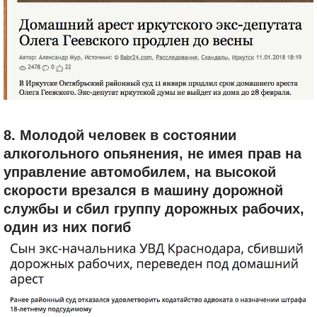
8. Молодой человек в состоянии
алкогольного опьянения, не имея прав на
управление автомобилем, на высокой
скорости врезался в машину дорожной
службы и сбил группу дорожных рабочих,
один из них погиб