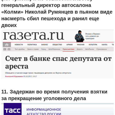
генеральный директор автосалона
«Колми» Николай Румянцев в пьяном виде
насмерть сбил пешехода и ранил еще
двоих
11. Задержан во время получения взятки
за прекращение уголовного дела