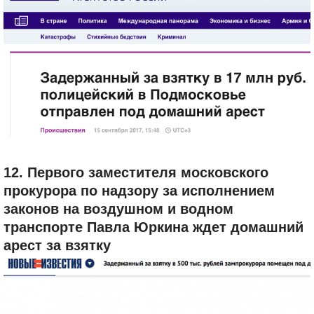
12. Первого заместителя московского
прокурора по надзору за исполнением
законов на воздушном и водном
транспорте Павла Юркина ждет домашний
арест за взятку