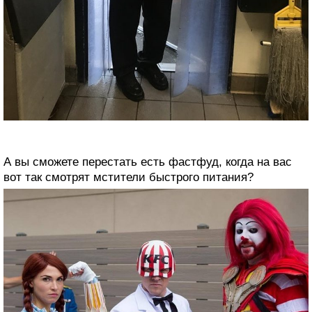
А вы сможете перестать есть фастфуд, когда на вас
вот так смотрят мстители быстрого питания?