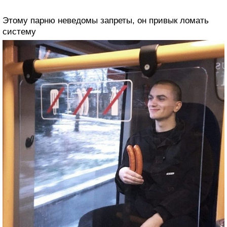
Этому парню неведомы запреты, он привык ломать
систему