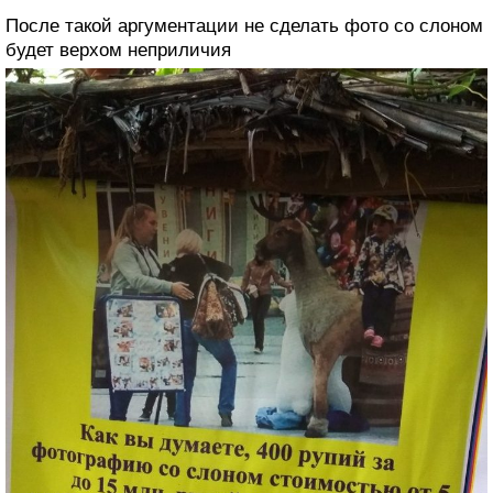
После такой аргументации не сделать фото со слоном
будет верхом неприличия