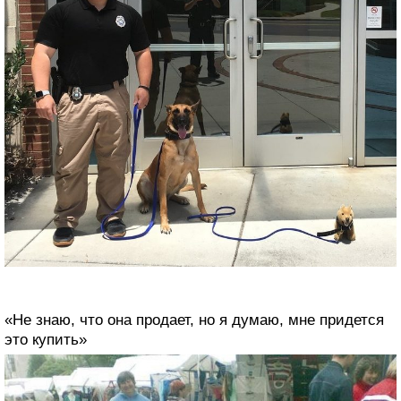
«Не знаю, что она продает, но я думаю, мне придется
это купить»