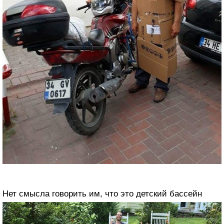
Нет смысла говорить им, что это детский бассейн