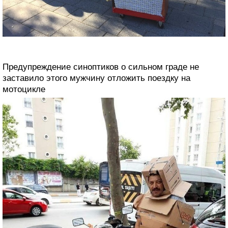
Предупреждение синоптиков о сильном граде не
заставило этого мужчину отложить поездку на
мотоцикле