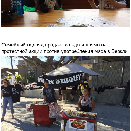
Семейный подряд продает хот-доги прямо на
протестной акции против употребления мяса в Беркли