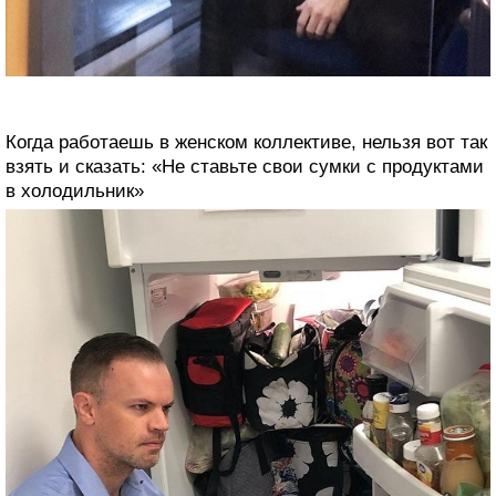
Когда работаешь в женском коллективе, нельзя вот так
взять и сказать: «Не ставьте свои сумки с продуктами
в холодильник»