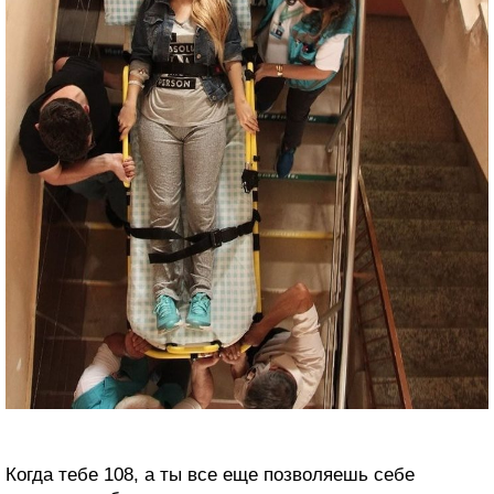
Когда тебе 108, а ты все еще позволяешь себе