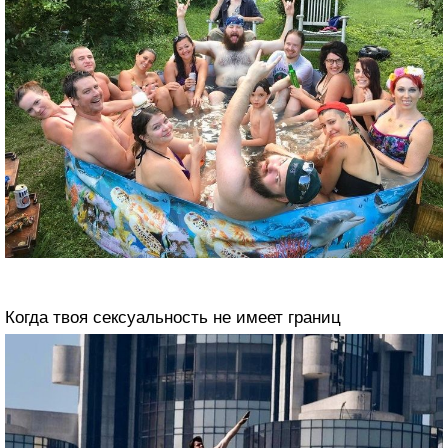
Когда твоя сексуальность не имеет границ