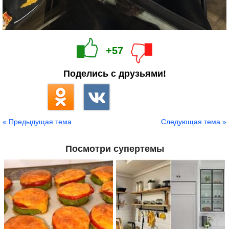
+57
Поделись с друзьями!
« Предыдущая тема
Следующая тема »
Посмотри супертемы