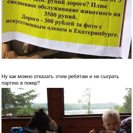
Ну как можно отказать этим ребятам и не сыграть
партию в покер?