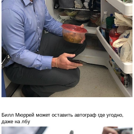
Билл Мюррей может оставить автограф где угодно,
даже на лбу