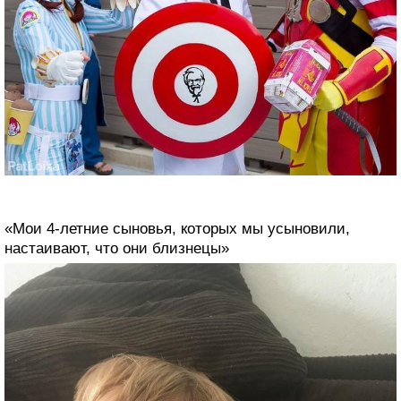
«Мои 4-летние сыновья, которых мы усыновили,
настаивают, что они близнецы»