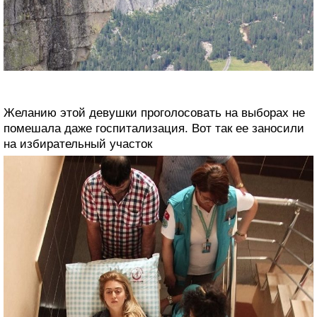
Желанию этой девушки проголосовать на выборах не
помешала даже госпитализация. Вот так ее заносили
на избирательный участок