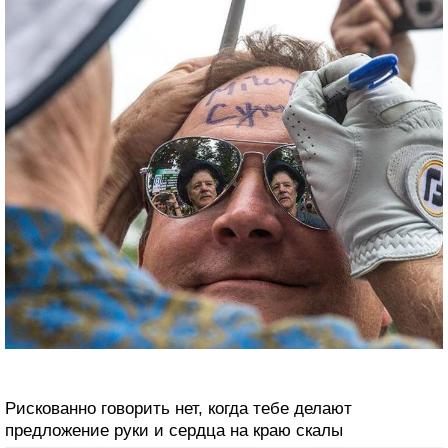
Рискованно говорить нет, когда тебе делают
предложение руки и сердца на краю скалы