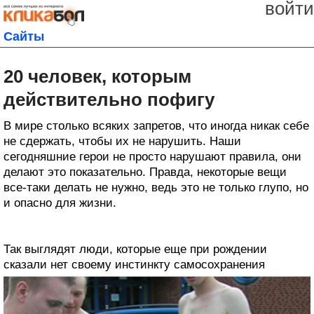
войти
Сайты
20 человек, которым
действительно пофигу
В мире столько всяких запретов, что иногда никак себе
не сдержать, чтобы их не нарушить. Наши
сегодняшние герои не просто нарушают правила, они
делают это показательно. Правда, некоторые вещи
все-таки делать не нужно, ведь это не только глупо, но
и опасно для жизни.
Так выглядят люди, которые еще при рождении
сказали нет своему инстинкту самосохранения