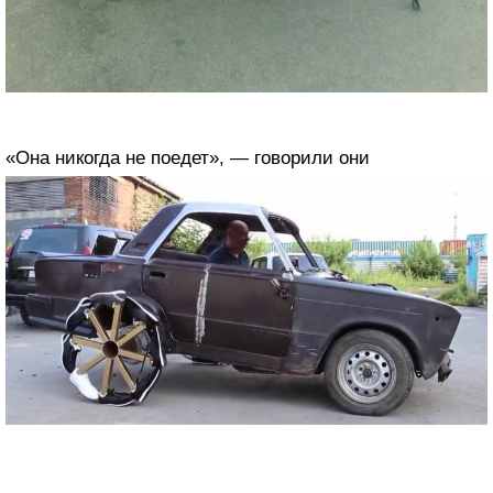
«Она никогда не поедет», — говорили они