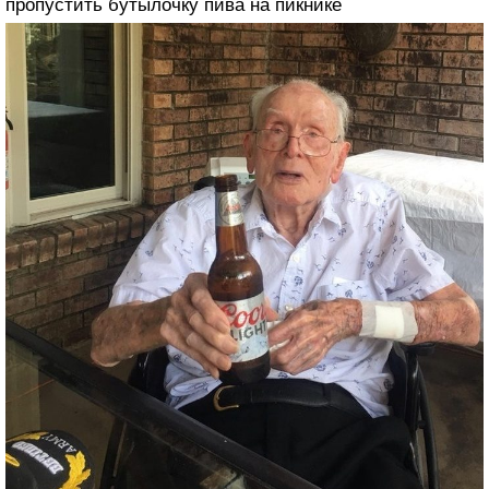
пропустить бутылочку пива на пикнике