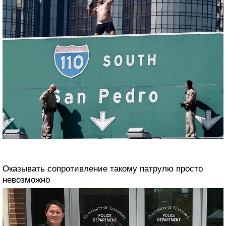
Оказывать сопротивление такому патрулю просто
невозможно