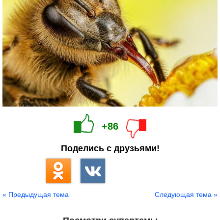
+86
Поделись с друзьями!
« Предыдущая тема
Следующая тема »