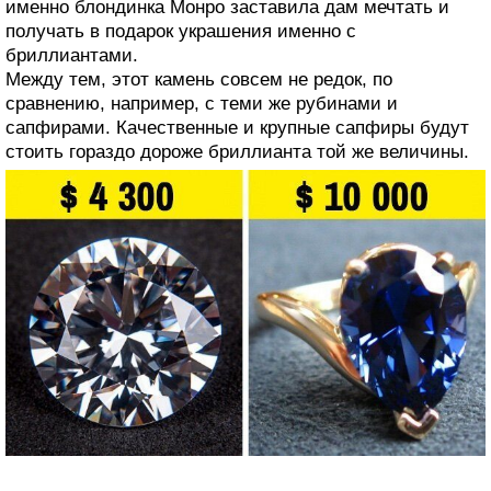
именно блондинка Монро заставила дам мечтать и
получать в подарок украшения именно с
бриллиантами.
Между тем, этот камень совсем не редок, по
сравнению, например, с теми же рубинами и
сапфирами. Качественные и крупные сапфиры будут
стоить гораздо дороже бриллианта той же величины.