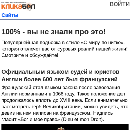
войти
Сайты
100% - вы не знали про это!
Популярнейшая подборка в стиле «С миру по нитке»,
которая отвлечет вас от суровых реалий нашей жизни!
Смотрите и обсуждайте!
Официальным языком судей и юристов
Англии более 600 лет был французский
Французский стал языком закона после завоевания
Англии норманнами в 1066 году. Такое положение дел
продолжалось вплоть до XVIII века. Если внимательно
рассмотреть герб Великобритании, можно увидеть, что
девиз на нем написан на французском. Надпись
гласит «Бог и мое право» (Dieu et mon Droit).