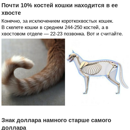
Почти 10% костей кошки находится в ее
хвосте
Конечно, за исключением короткохвостых кошек.
В скелете кошки в среднем 244-250 костей, а в
хвостовом отделе — 22-23 позвонка. Вот и считайте.
Знак доллара намного старше самого
доллара