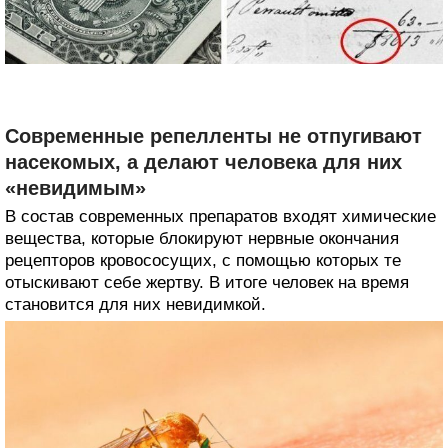
Современные репелленты не отпугивают
насекомых, а делают человека для них
«невидимым»
В состав современных препаратов входят химические
вещества, которые блокируют нервные окончания
рецепторов кровососущих, с помощью которых те
отыскивают себе жертву. В итоге человек на время
становится для них невидимкой.