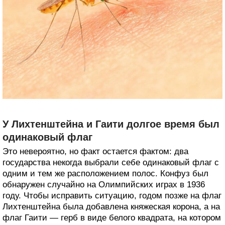
У Лихтенштейна и Гаити долгое время был
одинаковый флаг
Это невероятно, но факт остается фактом: два
государства некогда выбрали себе одинаковый флаг с
одним и тем же расположением полос. Конфуз был
обнаружен случайно на Олимпийских играх в 1936
году. Чтобы исправить ситуацию, годом позже на флаг
Лихтенштейна была добавлена княжеская корона, а на
флаг Гаити — герб в виде белого квадрата, на котором