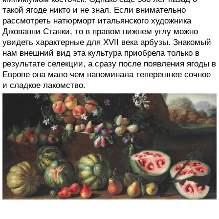
такой ягоде никто и не знал. Если внимательно
рассмотреть натюрморт итальянского художника
Джованни Станки, то в правом нижнем углу можно
увидеть характерные для XVII века арбузы. Знакомый
нам внешний вид эта культура приобрела только в
результате селекции, а сразу после появления ягоды в
Европе она мало чем напоминала теперешнее сочное
и сладкое лакомство.