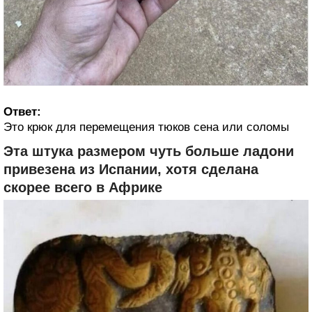
Ответ:
Это крюк для перемещения тюков сена или соломы
Эта штука размером чуть больше ладони
привезена из Испании, хотя сделана
скорее всего в Африке