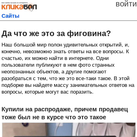
войти
Сайты
Да что же это за фиговина?
Наш большой мир полон удивительных открытий, и,
конечно, невозможно знать ответы на все вопросы. К
счастью, их можно найти в интернете. Одни
пользователи публикуют в нем фото странных
неопознанных объектов, а другие помогают
разобраться с тем, что же это все-таки такое. В этой
подборке вы найдете массу занимательных ответов на
вопросы, которые могут вас поразить.
Купили на распродаже, причем продавец
тоже был не в курсе что это такое