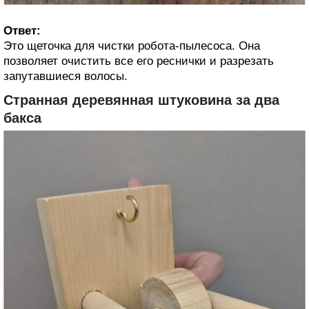
Ответ:
Это щеточка для чистки робота-пылесоса. Она
позволяет очистить все его реснички и разрезать
запутавшиеся волосы.
Странная деревянная штуковина за два
бакса