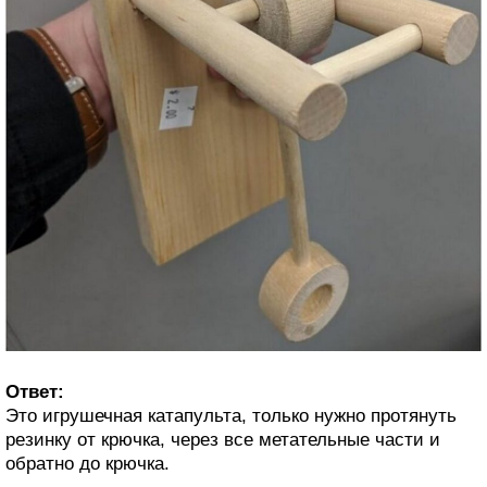
Ответ:
Это игрушечная катапульта, только нужно протянуть
резинку от крючка, через все метательные части и
обратно до крючка.