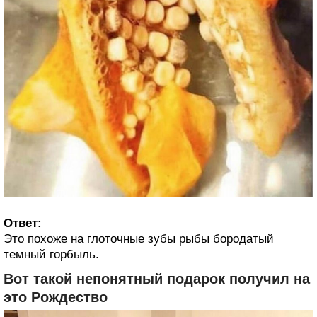
Ответ:
Это похоже на глоточные зубы рыбы бородатый
темный горбыль.
Вот такой непонятный подарок получил на
это Рождество