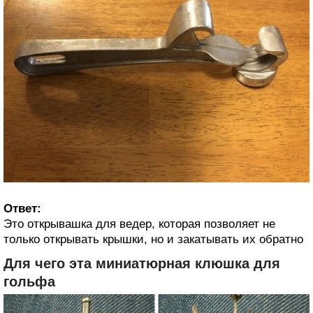
Ответ:
Это открывашка для ведер, которая позволяет не
только открывать крышки, но и закатывать их обратно
Для чего эта миниатюрная клюшка для
гольфа