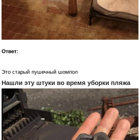
Ответ:
Это старый пушечный шомпол
Нашли эту штуки во время уборки пляжа