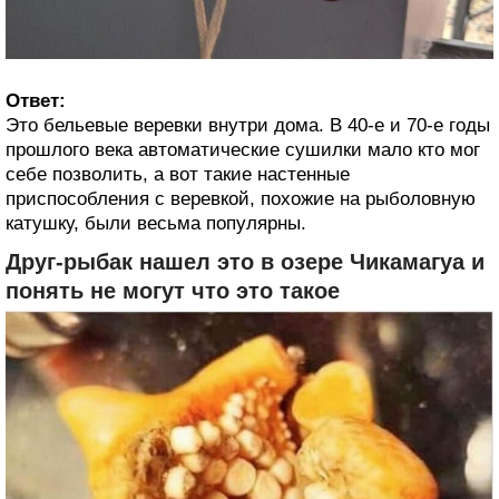
Ответ:
Это бельевые веревки внутри дома. В 40-е и 70-е годы
прошлого века автоматические сушилки мало кто мог
себе позволить, а вот такие настенные
приспособления с веревкой, похожие на рыболовную
катушку, были весьма популярны.
Друг-рыбак нашел это в озере Чикамагуа и
понять не могут что это такое