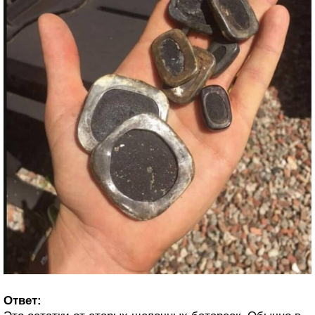
Ответ: