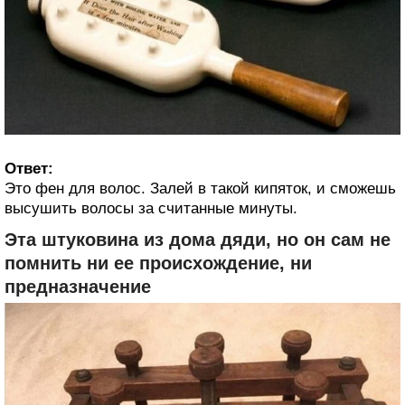
Ответ:
Это фен для волос. Залей в такой кипяток, и сможешь
высушить волосы за считанные минуты.
Эта штуковина из дома дяди, но он сам не
помнить ни ее происхождение, ни
предназначение