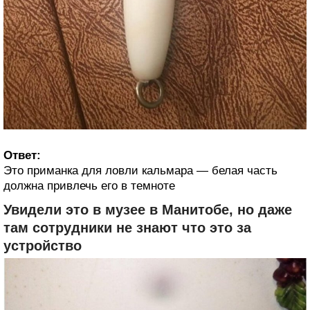
Ответ:
Это приманка для ловли кальмара — белая часть
должна привлечь его в темноте
Увидели это в музее в Манитобе, но даже
там сотрудники не знают что это за
устройство