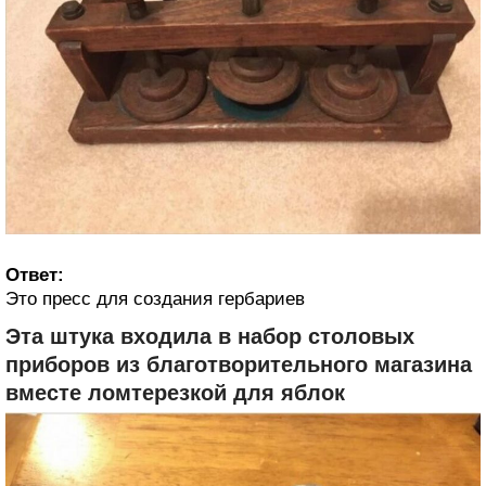
Ответ:
Это пресс для создания гербариев
Эта штука входила в набор столовых
приборов из благотворительного магазина
вместе ломтерезкой для яблок