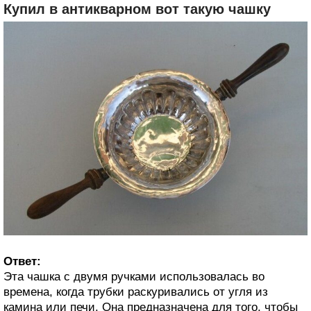
Купил в антикварном вот такую чашку
Ответ:
Эта чашка с двумя ручками использовалась во
времена, когда трубки раскуривались от угля из
камина или печи. Она предназначена для того, чтобы