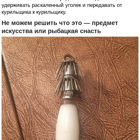
удерживать раскаленный уголек и передавать от
курильщика к курильщику.
Не можем решить что это — предмет
искусства или рыбацкая снасть