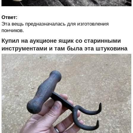
Ответ:
Эта вещь предназначалась для изготовления
пончиков.
Купил на аукционе ящик со старинными
инструментами и там была эта штуковина