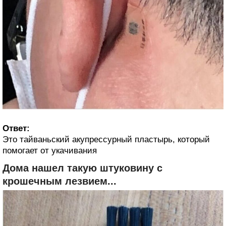
Ответ:
Это тайваньский акупрессурный пластырь, который
помогает от укачивания
Дома нашел такую штуковину с
крошечным лезвием...