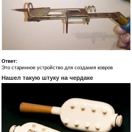
Ответ:
Это старинное устройство для создания ковров
Нашел такую штуку на чердаке