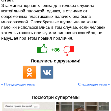
Ответ:
Эта миниатюрная клюшка для гольфа служила
коктейльной палочкой, однако, в отличие от
современных пластиковых палочек, она была
многоразовой. Своеобразные щупальца на конце
палочки использовались в том случае, если человек
хотел вытащить оливку или вишню из коктейля, не
нарушая при этом правил приличия.
+86
Поделись с друзьями!
« Предыдущая тема
Следующая тема »
Посмотри супертемы