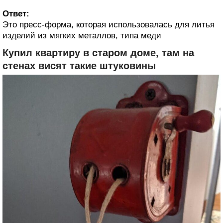
Ответ:
Это пресс-форма, которая использовалась для литья
изделий из мягких металлов, типа меди
Купил квартиру в старом доме, там на
стенах висят такие штуковины