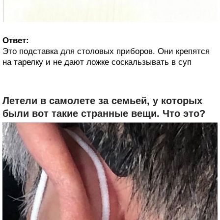
Ответ:
Это подставка для столовых приборов. Они крепятся
на тарелку и не дают ложке соскальзывать в суп
Летели в самолете за семьей, у которых
были вот такие странные вещи. Что это?