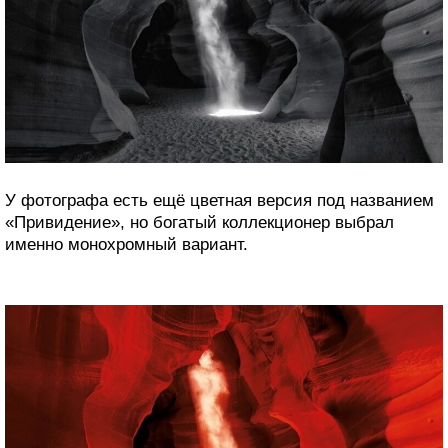
У фотографа есть ещё цветная версия под названием
«Привидение», но богатый коллекционер выбрал
именно монохромный вариант.