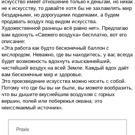
искусство имеет отношение только к деньгам, но никак
не к искусству, то давайте хотя бы не захламлять мир
бездарными, но дорогущими поделками, а будем
продавать воздух под видом искусства.
Художественной разницы всё равно нет». Предлагаю
вам вдохнуть «Свежего воздуха» бесплатно, вот его
описание:
«Эта работа как будто бесконечный баллон с
кислородом. Неважно, где вы находитесь, у вас всегда
будет возможность вдохнуть изысканнейший,
чистейший воздух на всей Земле. Каждый вдох даёт
вам бесконечные мир и здоровье.
Это произведение искусства можно носить с собой.
Потому что где бы вы ни были, вы можете вообразить,
что вы дышите вкуснейшим воздухом с горных
вершин, полей или побережья океана; это
неиссякаемый источник».