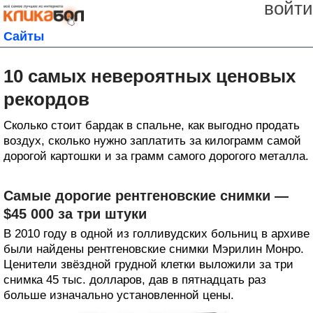
войти
Сайты
10 самых невероятных ценовых
рекордов
Сколько стоит бардак в спальне, как выгодно продать
воздух, сколько нужно заплатить за килограмм самой
дорогой картошки и за грамм самого дорогого металла.
Самые дорогие рентгеновские снимки —
$45 000 за три штуки
В 2010 году в одной из голливудских больниц в архиве
были найдены рентгеновские снимки Мэрилин Монро.
Ценители звёздной грудной клетки выложили за три
снимка 45 тыс. долларов, дав в пятнадцать раз
больше изначально установленной цены.