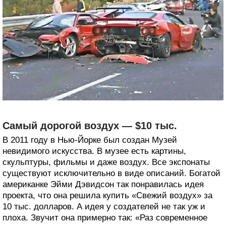
Самый дорогой воздух — $10 тыс.
В 2011 году в Нью-Йорке был создан Музей
невидимого искусства. В музее есть картины,
скульптуры, фильмы и даже воздух. Все экспонаты
существуют исключительно в виде описаний. Богатой
американке Эйми Дэвидсон так понравилась идея
проекта, что она решила купить «Свежий воздух» за
10 тыс. долларов. А идея у создателей не так уж и
плоха. Звучит она примерно так: «Раз современное