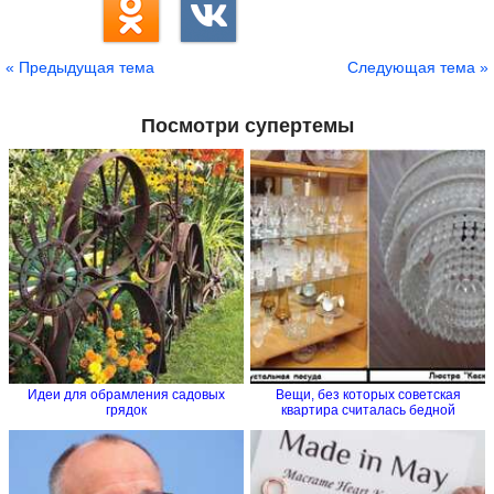
« Предыдущая тема
Следующая тема »
Посмотри супертемы
Идеи для обрамления садовых
Вещи, без которых советская
грядок
квартира считалась бедной