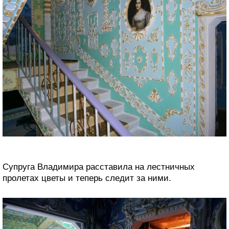
Супруга Владимира расставила на лестничных
пролетах цветы и теперь следит за ними.