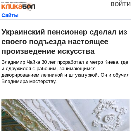
войти
Сайты
Украинский пенсионер сделал из
своего подъезда настоящее
произведение искусства
Владимир Чайка 30 лет проработал в метро Киева, где
и сдружился с рабочим, занимающимся
декорированием лепниной и штукатуркой. Он и обучил
Владимира мастерству.