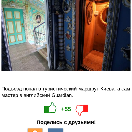
Подъезд попал в туристический маршрут Киева, а сам
мастер в английский Guardian.
+55
Поделись с друзьями!