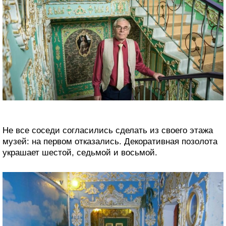
Не все соседи согласились сделать из своего этажа
музей: на первом отказались. Декоративная позолота
украшает шестой, седьмой и восьмой.