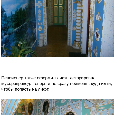
Пенсионер также оформил лифт, декорировал
мусоропровод. Теперь и не сразу поймешь, куда идти,
чтобы попасть на лифт.