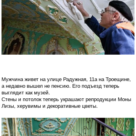
Мужчина живет на улице Радужная, 11а на Троещине,
а недавно вышел не пенсию. Его подъезд теперь
выглядит как музей.
Стены и потолок теперь украшают репродукции Моны
Лизы, херувимы и декоративные цветы.