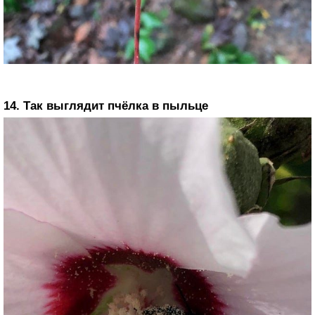
14. Так выглядит пчёлка в пыльце