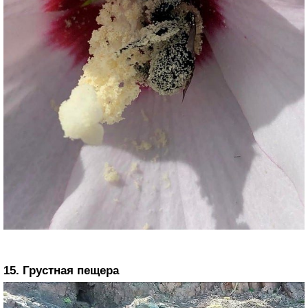
15. Грустная пещера