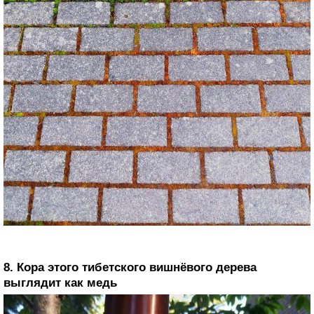
8. Кора этого тибетского вишнёвого дерева
выглядит как медь