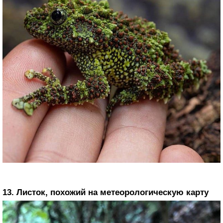
13. Листок, похожий на метеорологическую карту