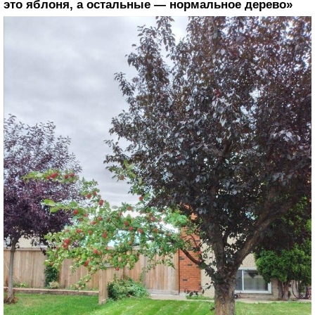
это яблоня, а остальные — нормальное дерево»