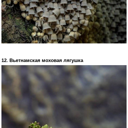
12. Вьетнамская моховая лягушка