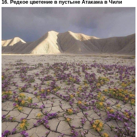
16. Редкое цветение в пустыне Атакама в Чили