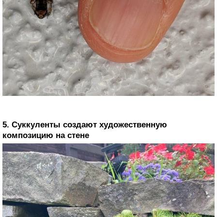
5. Суккуленты создают художественную
композицию на стене