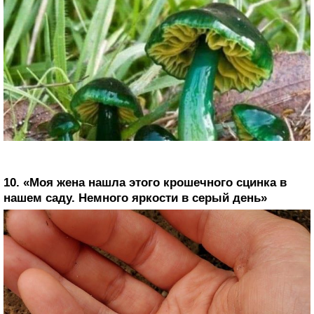
10. «Моя жена нашла этого крошечного сцинка в
нашем саду. Немного яркости в серый день»