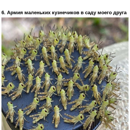
6. Армия маленьких кузнечиков в саду моего друга