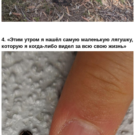
4. «Этим утром я нашёл самую маленькую лягушку,
которую я когда-либо видел за всю свою жизнь»