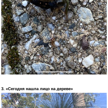
3. «Сегодня нашла лицо на дереве»