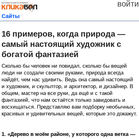
войти
Сайты
16 примеров, когда природа —
самый настоящий художник с
богатой фантазией
Сколько бы человек ни повидал, сколько бы вещей
люди ни создали своими руками, природа всегда
найдёт, чем нас удивить. Ведь она самый настоящий
и художник, и скульптор, и архитектор, и дизайнер. В
общем, мастер на все руки, да ещё и с такой
фантазией, что нам остаётся только завидовать и
восхищаться. Представляю вам подборку необычных,
красивых и удивительных вещей, которые это докажут.
1. «Дерево в моём районе, у которого одна ветка —