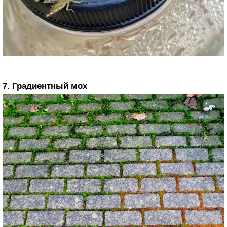
7. Градиентный мох