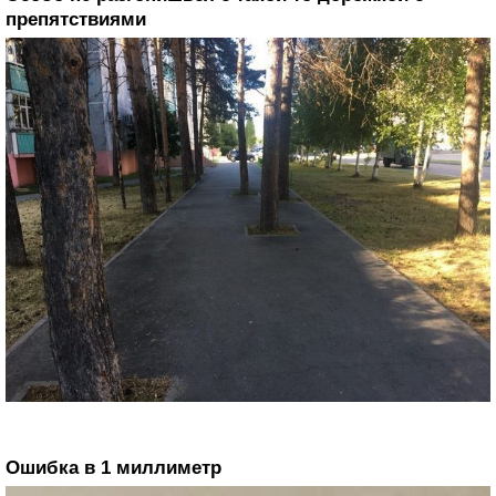
препятствиями
Ошибка в 1 миллиметр