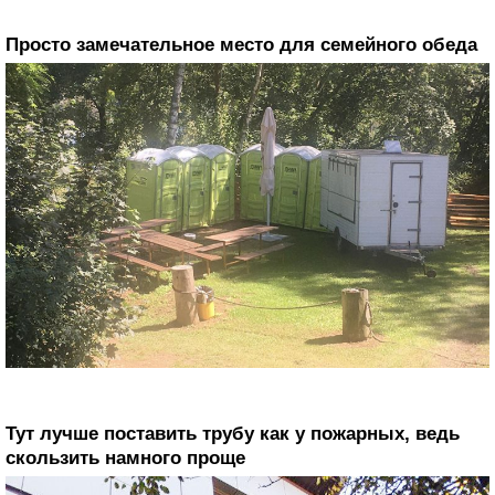
Просто замечательное место для семейного обеда
Тут лучше поставить трубу как у пожарных, ведь
скользить намного проще