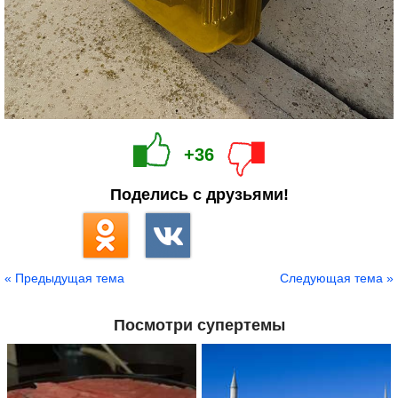
+36
Поделись с друзьями!
« Предыдущая тема
Следующая тема »
Посмотри супертемы