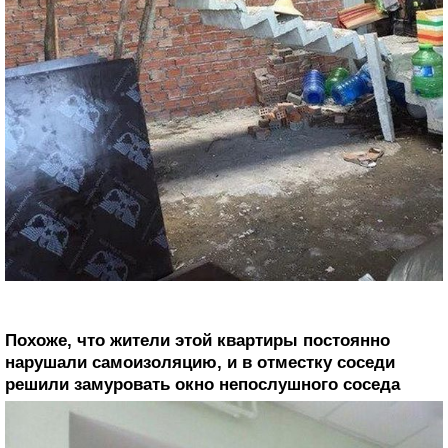
Похоже, что жители этой квартиры постоянно
нарушали самоизоляцию, и в отместку соседи
решили замуровать окно непослушного соседа