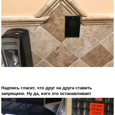
Надпись гласит, что друг на друга ставить
запрещено. Ну да, кого это останавливает