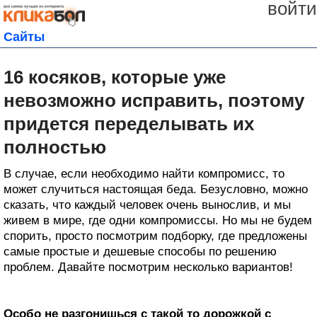
войти
Сайты
16 косяков, которые уже
невозможно исправить, поэтому
придется переделывать их
полностью
В случае, если необходимо найти компромисс, то
может случиться настоящая беда. Безусловно, можно
сказать, что каждый человек очень вынослив, и мы
живем в мире, где одни компромиссы. Но мы не будем
спорить, просто посмотрим подборку, где предложены
самые простые и дешевые способы по решению
проблем. Давайте посмотрим несколько вариантов!
Особо не разгонишься с такой то дорожкой с