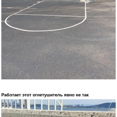
Работает этот огнетушитель явно не так