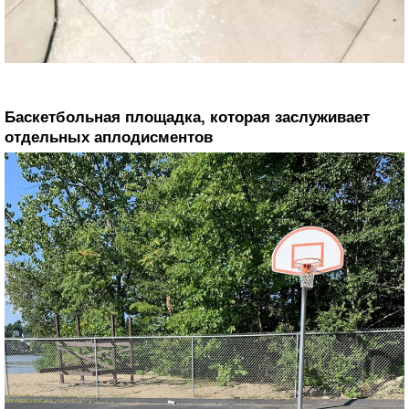
Баскетбольная площадка, которая заслуживает
отдельных аплодисментов