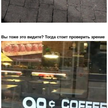
Вы тоже это видите? Тогда стоит проверить зрение