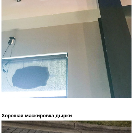
Хорошая маскировка дырки