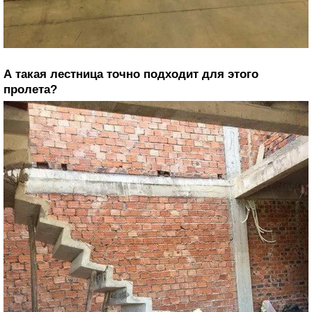
А такая лестница точно подходит для этого
пролета?