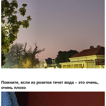
Помните, если из розетки течет вода – это очень,
очень плохо