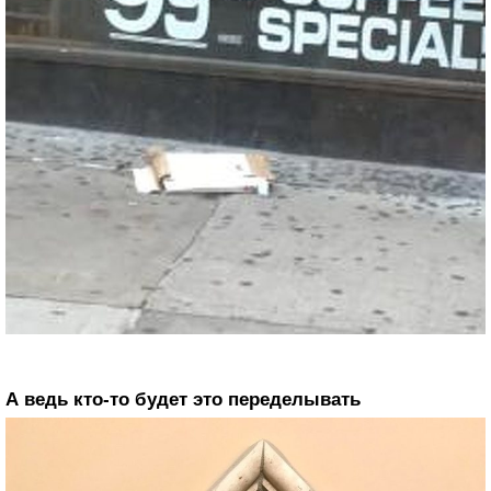
А ведь кто-то будет это переделывать