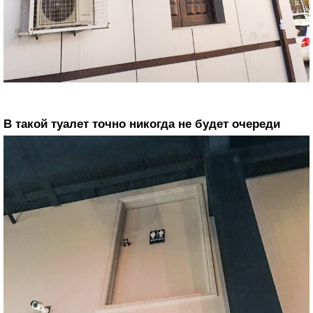
В такой туалет точно никогда не будет очереди