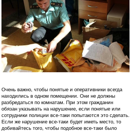
Очень важно, чтобы понятые и оперативники всегда
находились в одном помещении. Они не должны
разбредаться по комнатам. При этом гражданин
обязан указывать на нарушение, если понятые или
сотрудники полиции все-таки попытаются это сделать.
Если же нарушение все-таки будет иметь место, то
добивайтесь того, чтобы подобное все-таки было