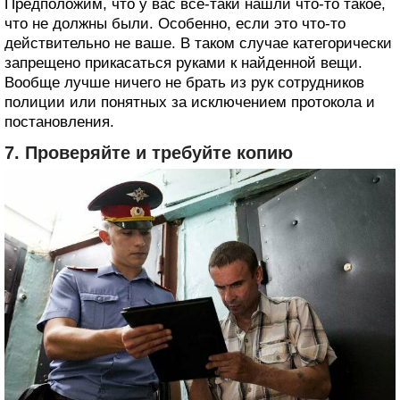
Предположим, что у вас все-таки нашли что-то такое,
что не должны были. Особенно, если это что-то
действительно не ваше. В таком случае категорически
запрещено прикасаться руками к найденной вещи.
Вообще лучше ничего не брать из рук сотрудников
полиции или понятных за исключением протокола и
постановления.
7. Проверяйте и требуйте копию