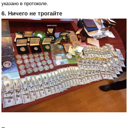
указано в протоколе.
6. Ничего не трогайте