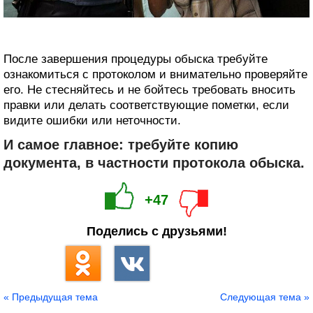
После завершения процедуры обыска требуйте
ознакомиться с протоколом и внимательно проверяйте
его. Не стесняйтесь и не бойтесь требовать вносить
правки или делать соответствующие пометки, если
видите ошибки или неточности.
И самое главное: требуйте копию
документа, в частности протокола обыска.
+47
Поделись с друзьями!
« Предыдущая тема
Следующая тема »