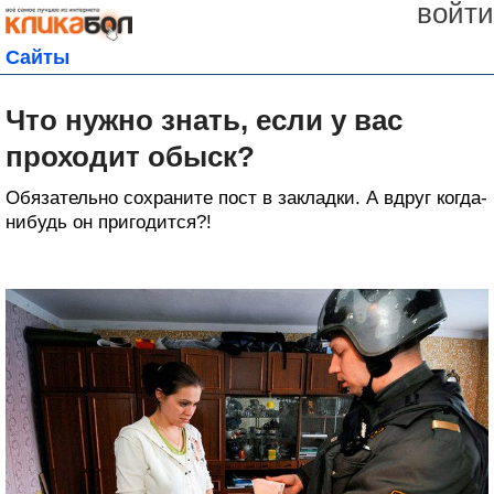
войти
Сайты
Что нужно знать, если у вас
проходит обыск?
Обязательно сохраните пост в закладки. А вдруг когда-
нибудь он пригодится?!