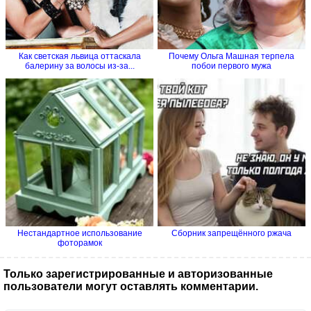
Как светская львица оттаскала
Почему Ольга Машная терпела
балерину за волосы из-за...
побои первого мужа
Нестандартное использование
Сборник запрещённого ржача
фоторамок
Только зарегистрированные и авторизованные
пользователи могут оставлять комментарии.