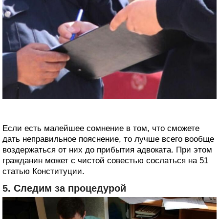
Если есть малейшее сомнение в том, что сможете
дать неправильное пояснение, то лучше всего вообще
воздержаться от них до прибытия адвоката. При этом
гражданин может с чистой совестью сослаться на 51
статью Конституции.
5. Следим за процедурой