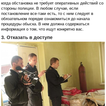
когда обстановка не требует оперативных действий со
стороны полиции. В любом случае, если
постановление все-таки есть, то с ним следует в
обязательном порядке ознакомиться до начала
процедуры обыска. В нем должна содержаться
информация о том, что ищут конкретно вас.
3. Отказать в доступе