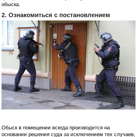
обыска.
2. Ознакомиться с постановлением
Обыск в помещении всегда производится на
основании решения суда за исключением тех случаев,