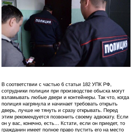
В соответствии с частью 6 статьи 182 УПК РФ,
сотрудники полиции при производстве обыска могут
взламывать любые двери и контейнеры. Так что, когда
полиция нагрянула и начинает требовать открыть
дверь, лучше не тянуть и сразу открывать. Перед
этим рекомендуется позвонить своему адвокату. Если
он у вас, конечно, есть… Кстати, если он приедет, то
гражданин имеет полное право пустить его на место