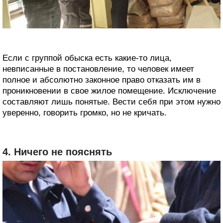
Если с группой обыска есть какие-то лица,
невписанные в постановление, то человек имеет
полное и абсолютно законное право отказать им в
проникновении в свое жилое помещение. Исключение
составляют лишь понятые. Вести себя при этом нужно
уверенно, говорить громко, но не кричать.
4. Ничего не пояснять