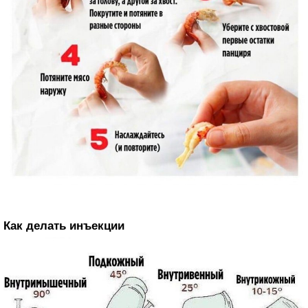
Как делать инъекции