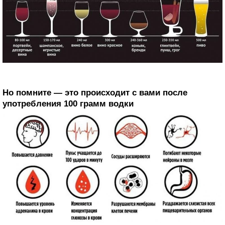
Но помните — это происходит с вами после
употребления 100 грамм водки