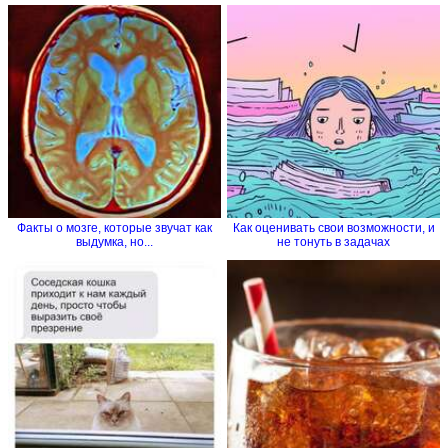
Факты о мозге, которые звучат как
Как оценивать свои возможности, и
выдумка, но...
не тонуть в задачах