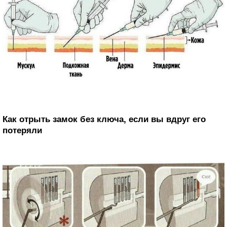
Как отрыть замок без ключа, если вы вдруг его
потеряли