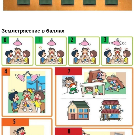
Землетрясение в баллах