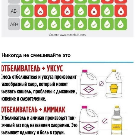
Никогда не смешивайте это