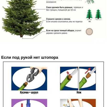
Если под рукой нет штопора