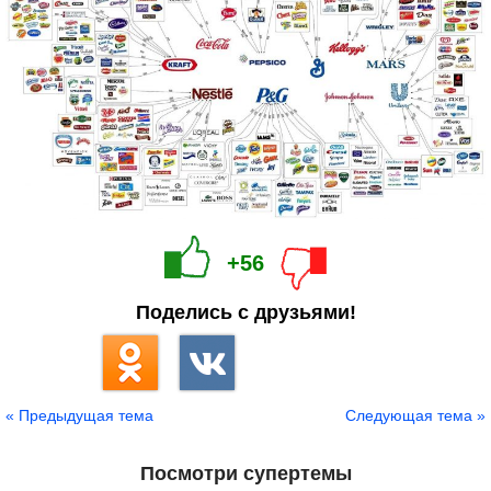
+56
Поделись с друзьями!
« Предыдущая тема
Следующая тема »
Посмотри супертемы