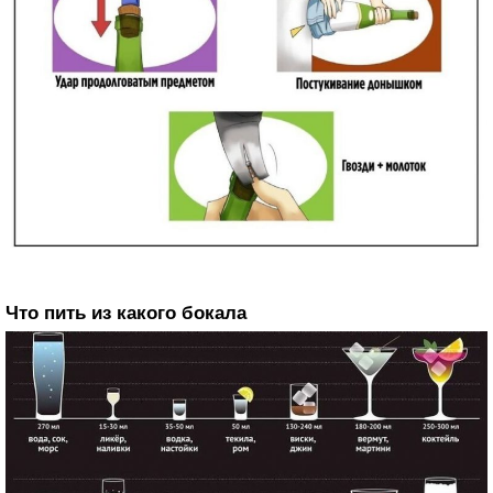
Что пить из какого бокала