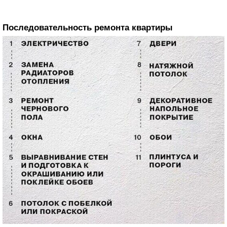
Последовательность ремонта квартиры