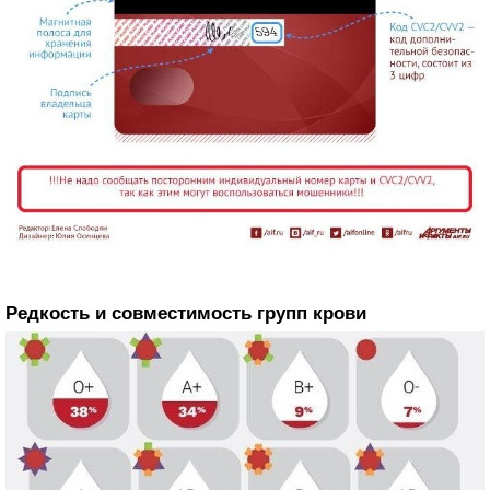
Редкость и совместимость групп крови