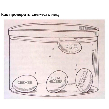
Как проверить свежесть яиц