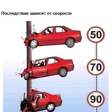
Последствия зависят от скорости