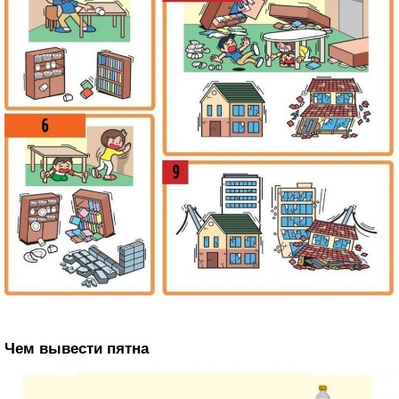
Чем вывести пятна