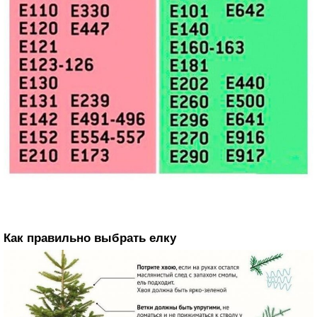
Как правильно выбрать елку