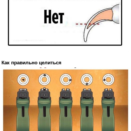
Как правильно целиться