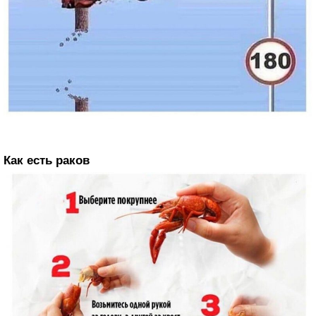
Как есть раков