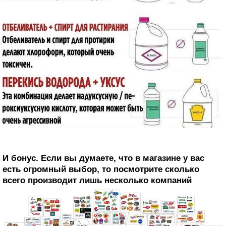
И бонус. Если вы думаете, что в магазине у вас
есть огромный выбор, то посмотрите сколько
всего производит лишь несколько компаний