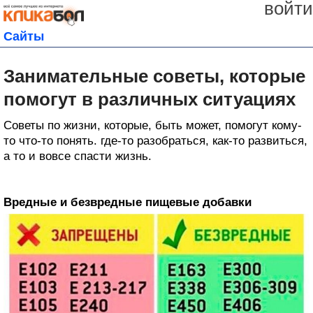
войти
Сайты
Занимательные советы, которые
помогут в различных ситуациях
Советы по жизни, которые, быть может, помогут кому-
то что-то понять. где-то разобраться, как-то развиться,
а то и вовсе спасти жизнь.
Вредные и безвредные пищевые добавки