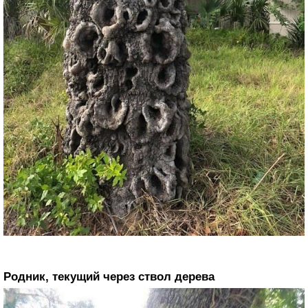
Родник, текущий через ствол дерева