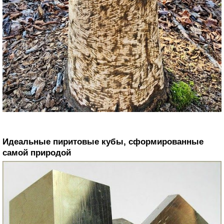
Идеальные пиритовые кубы, сформированные
самой природой