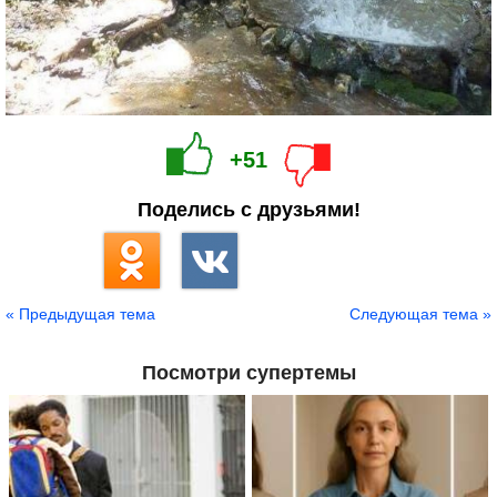
+51
Поделись с друзьями!
« Предыдущая тема
Следующая тема »
Посмотри супертемы