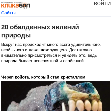
войти
Сайты
20 обалденных явлений
природы
Вокруг нас происходит много всего удивительного,
необычного и даже шокирующего. Достаточно
внимательно присмотреться и увидеть это, ведь
природа бывает невероятной и особенной.
Череп койота, который стал кристаллом