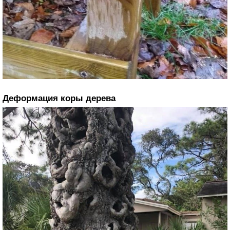
Деформация коры дерева