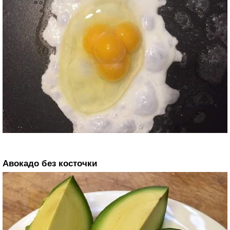
Авокадо без косточки