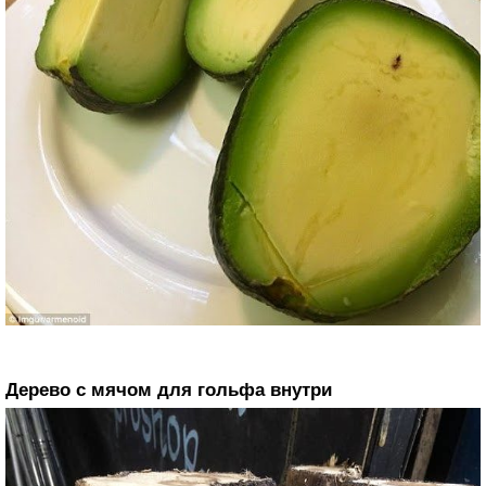
Дерево с мячом для гольфа внутри