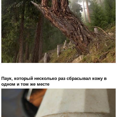
Паук, который несколько раз сбрасывал кожу в
одном и том же месте