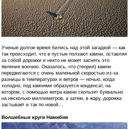
Ученые долгое время бились над этой загадкой — как
так происходит, что в пустые ползают камни, оставляя
за собой дорожки и никто не может заснять это
явление воочию. Оказалось, что (теория) камни
передвигаются с очень маленькой скоростью из-за
разницы в температурах и ветров — ночью, когда
холодно, под камнями образуется конденсат, на
котором, с помощью ветра камни скользят буквально
на несколько миллиметров, а затем, в жару, дорожка
застывает и так по новой…
Волшебные круги Намибии