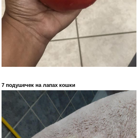
7 подушечек на лапах кошки