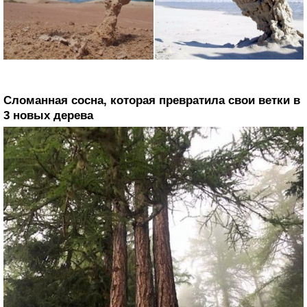
Сломанная сосна, которая превратила свои ветки в
3 новых дерева