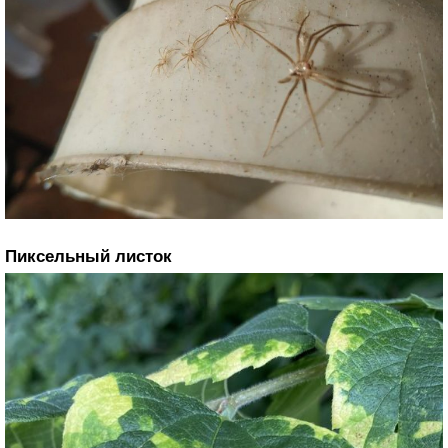
Пиксельный листок