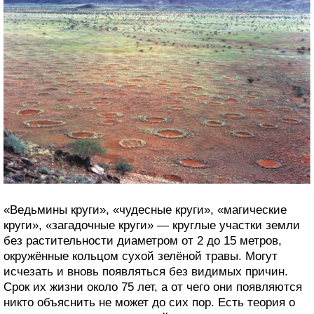
«Ведьмины круги», «чудесные круги», «магические
круги», «загадочные круги» — круглые участки земли
без растительности диаметром от 2 до 15 метров,
окружённые кольцом сухой зелёной травы. Могут
исчезать и вновь появляться без видимых причин.
Срок их жизни около 75 лет, а от чего они появляются
никто объяснить не может до сих пор. Есть теория о