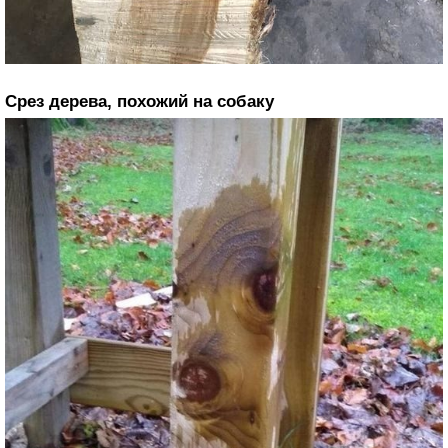
Срез дерева, похожий на собаку