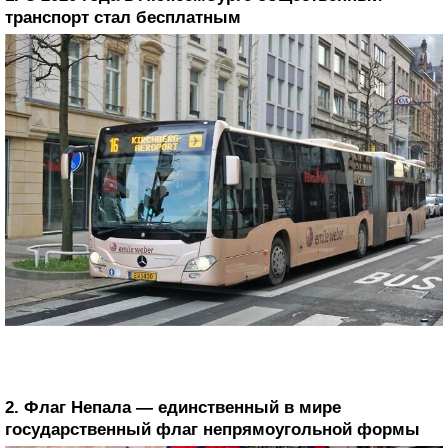
транспорт стал бесплатным
2. Флаг Непала — единственный в мире
государственный флаг непрямоугольной формы