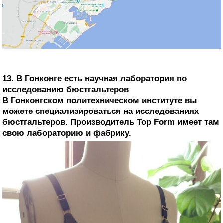
13. В Гонконге есть научная лаборатория по
исследованию бюстгальтеров
В Гонконгском политехническом институте вы
можете специализироваться на исследованиях
бюстгальтеров. Производитель Top Form имеет там
свою лабораторию и фабрику.