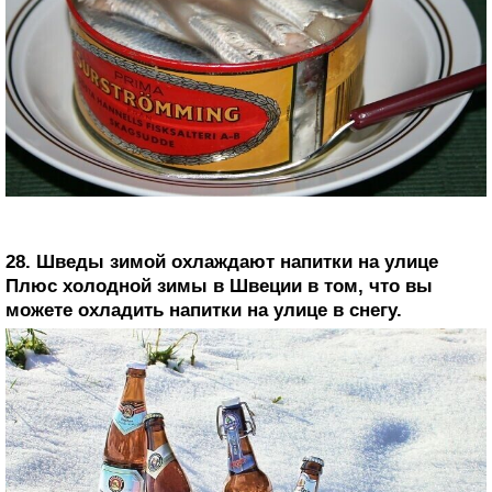
28. Шведы зимой охлаждают напитки на улице
Плюс холодной зимы в Швеции в том, что вы
можете охладить напитки на улице в снегу.