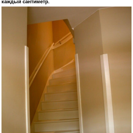
каждый сантиметр.