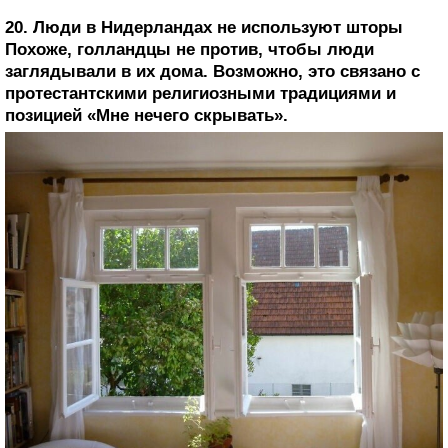
20. Люди в Нидерландах не используют шторы
Похоже, голландцы не против, чтобы люди
заглядывали в их дома. Возможно, это связано с
протестантскими религиозными традициями и
позицией «Мне нечего скрывать».