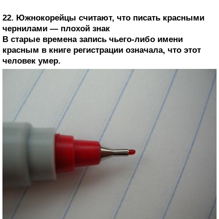
22. Южнокорейцы считают, что писать красными
чернилами — плохой знак
В старые времена запись чьего-либо имени
красным в книге регистрации означала, что этот
человек умер.