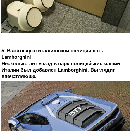
5. В автопарке итальянской полиции есть
Lamborghini
Несколько лет назад в парк полицейских машин
Италии был добавлен Lamborghini. Выглядит
впечатляюще.