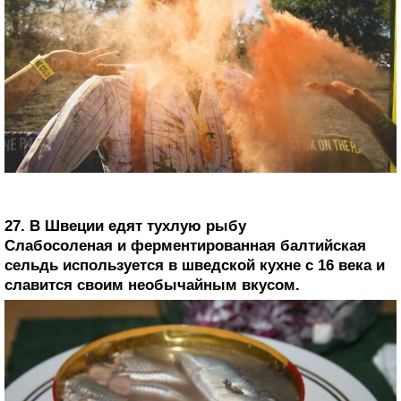
27. В Швеции едят тухлую рыбу
Слабосоленая и ферментированная балтийская
сельдь используется в шведской кухне с 16 века и
славится своим необычайным вкусом.