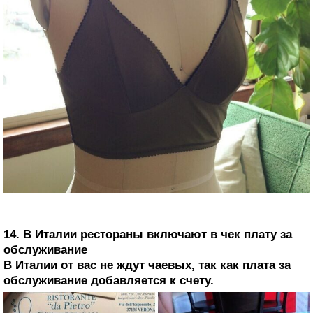
14. В Италии рестораны включают в чек плату за
обслуживание
В Италии от вас не ждут чаевых, так как плата за
обслуживание добавляется к счету.