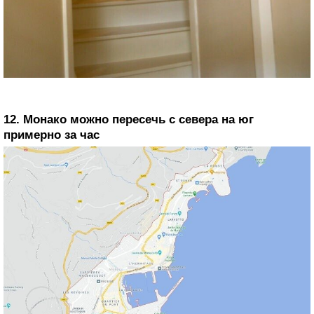
12. Монако можно пересечь с севера на юг
примерно за час