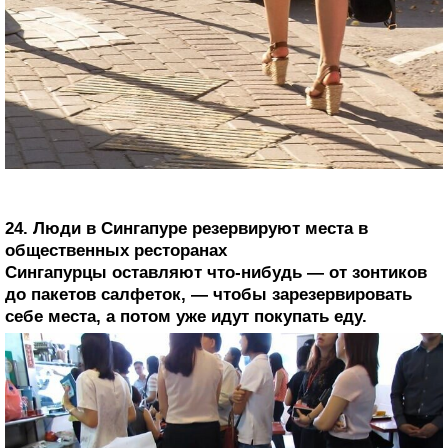
24. Люди в Сингапуре резервируют места в
общественных ресторанах
Сингапурцы оставляют что-нибудь — от зонтиков
до пакетов салфеток, — чтобы зарезервировать
себе места, а потом уже идут покупать еду.