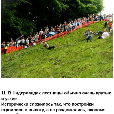
11. В Нидерландах лестницы обычно очень крутые
и узкие
Исторически сложилось так, что постройки
строились в высоту, а не раздвигались, экономя