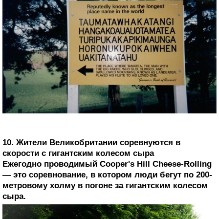
10. Жители Великобритании соревнуются в
скорости с гигантским колесом сыра
Ежегодно проводимый Cooper's Hill Cheese-Rolling
— это соревнование, в котором люди бегут по 200-
метровому холму в погоне за гигантским колесом
сыра.