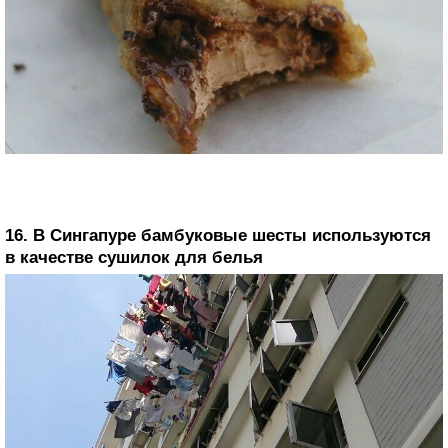
16. В Сингапуре бамбуковые шесты используются
в качестве сушилок для белья