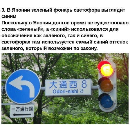
3. В Японии зеленый фонарь светофора выглядит
синим
Поскольку в Японии долгое время не существовало
слова «зеленый», а «синий» использовался для
обозначения как зеленого, так и синего, в
светофорах там используется самый синий оттенок
зеленого, который возможен по закону.