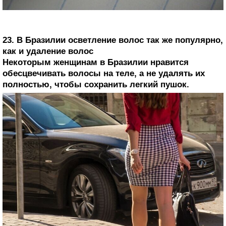
23. В Бразилии осветление волос так же популярно,
как и удаление волос
Некоторым женщинам в Бразилии нравится
обесцвечивать волосы на теле, а не удалять их
полностью, чтобы сохранить легкий пушок.