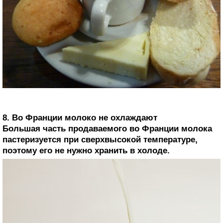
8. Во Франции молоко не охлаждают
Большая часть продаваемого во Франции молока
пастеризуется при сверхвысокой температуре,
поэтому его не нужно хранить в холоде.