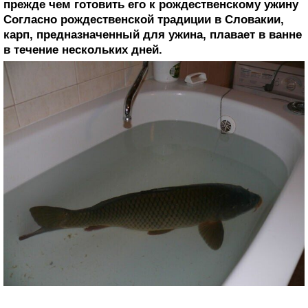
прежде чем готовить его к рождественскому ужину
Согласно рождественской традиции в Словакии,
карп, предназначенный для ужина, плавает в ванне
в течение нескольких дней.