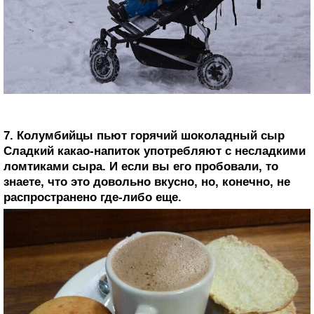
7. Колумбийцы пьют горячий шоколадный сыр
Сладкий какао-напиток употребляют с несладкими
ломтиками сыра. И если вы его пробовали, то
знаете, что это довольно вкусно, но, конечно, не
распространено где-либо еще.