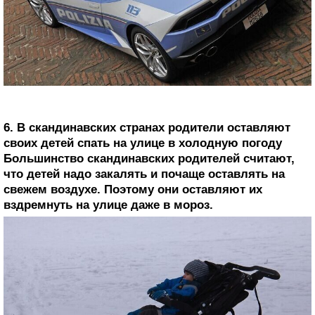
6. В скандинавских странах родители оставляют
своих детей спать на улице в холодную погоду
Большинство скандинавских родителей считают,
что детей надо закалять и почаще оставлять на
свежем воздухе. Поэтому они оставляют их
вздремнуть на улице даже в мороз.