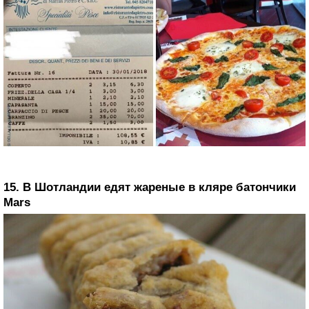
15. В Шотландии едят жареные в кляре батончики
Mars