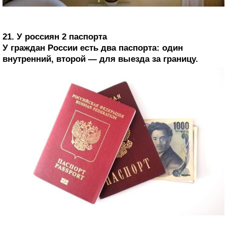
21. У россиян 2 паспорта
У граждан России есть два паспорта: один
внутренний, второй — для выезда за границу.