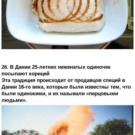
26. В Дании 25-летних неженатых одиночек
посыпают корицей
Эта традиция происходит от продавцов специй в
Дании 16-го века, которые были известны тем, что
были одинокими, и их называли «перцовыми
людьми».