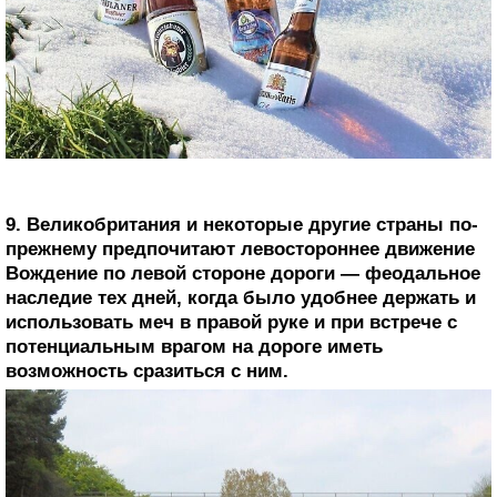
9. Великобритания и некоторые другие страны по-
прежнему предпочитают левостороннее движение
Вождение по левой стороне дороги — феодальное
наследие тех дней, когда было удобнее держать и
использовать меч в правой руке и при встрече с
потенциальным врагом на дороге иметь
возможность сразиться с ним.