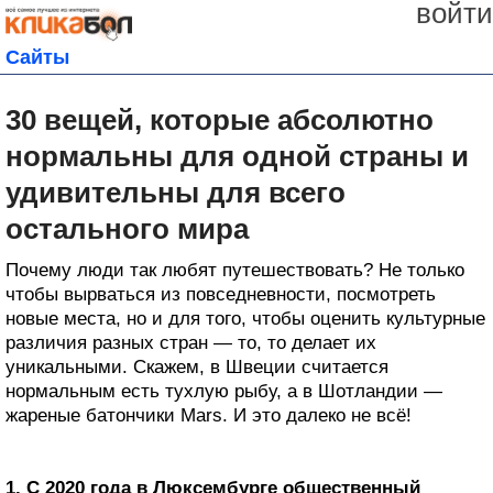
войти
Сайты
30 вещей, которые абсолютно
нормальны для одной страны и
удивительны для всего
остального мира
Почему люди так любят путешествовать? Не только
чтобы вырваться из повседневности, посмотреть
новые места, но и для того, чтобы оценить культурные
различия разных стран — то, то делает их
уникальными. Скажем, в Швеции считается
нормальным есть тухлую рыбу, а в Шотландии —
жареные батончики Mars. И это далеко не всё!
1. С 2020 года в Люксембурге общественный