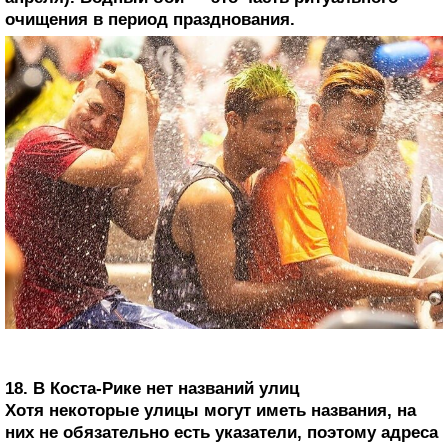
очищения в период празднования.
18. В Коста-Рике нет названий улиц
Хотя некоторые улицы могут иметь названия, на
них не обязательно есть указатели, поэтому адреса