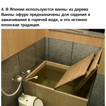
4. В Японии используются ванны из дерева
Ванны офуро предназначены для сидения и
замачивания в горячей воде, и это истинно
японская традиция.