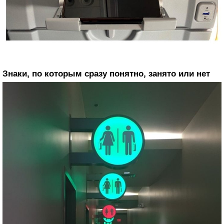
Знаки, по которым сразу понятно, занято или нет