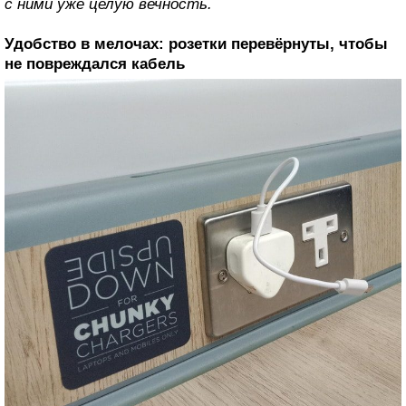
с ними уже целую вечность.
Удобство в мелочах: розетки перевёрнуты, чтобы
не повреждался кабель