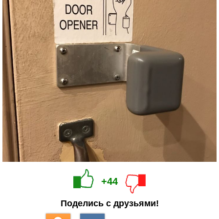
+44
Поделись с друзьями!