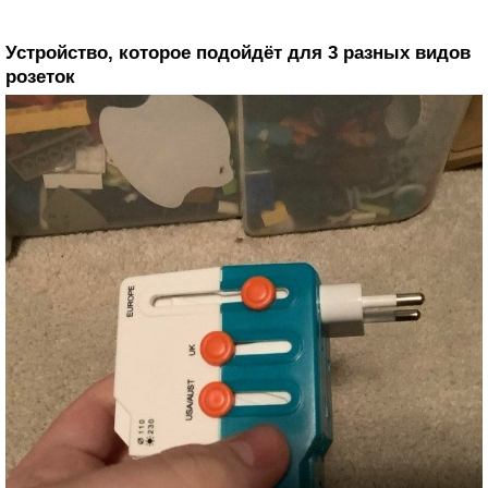
Устройство, которое подойдёт для 3 разных видов
розеток