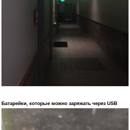
Батарейки, которые можно заряжать через USB