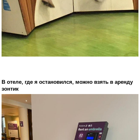
В отеле, где я остановился, можно взять в аренду
зонтик