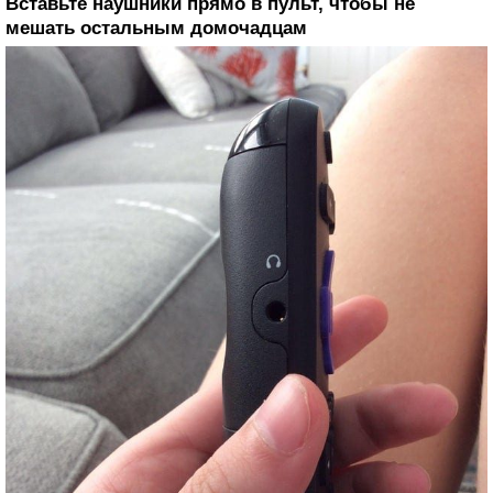
Вставьте наушники прямо в пульт, чтобы не
мешать остальным домочадцам