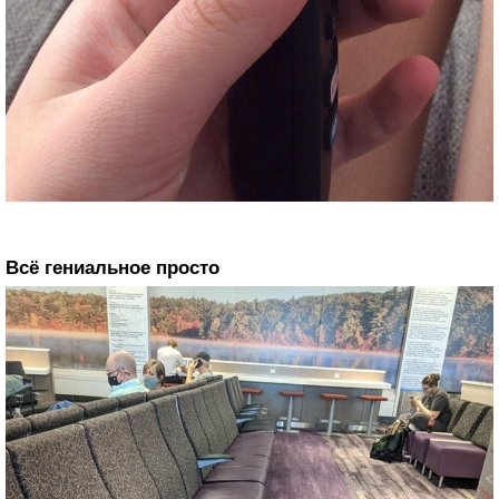
Всё гениальное просто