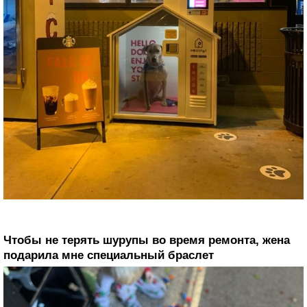
Чтобы не терять шурупы во время ремонта, жена
подарила мне специальный браслет