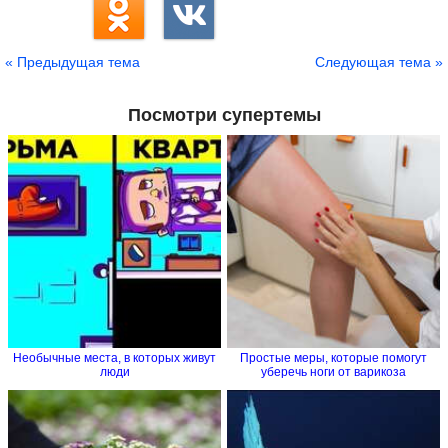
« Предыдущая тема
Следующая тема »
Посмотри супертемы
Необычные места, в которых живут
Простые меры, которые помогут
люди
уберечь ноги от варикоза