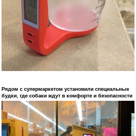
Рядом с супермаркетом установили специальные
будки, где собаки ждут в комфорте и безопасности