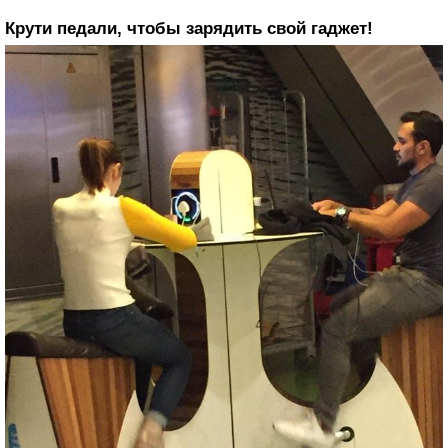
Крути педали, чтобы зарядить свой гаджет!