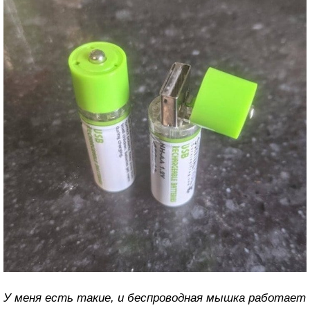
У меня есть такие, и беспроводная мышка работает