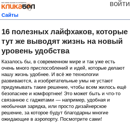
войти
Сайты
16 полезных лайфхаков, которые
тут же выводят жизнь на новый
уровень удобства
Казалось бы, в современном мире и так уже есть
очень много приспособлений и идей, которые делают
нашу жизнь удобнее. И всё же технологии
развиваются, а изобретательные умы не устают
придумывать такие решение, чтобы всем жилось ещё
безопаснее и комфортнее! Это может быть и что-то
связанное с гаджетами — например, удобная и
необычная зарядка, или просто дизайнерское
решение, за которое будут благодарны многие
ожидающие в аэропорту. Посмотрите сами!