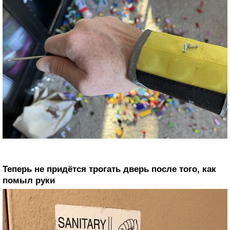
Теперь не придётся трогать дверь после того, как
помыл руки