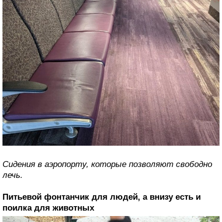
Сидения в аэропорту, которые позволяют свободно
лечь.
Питьевой фонтанчик для людей, а внизу есть и
поилка для животных