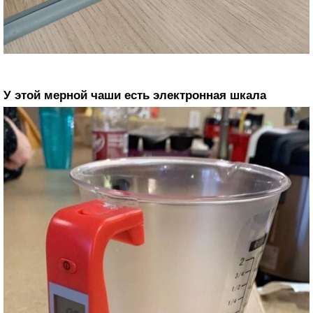
У этой мерной чаши есть электронная шкала