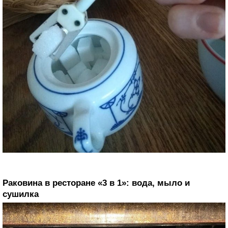
Раковина в ресторане «3 в 1»: вода, мыло и
сушилка