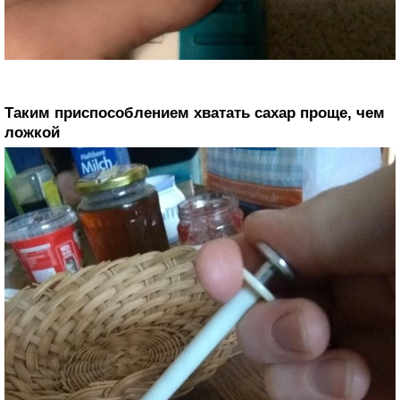
Таким приспособлением хватать сахар проще, чем
ложкой