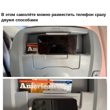
В этом самолёте можно разместить телефон сразу
двумя способами