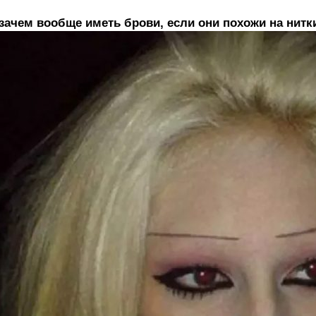
зачем вообще иметь брови, если они похожи на нитк