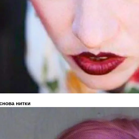
снова нитки