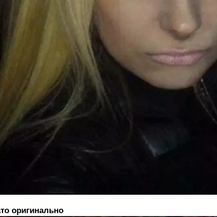
то оригинально