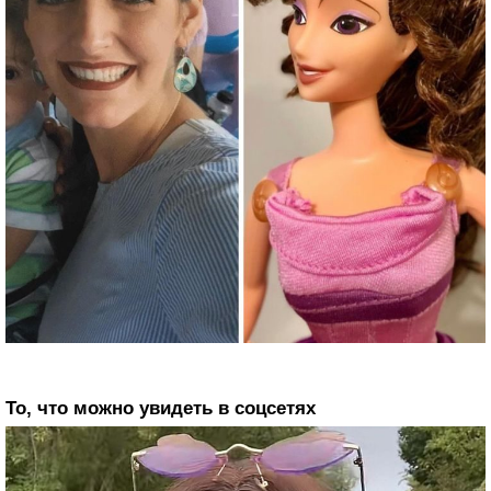
То, что можно увидеть в соцсетях