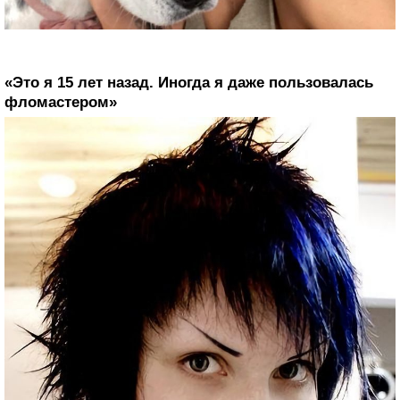
«Это я 15 лет назад. Иногда я даже пользовалась
фломастером»