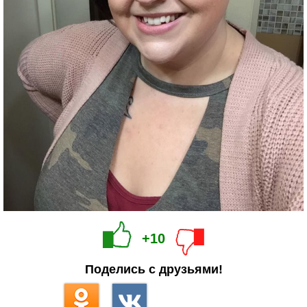
+10
Поделись с друзьями!