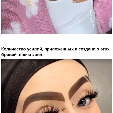
Количество усилий, приложенных к созданию этих
бровей, впечатляет