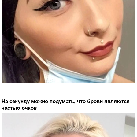
На секунду можно подумать, что брови являются
частью очков