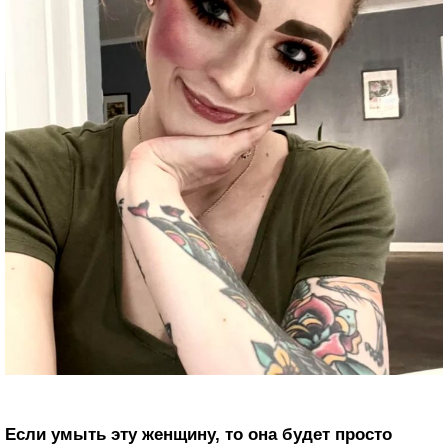
Если умыть эту женщину, то она будет просто