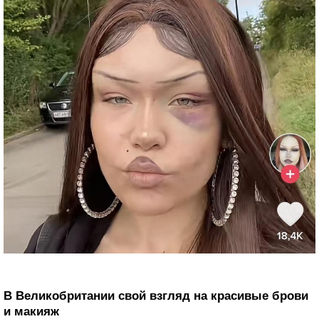
В Великобритании свой взгляд на красивые брови
и макияж