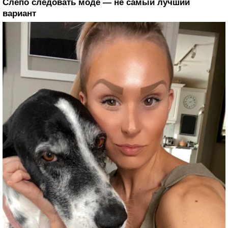
Слепо следовать моде — не самый лучший
вариант