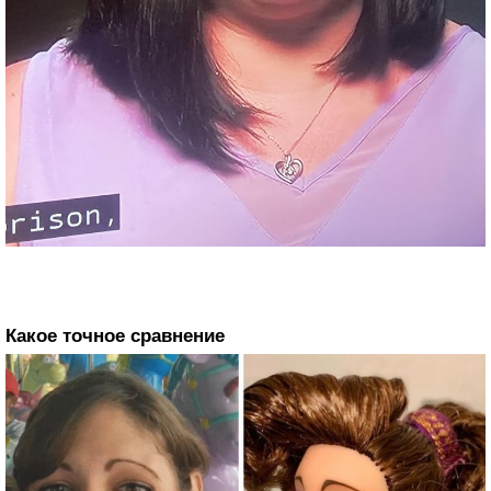
Какое точное сравнение