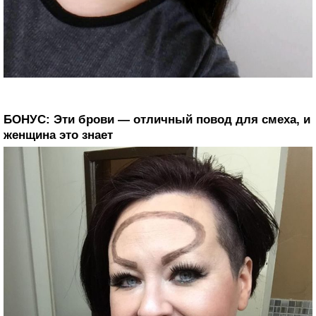
БОНУС: Эти брови — отличный повод для смеха, и
женщина это знает