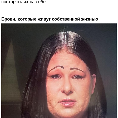
повторять их на себе.
Брови, которые живут собственной жизнью