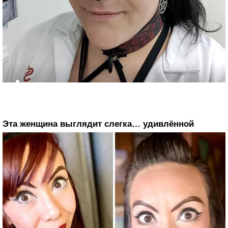
Эта женщина выглядит слегка… удивлённой