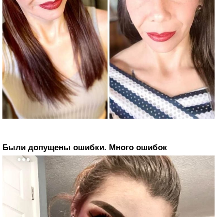
Были допущены ошибки. Много ошибок