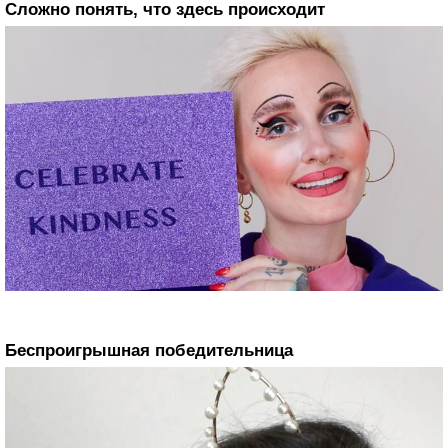
Сложно понять, что здесь происходит
Беспроигрышная победительница