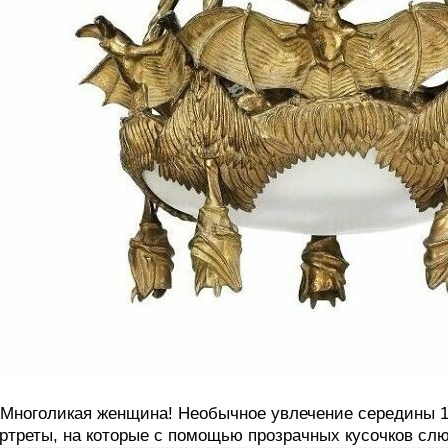
 Многоликая женщина! Необычное увлечение середины 
ртреты, на которые с помощью прозрачных кусочков с