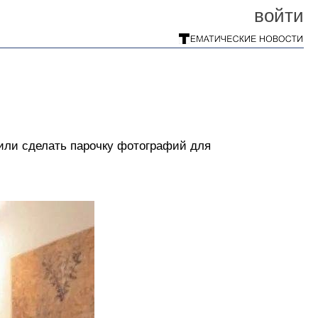
войти
или сделать парочку фотографий для