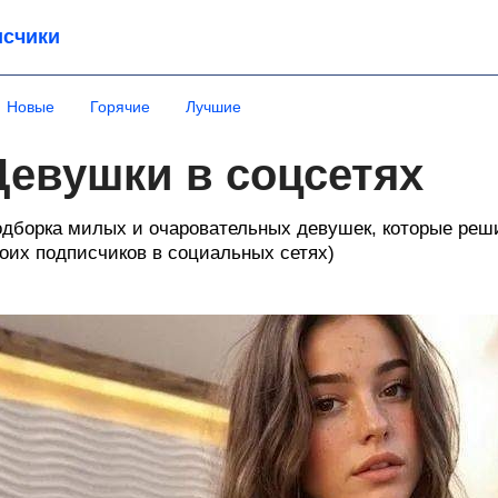
счики
Новые
Горячие
Лучшие
Девушки в соцсетях
дборка милых и очаровательных девушек, которые реш
оих подписчиков в социальных сетях)