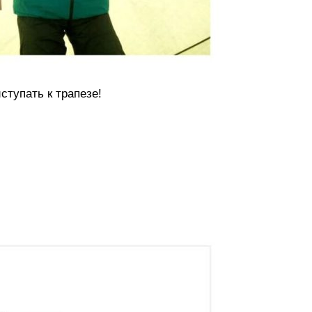
ступать к трапезе!