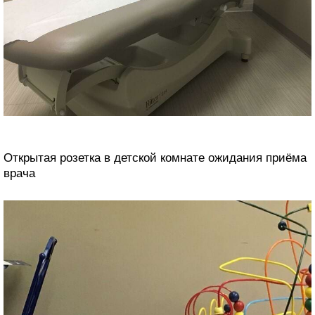
Открытая розетка в детской комнате ожидания приёма
врача