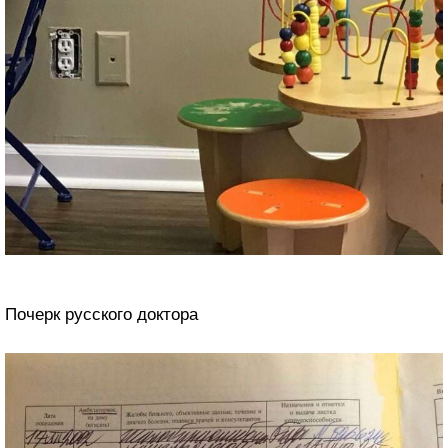
Почерк русского доктора