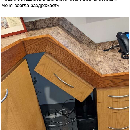
меня всегда раздражает»