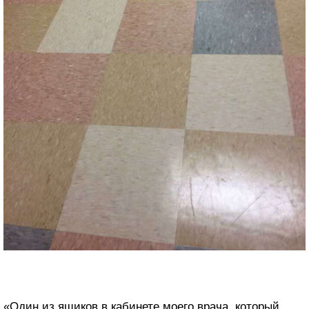
«Один из ящиков в кабинете моего врача, который