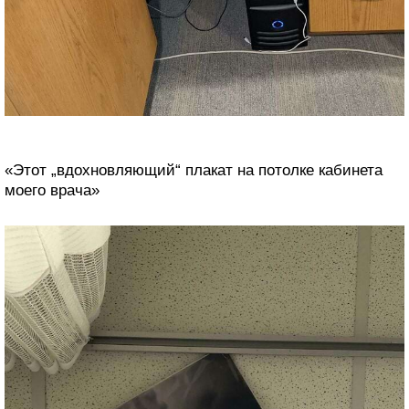
«Этот „вдохновляющий“ плакат на потолке кабинета
моего врача»