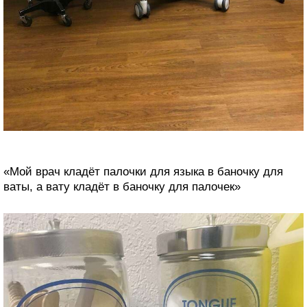
«Мой врач кладёт палочки для языка в баночку для
ваты, а вату кладёт в баночку для палочек»