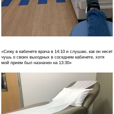
«Сижу в кабинете врача в 14:10 и слушаю, как он несет
чушь о своих выходных в соседнем кабинете, хотя
мой прием был назначен на 13:30»