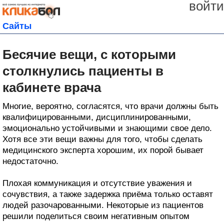
войти
Сайты
Бесячие вещи, с которыми
столкнулись пациенты в
кабинете врача
Многие, вероятно, согласятся, что врачи должны быть
квалифицированными, дисциплинированными,
эмоционально устойчивыми и знающими свое дело.
Хотя все эти вещи важны для того, чтобы сделать
медицинского эксперта хорошим, их порой бывает
недостаточно.
Плохая коммуникация и отсутствие уважения и
сочувствия, а также задержка приёма только оставят
людей разочарованными. Некоторые из пациентов
решили поделиться своим негативным опытом