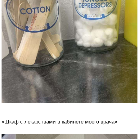
«Шкаф с лекарствами в кабинете моего врача»