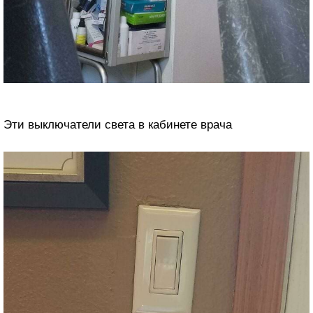
Эти выключатели света в кабинете врача