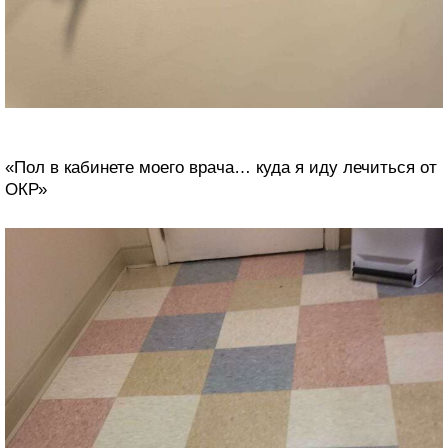
«Пол в кабинете моего врача… куда я иду лечиться от
ОКР»