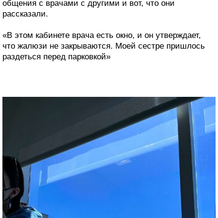
общения с врачами с другими и вот, что они
рассказали.
«В этом кабинете врача есть окно, и он утверждает,
что жалюзи не закрываются. Моей сестре пришлось
раздеться перед парковкой»