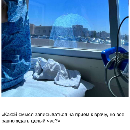
«Какой смысл записываться на прием к врачу, но все
равно ждать целый час?»