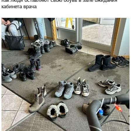
Как люди оставляют свою обувь в зале ожидания
кабинета врача