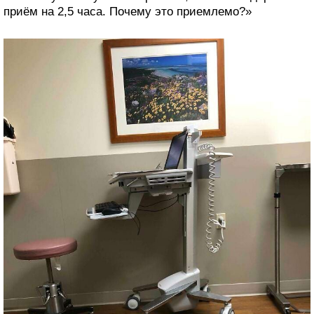
приём на 2,5 часа. Почему это приемлемо?»