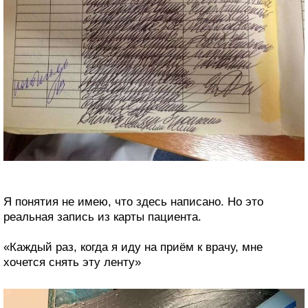
Я понятия не имею, что здесь написано. Но это
реальная запись из карты пациента.
«Каждый раз, когда я иду на приём к врачу, мне
хочется снять эту ленту»