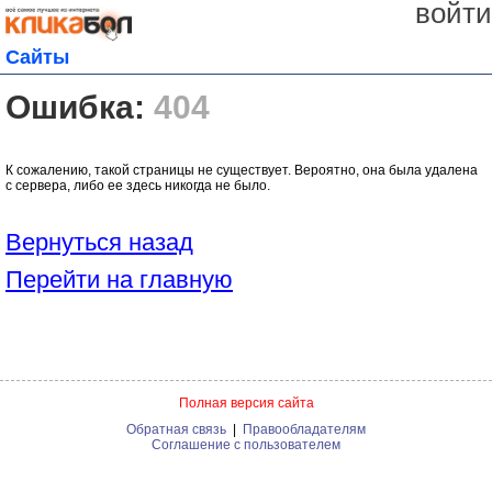
войти
Сайты
Ошибка:
404
К сожалению, такой страницы не существует. Вероятно, она была удалена
с сервера, либо ее здесь никогда не было.
Вернуться назад
Перейти на главную
Полная версия сайта
Обратная связь
|
Правообладателям
Соглашение с пользователем