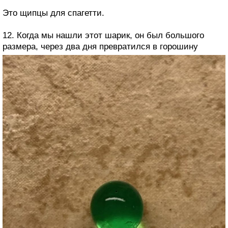
Это щипцы для спагетти.
12. Когда мы нашли этот шарик, он был большого
размера, через два дня превратился в горошину