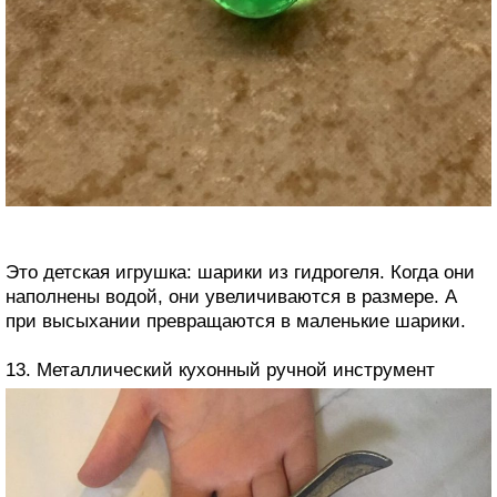
Это детская игрушка: шарики из гидрогеля. Когда они
наполнены водой, они увеличиваются в размере. А
при высыхании превращаются в маленькие шарики.
13. Металлический кухонный ручной инструмент