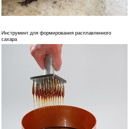
Инструмент для формирования расплавленного
сахара