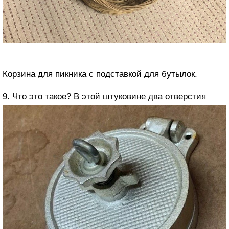
Корзина для пикника с подставкой для бутылок.
9. Что это такое? В этой штуковине два отверстия