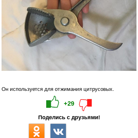
Он используется для отжимания цитрусовых.
+29
Поделись с друзьями!