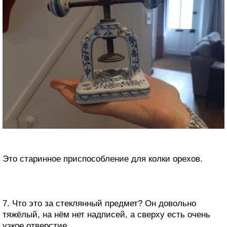
Это старинное приспособление для колки орехов.
7. Что это за стеклянный предмет? Он довольно
тяжёлый, на нём нет надписей, а сверху есть очень
узкое отверстие