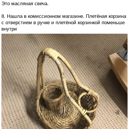
Это масляная свеча.
8. Нашла в комиссионном магазине. Плетёная корзина
с отверстием в ручке и плетёной корзинкой поменьше
внутри