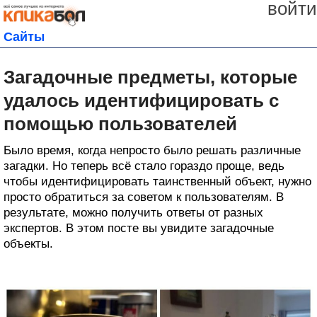
войти
Сайты
Загадочные предметы, которые
удалось идентифицировать с
помощью пользователей
Было время, когда непросто было решать различные
загадки. Но теперь всё стало гораздо проще, ведь
чтобы идентифицировать таинственный объект, нужно
просто обратиться за советом к пользователям. В
результате, можно получить ответы от разных
экспертов. В этом посте вы увидите загадочные
объекты.