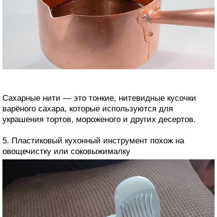
Сахарные нити — это тонкие, нитевидные кусочки
варёного сахара, которые используются для
украшения тортов, мороженого и других десертов.
5. Пластиковый кухонный инструмент похож на
овощечистку или соковыжималку