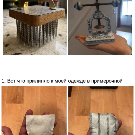
1. Вот что прилипло к моей одежде в примерочной