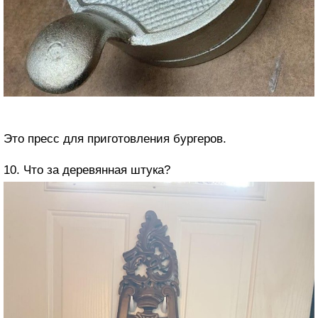
Это пресс для приготовления бургеров.
10. Что за деревянная штука?