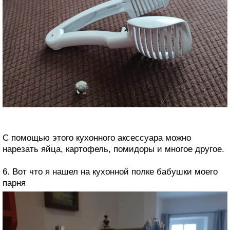
С помощью этого кухонного аксессуара можно
нарезать яйца, картофель, помидоры и многое другое.
6. Вот что я нашел на кухонной полке бабушки моего
парня