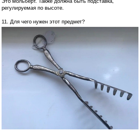
Это мольберт. Также должна быть подставка,
регулируемая по высоте.
11. Для чего нужен этот предмет?