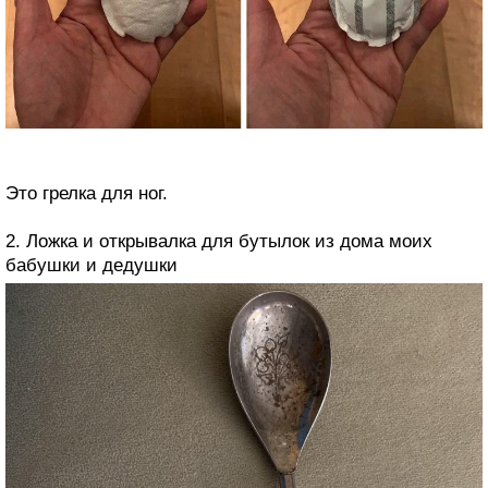
Это грелка для ног.
2. Ложка и открывалка для бутылок из дома моих
бабушки и дедушки