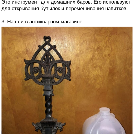
Это инструмент для домашних баров. Его используют
для открывания бутылок и перемешивания напитков.
3. Нашли в антикварном магазине