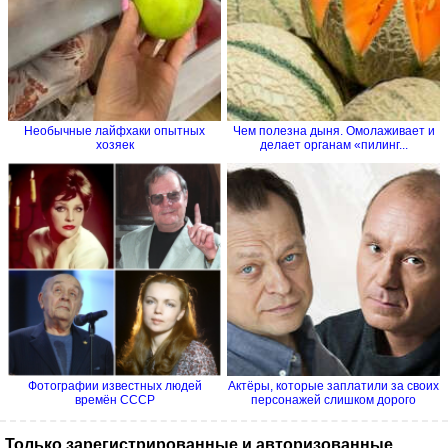
Необычные лайфхаки опытных
Чем полезна дыня. Омолаживает и
хозяек
делает органам «пилинг...
Фотографии известных людей
Актёры, которые заплатили за своих
времён СССР
персонажей слишком дорого
Только зарегистрированные и авторизованные