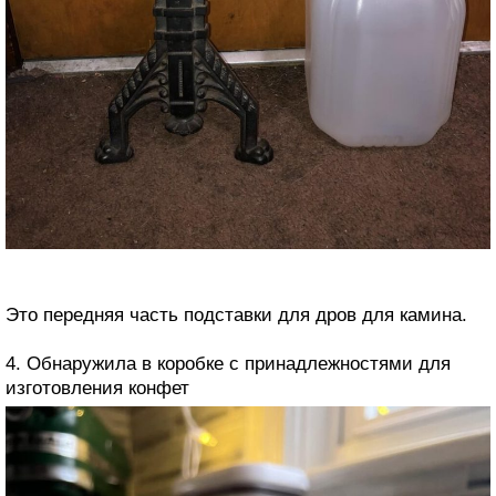
Это передняя часть подставки для дров для камина.
4. Обнаружила в коробке с принадлежностями для
изготовления конфет