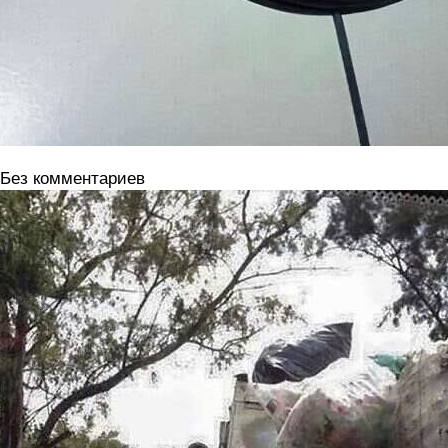
 Без комментариев