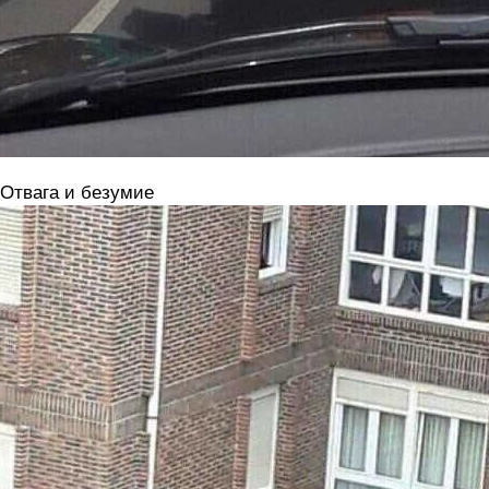
 Отвага и безумие