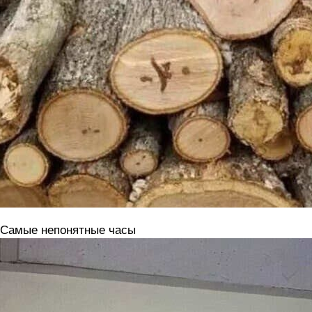
 Самые непонятные часы