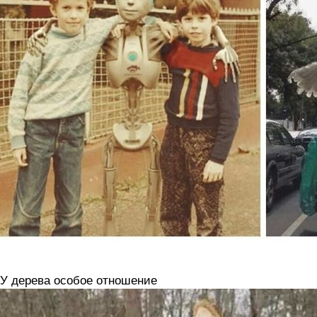
 У дерева особое отношение