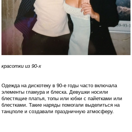
красотки из 90-х
Одежда на дискотеку в 90-е годы часто включала
элементы гламура и блеска. Девушки носили
блестящие платья, топы или юбки с пайетками или
блестками. Такие наряды помогали выделиться на
танцполе и создавали праздничную атмосферу.