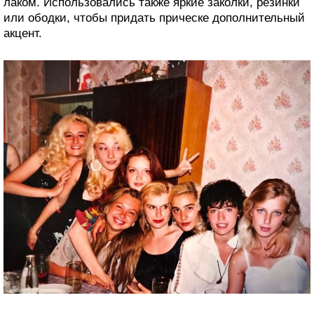
лаком. Использовались также яркие заколки, резинки
или ободки, чтобы придать прическе дополнительный
акцент.