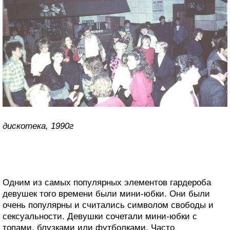
дискотека, 1990г
Одним из самых популярных элементов гардероба
девушек того времени были мини-юбки. Они были
очень популярны и считались символом свободы и
сексуальности. Девушки сочетали мини-юбки с
топами, блузками или футболками. Часто