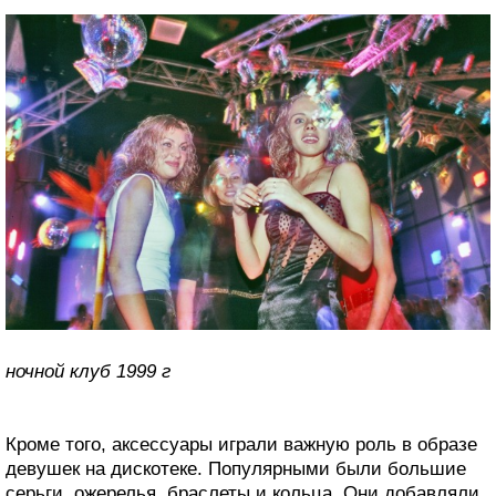
ночной клуб 1999 г
Кроме того, аксессуары играли важную роль в образе
девушек на дискотеке. Популярными были большие
серьги, ожерелья, браслеты и кольца. Они добавляли