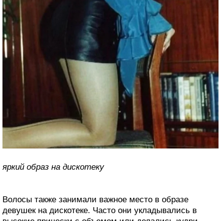
яркий образ на дискотеку
Волосы также занимали важное место в образе
девушек на дискотеке. Часто они укладывались в