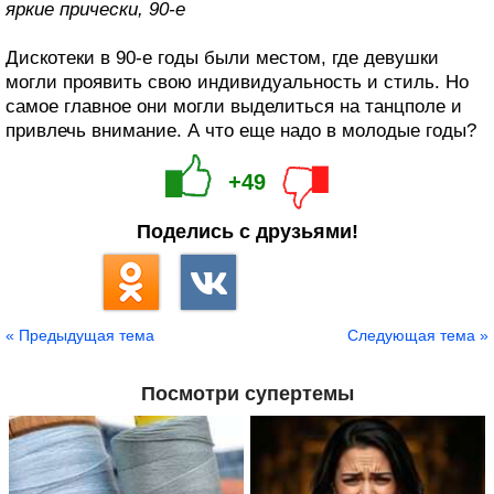
яркие прически, 90-е
Дискотеки в 90-е годы были местом, где девушки
могли проявить свою индивидуальность и стиль. Но
самое главное они могли выделиться на танцполе и
привлечь внимание. А что еще надо в молодые годы?
+49
Поделись с друзьями!
« Предыдущая тема
Следующая тема »
Посмотри супертемы