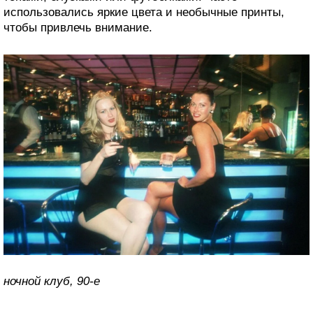
использовались яркие цвета и необычные принты,
чтобы привлечь внимание.
ночной клуб, 90-е