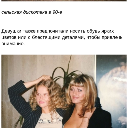
сельская дискотека в 90-е
Девушки также предпочитали носить обувь ярких
цветов или с блестящими деталями, чтобы привлечь
внимание.