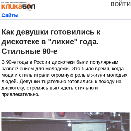
войти
Сайты
Как девушки готовились к
дискотеке в "лихие" года.
Стильные 90-е
В 90-е годы в России дискотеки были популярным
развлечением для молодежи. Это было время, когда
мода и стиль играли огромную роль в жизни молодых
людей. Девушки тщательно готовились к походу на
дискотеку, стремясь выглядеть стильно и
привлекательно.