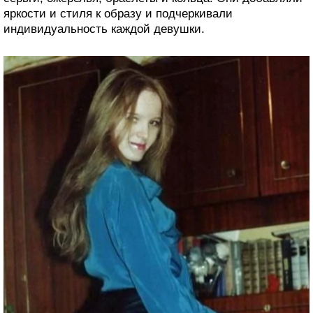
яркости и стиля к образу и подчеркивали
индивидуальность каждой девушки.