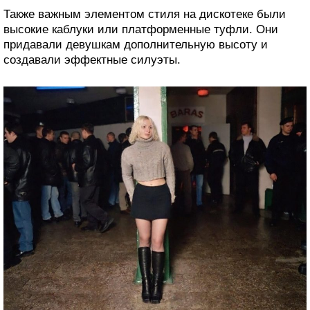
Также важным элементом стиля на дискотеке были
высокие каблуки или платформенные туфли. Они
придавали девушкам дополнительную высоту и
создавали эффектные силуэты.