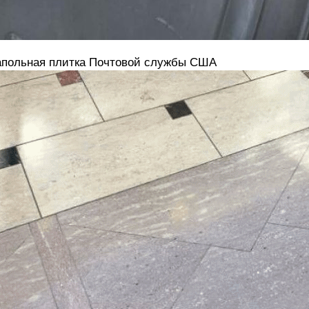
польная плитка Почтовой службы США