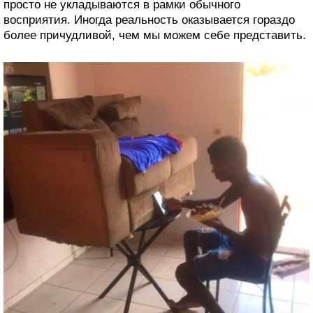
просто не укладываются в рамки обычного
восприятия. Иногда реальность оказывается гораздо
более причудливой, чем мы можем себе представить.