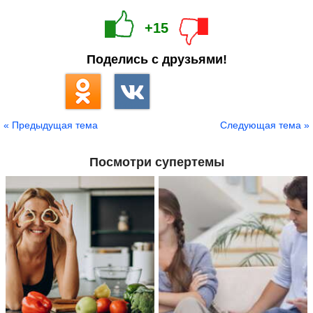
+15
Поделись с друзьями!
« Предыдущая тема
Следующая тема »
Посмотри супертемы