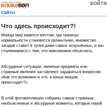
войти
Сайты
Что здесь происходит?!
Иногда мир кажется местом, где границы
нормальности становятся размытыми, множество
загадок ставит в тупик даже самых искушённых, и мы
сталкиваемся с тем, что невозможно объяснить.
Абсурдные ситуации, нелепые предметы или
странные явления заставляют задаваться вопросом:
«Как это возможно и что, в конце концов,
происходит?»
В этой фотоколлекции собраны самые странные,
необъяснимые и абсурдные моменты, которые порой