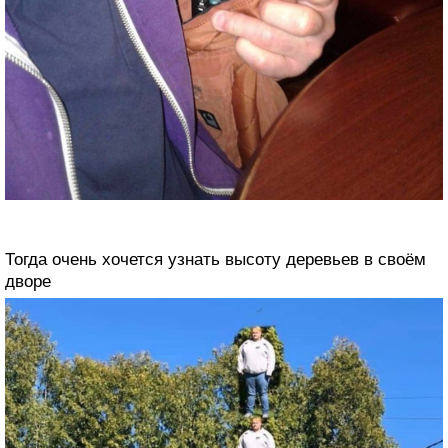
Тогда очень хочется узнать высоту деревьев в своём
дворе