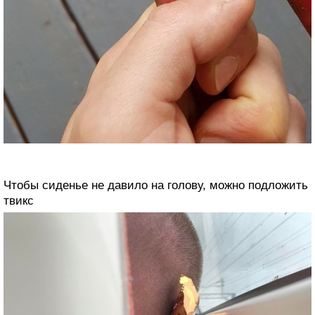
Чтобы сиденье не давило на голову, можно подложить
твикс