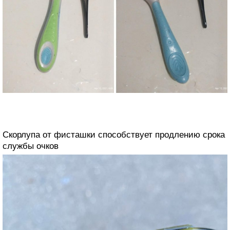
Скорлупа от фисташки способствует продлению срока
службы очков