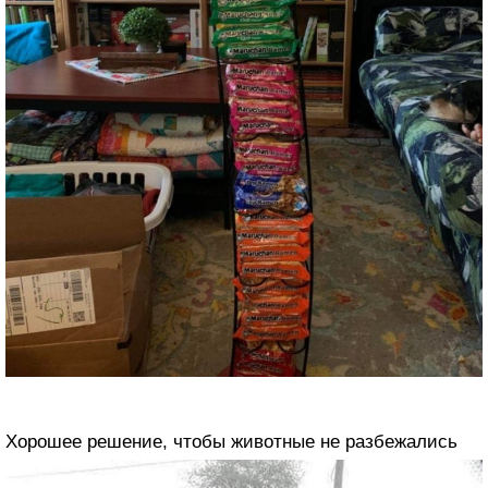
Хорошее решение, чтобы животные не разбежались