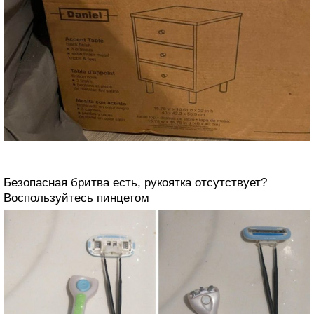
Безопасная бритва есть, рукоятка отсутствует?
Воспользуйтесь пинцетом