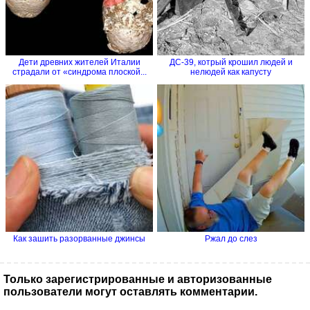
Дети древних жителей Италии
ДС-39, котрый крошил людей и
страдали от «синдрома плоской...
нелюдей как капусту
Как зашить разорванные джинсы
Ржал до слез
Только зарегистрированные и авторизованные
пользователи могут оставлять комментарии.