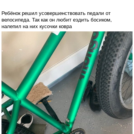
Ребёнок решил усовершенствовать педали от
велосипеда. Так как он любит ездить босиком,
налепил на них кусочки ковра