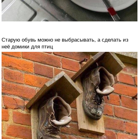
Старую обувь можно не выбрасывать, а сделать из
неё домики для птиц