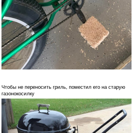
Чтобы не переносить гриль, поместил его на старую
газонокосилку