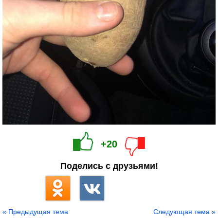
+20
Поделись с друзьями!
« Предыдущая тема
Следующая тема »