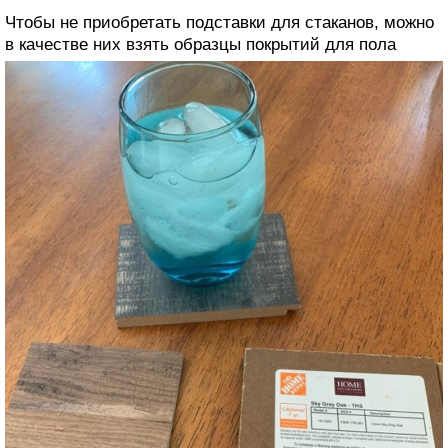
Чтобы не приобретать подставки для стаканов, можно
в качестве них взять образцы покрытий для пола