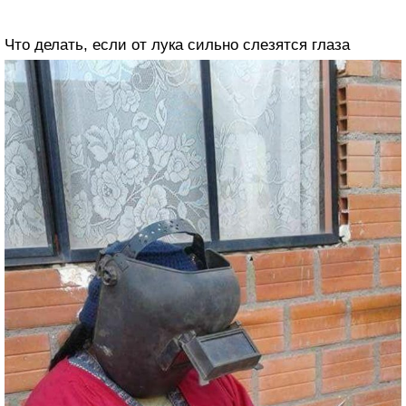
Что делать, если от лука сильно слезятся глаза