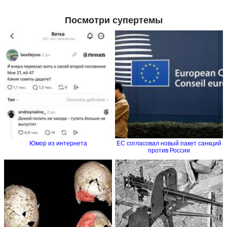
Посмотри супертемы
Юмор из интернета
ЕС согласовал новый пакет санкций
против России