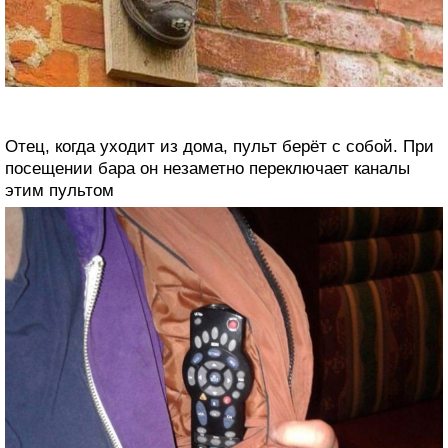
Отец, когда уходит из дома, пульт берёт с собой. При
посещении бара он незаметно переключает каналы
этим пультом