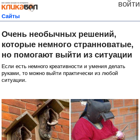
войти
Сайты
Очень необычных решений,
которые немного странноватые,
но помогают выйти из ситуации
Если есть немного креативности и умения делать
руками, то можно выйти практически из любой
ситуации.