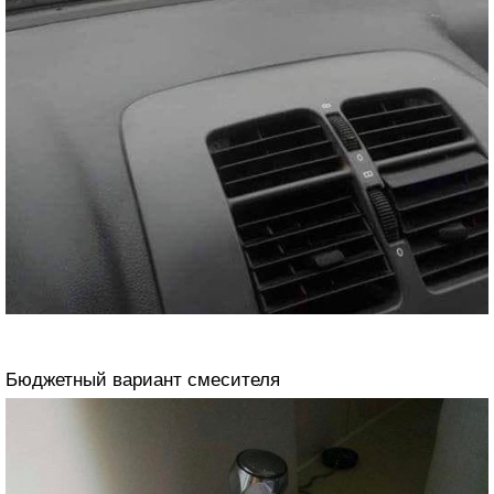
Бюджетный вариант смесителя