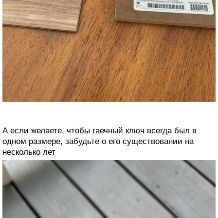
А если желаете, чтобы гаечный ключ всегда был в
одном размере, забудьте о его существовании на
несколько лет