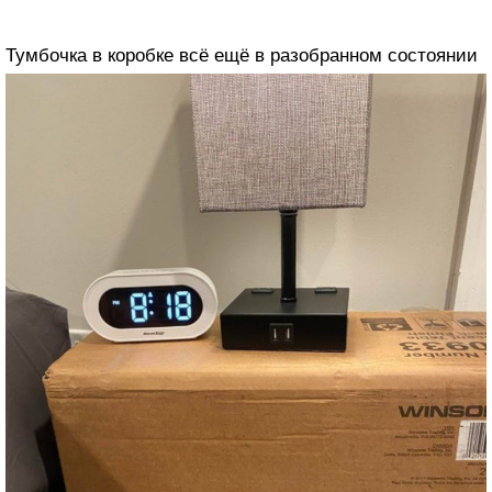
Тумбочка в коробке всё ещё в разобранном состоянии