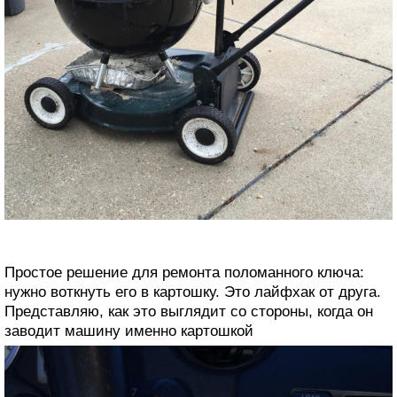
Простое решение для ремонта поломанного ключа:
нужно воткнуть его в картошку. Это лайфхак от друга.
Представляю, как это выглядит со стороны, когда он
заводит машину именно картошкой