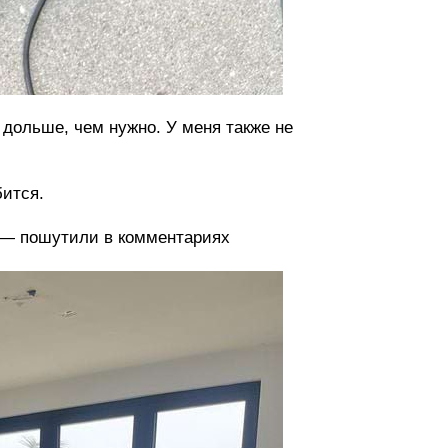
 дольше, чем нужно. У меня также не
бится.
», — пошутили в комментариях