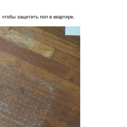
 чтобы защитить пол в квартире,