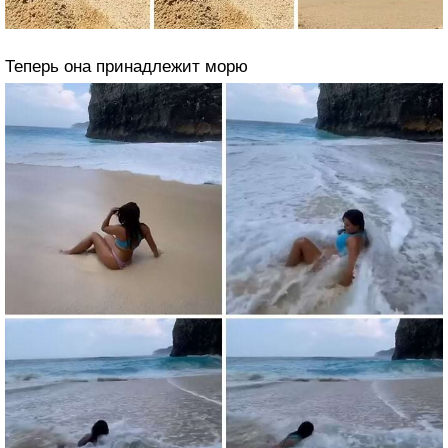
Теперь она принадлежит морю