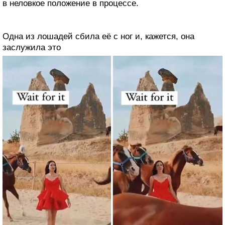
в неловкое положение в процессе.
Одна из лошадей сбила её с ног и, кажется, она
заслужила это