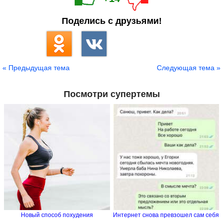
Поделись с друзьями!
« Предыдущая тема
Следующая тема »
Посмотри супертемы
Новый способ похудения
Интернет снова превзошел сам себя