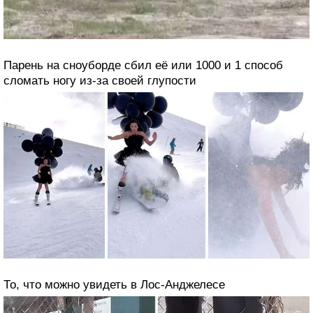
Парень на сноуборде сбил её или 1000 и 1 способ
сломать ногу из-за своей глупости
То, что можно увидеть в Лос-Анджелесе