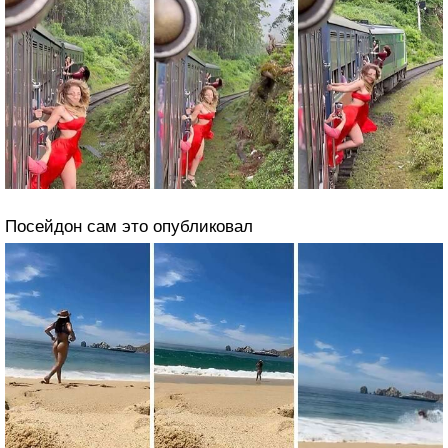
Посейдон сам это опубликовал