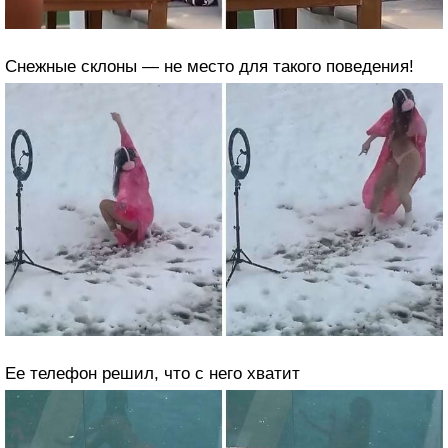
Снежные склоны — не место для такого поведения!
Ее телефон решил, что с него хватит