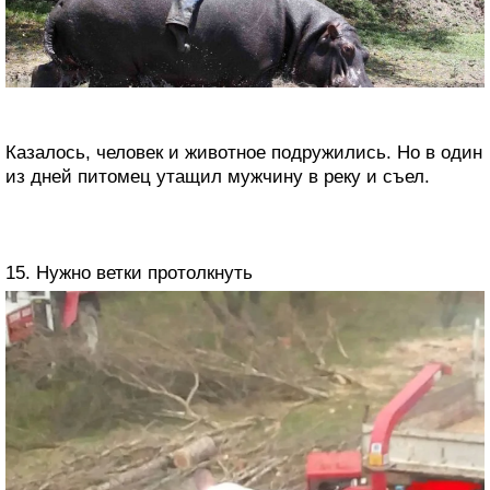
Казалось, человек и животное подружились. Но в один
из дней питомец утащил мужчину в реку и съел.
15. Нужно ветки протолкнуть