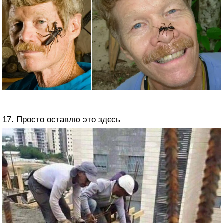
17. Просто оставлю это здесь