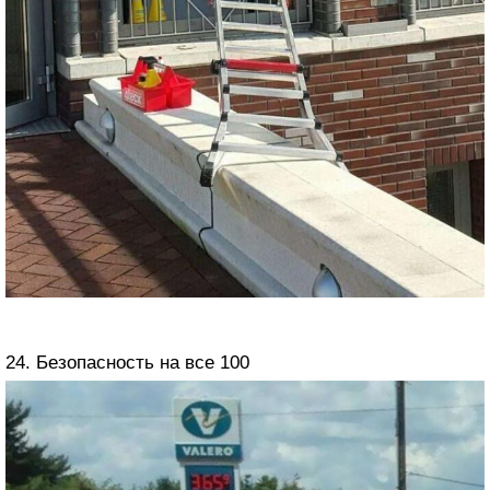
24. Безопасность на все 100