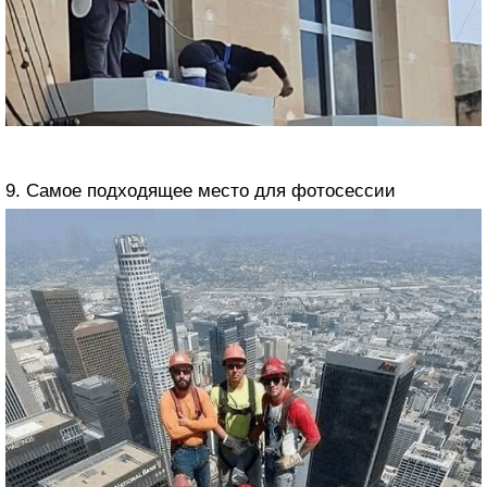
9. Самое подходящее место для фотосессии