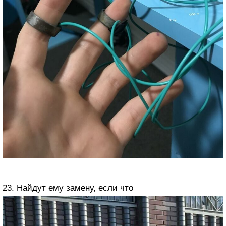
23. Найдут ему замену, если что