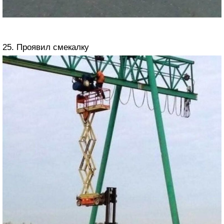
25. Проявил смекалку