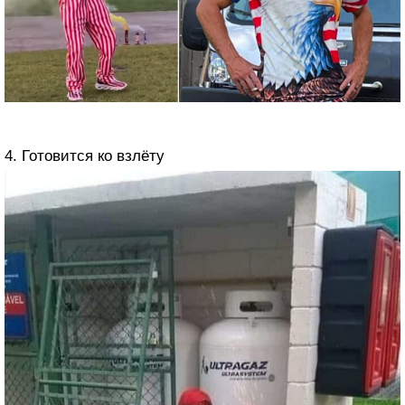
4. Готовится ко взлёту