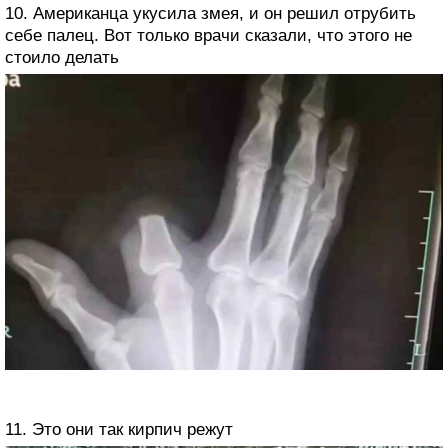
10. Американца укусила змея, и он решил отрубить
себе палец. Вот только врачи сказали, что этого не
стоило делать
11. Это они так кирпич режут