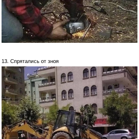
13. Спрятались от зноя