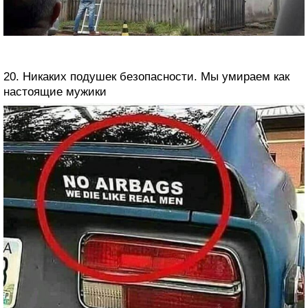
20. Никаких подушек безопасности. Мы умираем как
настоящие мужики