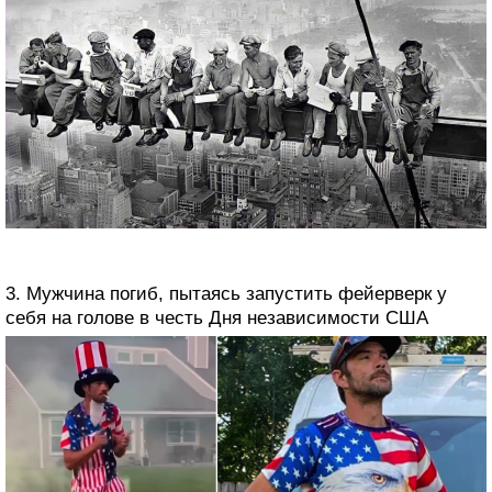
3. Мужчина погиб, пытаясь запустить фейерверк у
себя на голове в честь Дня независимости США