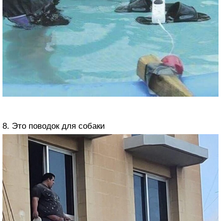
8. Это поводок для собаки