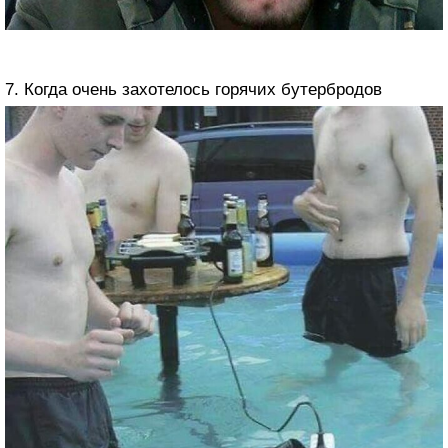
7. Когда очень захотелось горячих бутербродов