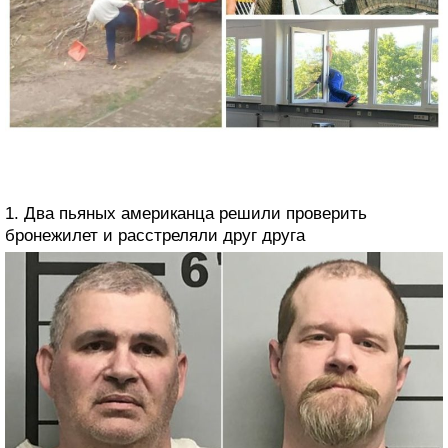
1. Два пьяных американца решили проверить
бронежилет и расстреляли друг друга