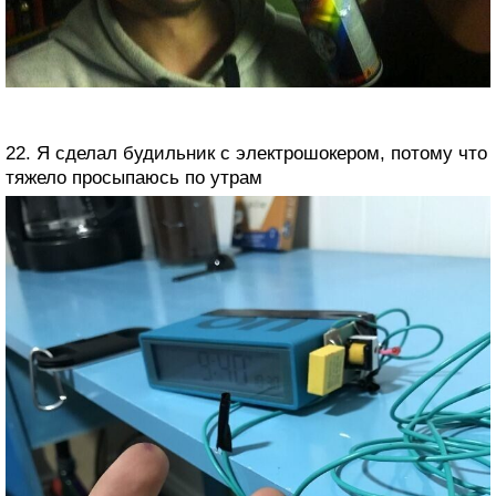
22. Я сделал будильник с электрошокером, потому что
тяжело просыпаюсь по утрам