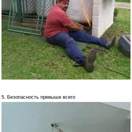
5. Безопасность превыше всего