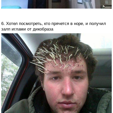
6. Хотел посмотреть, кто прячется в норе, и получил
залп иглами от дикобраза