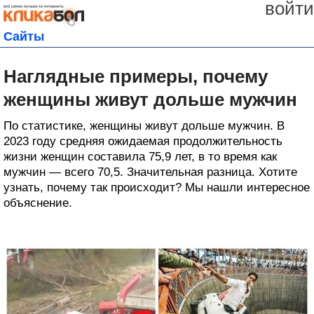
войти
Сайты
Наглядные примеры, почему
женщины живут дольше мужчин
По статистике, женщины живут дольше мужчин. В
2023 году средняя ожидаемая продолжительность
жизни женщин составила 75,9 лет, в то время как
мужчин — всего 70,5. Значительная разница. Хотите
узнать, почему так происходит? Мы нашли интересное
объяснение.