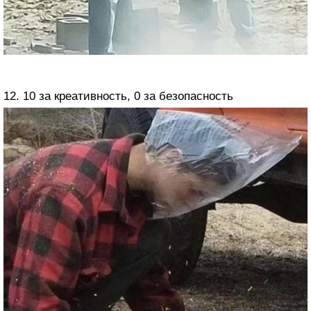
12. 10 за креативность, 0 за безопасность