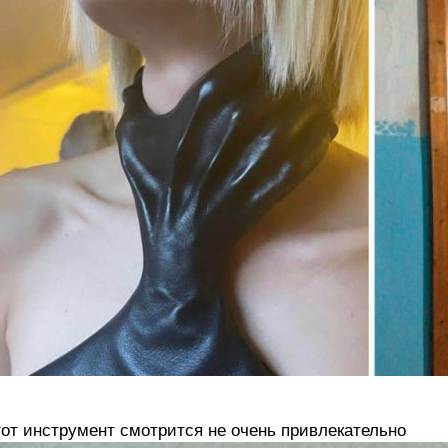
от инструмент смотрится не очень привлекательно