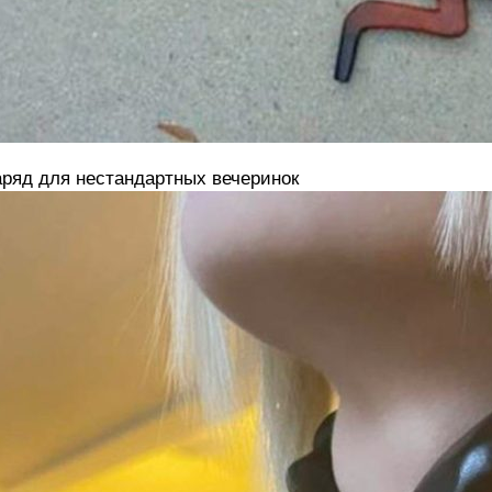
ряд для нестандартных вечеринок