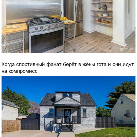
Когда спортивный фанат берёт в жёны гота и они идут
на компромисс