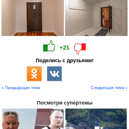
+21
Поделись с друзьями!
« Предыдущая тема
Следующая тема »
Посмотри супертемы