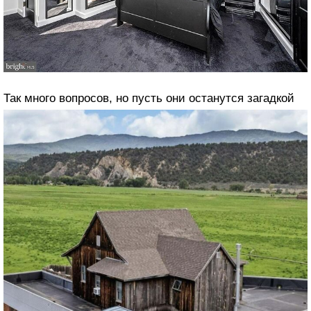
Так много вопросов, но пусть они останутся загадкой