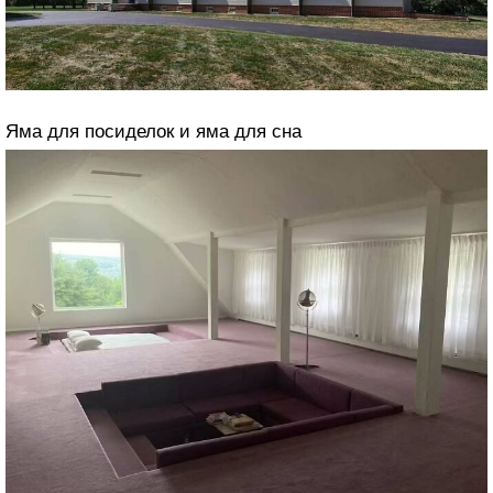
Яма для посиделок и яма для сна