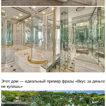
Этот дом — идеальный пример фразы «Вкус за деньги
не купишь»