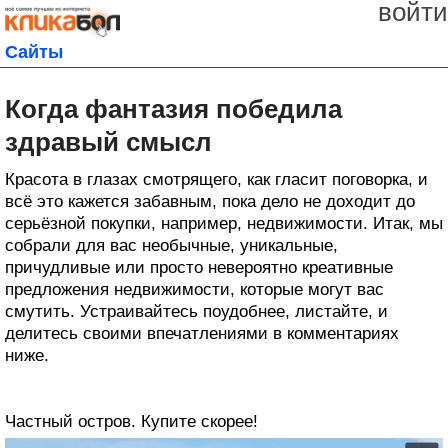
войти
Сайты
Когда фантазия победила
здравый смысл
Красота в глазах смотрящего, как гласит поговорка, и
всё это кажется забавным, пока дело не доходит до
серьёзной покупки, например, недвижимости. Итак, мы
собрали для вас необычные, уникальные,
причудливые или просто невероятно креативные
предложения недвижимости, которые могут вас
смутить. Устраивайтесь поудобнее, листайте, и
делитесь своими впечатлениями в комментариях
ниже.
Частный остров. Купите скорее!