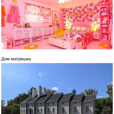
Дом-матрешка