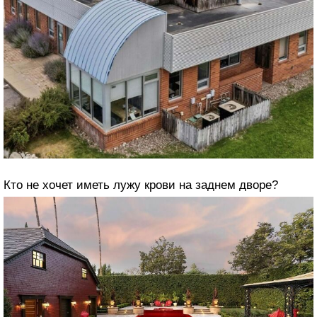
Кто не хочет иметь лужу крови на заднем дворе?