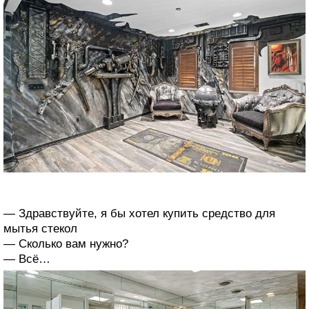
— Здравствуйте, я бы хотел купить средство для
мытья стекол
— Сколько вам нужно?
— Всё…