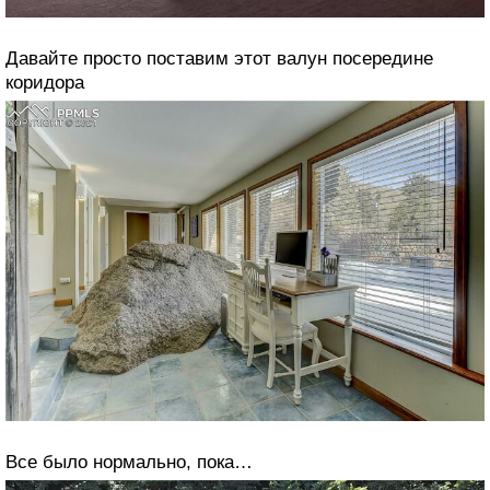
Давайте просто поставим этот валун посередине
коридора
Все было нормально, пока…