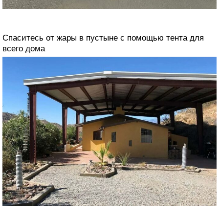
Спаситесь от жары в пустыне с помощью тента для
всего дома