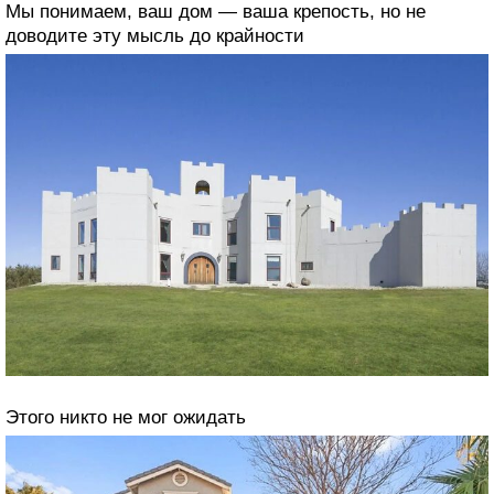
Мы понимаем, ваш дом — ваша крепость, но не
доводите эту мысль до крайности
Этого никто не мог ожидать