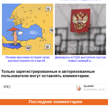
Почему массовая истерия легко
Демократы в США выступили против
распространяется и как ей...
новых санкций в...
Только зарегистрированные и авторизованные
пользователи могут оставлять комментарии.
fps4444
УПС!
21/08/2025, 16:30
Последние комментарии