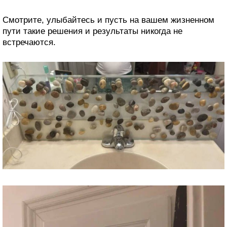
Смотрите, улыбайтесь и пусть на вашем жизненном
пути такие решения и результаты никогда не
встречаются.