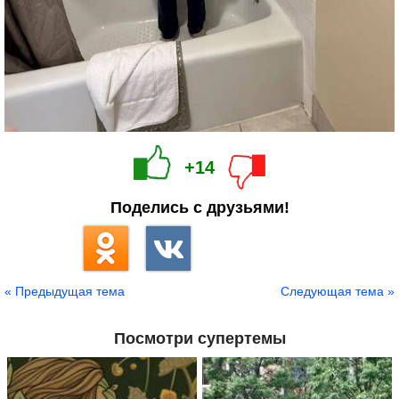
+14
Поделись с друзьями!
« Предыдущая тема
Следующая тема »
Посмотри супертемы