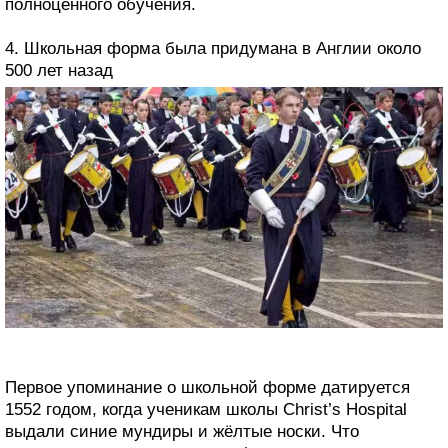
полноценного обучения.
4. Школьная форма была придумана в Англии около
500 лет назад
Первое упоминание о школьной форме датируется
1552 годом, когда ученикам школы Christ’s Hospital
выдали синие мундиры и жёлтые носки. Что