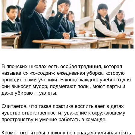
В японских школах есть особая традиция, которая
называется «о-содзи»: ежедневная уборка, которую
проводят сами ученики. В конце каждого учебного дня
они выносят мусор, подметают полы, моют парты и
даже убирают туалеты.
Считается, что такая практика воспитывает в детях
чувство ответственности, уважение к окружающему
пространству и умение работать в команде.
Кроме того, чтобы в школу не попадала уличная грязь,