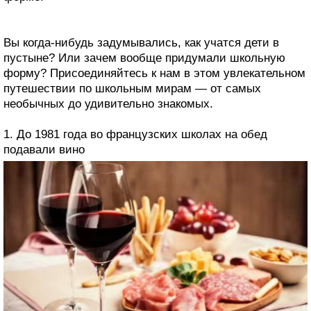
Вы когда-нибудь задумывались, как учатся дети в
пустыне? Или зачем вообще придумали школьную
форму? Присоединяйтесь к нам в этом увлекательном
путешествии по школьным мирам — от самых
необычных до удивительно знакомых.
1. До 1981 года во французских школах на обед
подавали вино