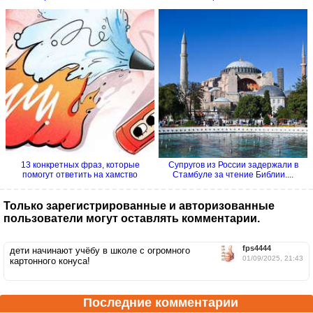
13 конкретных фраз, которые
Супругов из России задержали в
помогут ответить на хамство
Стамбуле за чтение Библии....
Только зарегистрированные и авторизованные
пользователи могут оставлять комментарии.
fps4444
дети начинают учёбу в школе с огромного
01/09/2025, 21:43
картонного конуса!
Последние комментарии