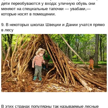
дети переобуваются у входа: уличную обувь они
меняют на специальные тапочки — увабаки,—
которые носят в помещении.
9. В некоторых школах Швеции и Дании учатся прямо
в лесу
В этих странах популярны так называемые лесные