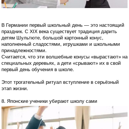
В Германии первый школьный день — это настоящий
праздник. С XIX века существует традиция дарить
детям Шультюте, большой картонный конус,
наполненный сладостями, игрушками и школьными
принадлежностями.
Считается, что эти волшебные конусы «вырастают» на
специальных деревьях, а дети «срывают» их в свой
первый день обучения в школе.
Этот трогательный ритуал вступление в серьёзный
этап жизни.
8. Японские ученики убирают школу сами