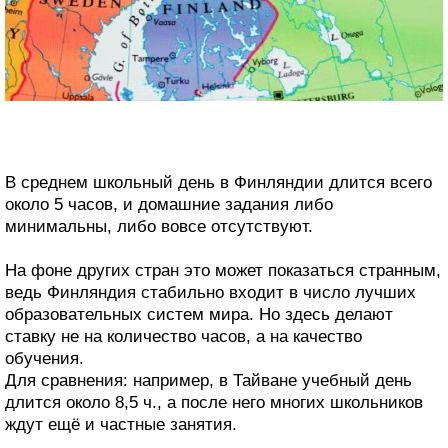
В среднем школьный день в Финляндии длится всего
около 5 часов, и домашние задания либо
минимальны, либо вовсе отсутствуют.
На фоне других стран это может показаться странным,
ведь Финляндия стабильно входит в число лучших
образовательных систем мира. Но здесь делают
ставку не на количество часов, а на качество
обучения.
Для сравнения: например, в Тайване учебный день
длится около 8,5 ч., а после него многих школьников
ждут ещё и частные занятия.