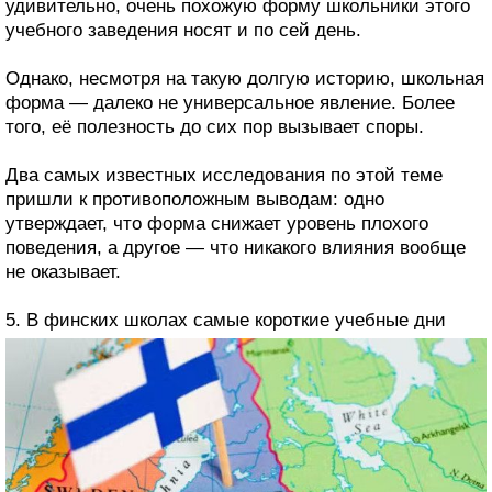
удивительно, очень похожую форму школьники этого
учебного заведения носят и по сей день.
Однако, несмотря на такую долгую историю, школьная
форма — далеко не универсальное явление. Более
того, её полезность до сих пор вызывает споры.
Два самых известных исследования по этой теме
пришли к противоположным выводам: одно
утверждает, что форма снижает уровень плохого
поведения, а другое — что никакого влияния вообще
не оказывает.
5. В финских школах самые короткие учебные дни