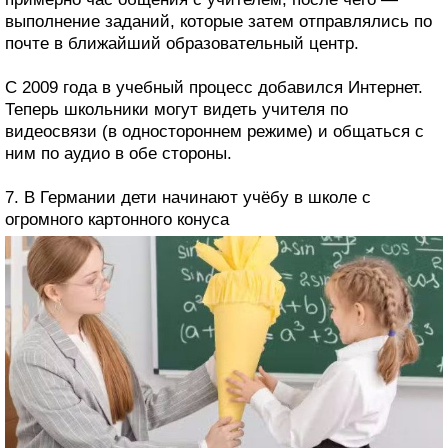
выполнение заданий, которые затем отправлялись по
почте в ближайший образовательный центр.
С 2009 года в учебный процесс добавился Интернет.
Теперь школьники могут видеть учителя по
видеосвязи (в одностороннем режиме) и общаться с
ним по аудио в обе стороны.
7. В Германии дети начинают учёбу в школе с
огромного картонного конуса