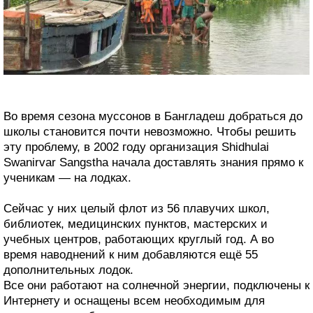
Во время сезона муссонов в Бангладеш добраться до
школы становится почти невозможно. Чтобы решить
эту проблему, в 2002 году организация Shidhulai
Swanirvar Sangstha начала доставлять знания прямо к
ученикам — на лодках.
Сейчас у них целый флот из 56 плавучих школ,
библиотек, медицинских пунктов, мастерских и
учебных центров, работающих круглый год. А во
время наводнений к ним добавляются ещё 55
дополнительных лодок.
Все они работают на солнечной энергии, подключены к
Интернету и оснащены всем необходимым для