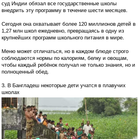
суд Индии обязал все государственные школы
внедрить эту программу в течение шести месяцев.
Сегодня она охватывает более 120 миллионов детей в
1,27 млн школ ежедневно, превращаясь в одну из
крупнейших программ школьного питания в мире.
Меню может отличаться, но в каждом блюде строго
соблюдаются нормы по калориям, белку и овощам,
чтобы каждый ребёнок получал не только знания, но и
полноценный обед.
3. В Бангладеш некоторые дети учатся в плавучих
школах