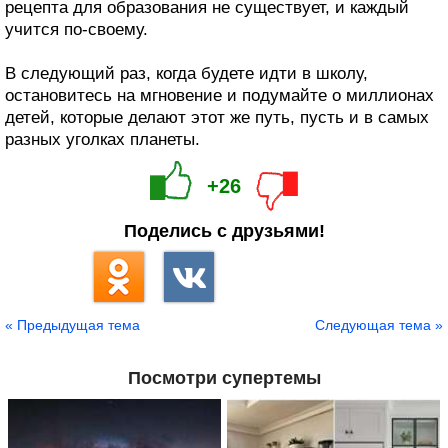
рецепта для образования не существует, и каждый
учится по-своему.
В следующий раз, когда будете идти в школу,
остановитесь на мгновение и подумайте о миллионах
детей, которые делают этот же путь, пусть и в самых
разных уголках планеты.
+26
Поделись с друзьями!
« Предыдущая тема
Следующая тема »
Посмотри супертемы