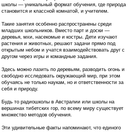
школы — уникальный формат обучения, где природа
становится и классной комнатой, и учителем.
Такие занятия особенно распространены среди
младших школьников. Вместо парт и доски —
деревья, мхи, насекомые и костры. Дети изучают
растения и животных, решают задачи прямо под
открытым небом и учатся взаимодействовать друг с
другом через игры и командные задания.
Здесь можно лазить по деревьям, разводить огонь и
свободно исследовать окружающий мир, при этом
обучаясь не только наукам, но и ответственности за
себя и природу.
Будь то радиошколы в Австралии или школы на
вершинах тибетских гор, по всему миру существует
множество методов обучения.
Эти удивительные факты напоминают, что единого