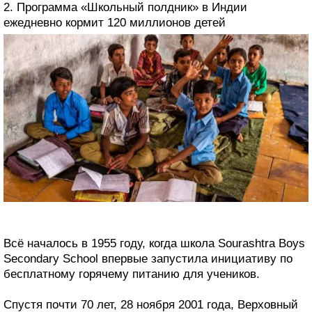
2. Программа «Школьный полдник» в Индии
ежедневно кормит 120 миллионов детей
Всё началось в 1955 году, когда школа Sourashtra Boys
Secondary School впервые запустила инициативу по
бесплатному горячему питанию для учеников.
Спустя почти 70 лет, 28 ноября 2001 года, Верховный