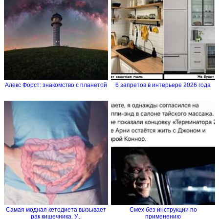
Алекс Форст: знакомство с планетой
6 запретов в интерьере 2026 года
Самая модная кетодиета вызывает
Смех без инструкции по
рак кишечника. У...
применению