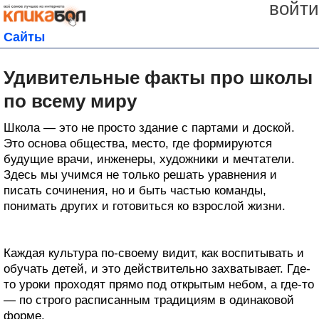
войти
Сайты
Удивительные факты про школы
по всему миру
Школа — это не просто здание с партами и доской.
Это основа общества, место, где формируются
будущие врачи, инженеры, художники и мечтатели.
Здесь мы учимся не только решать уравнения и
писать сочинения, но и быть частью команды,
понимать других и готовиться ко взрослой жизни.
Каждая культура по-своему видит, как воспитывать и
обучать детей, и это действительно захватывает. Где-
то уроки проходят прямо под открытым небом, а где-то
— по строго расписанным традициям в одинаковой
форме.