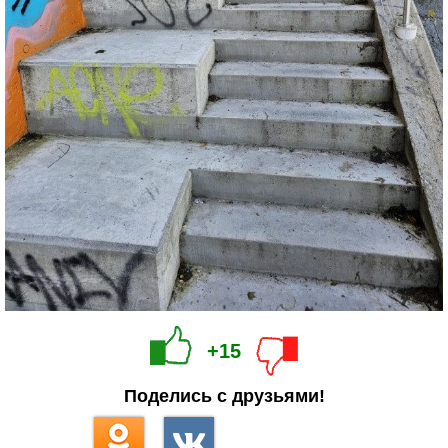
+15
Поделись с друзьями!