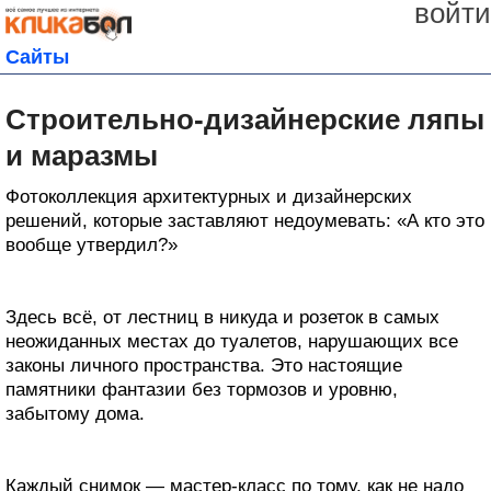
войти
Сайты
Строительно-дизайнерские ляпы
и маразмы
Фотоколлекция архитектурных и дизайнерских
решений, которые заставляют недоумевать: «А кто это
вообще утвердил?»
Здесь всё, от лестниц в никуда и розеток в самых
неожиданных местах до туалетов, нарушающих все
законы личного пространства. Это настоящие
памятники фантазии без тормозов и уровню,
забытому дома.
Каждый снимок — мастер-класс по тому, как не надо