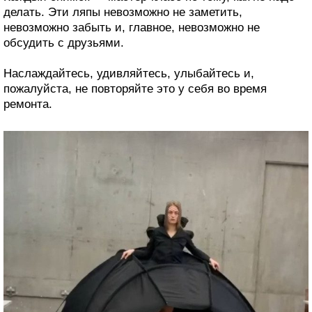
делать. Эти ляпы невозможно не заметить,
невозможно забыть и, главное, невозможно не
обсудить с друзьями.
Наслаждайтесь, удивляйтесь, улыбайтесь и,
пожалуйста, не повторяйте это у себя во время
ремонта.