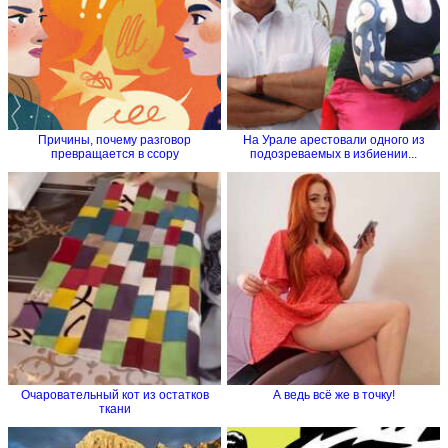
Причины, почему разговор
На Урале арестовали одного из
превращается в ссору
подозреваемых в избиении...
Очаровательный кот из остатков
А ведь всё же в точку!
ткани