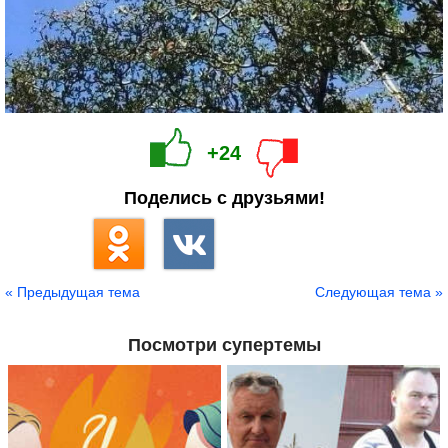
+24
Поделись с друзьями!
« Предыдущая тема
Следующая тема »
Посмотри супертемы