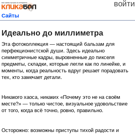
войти
Сайты
Идеально до миллиметра
Эта фотоколлекция — настоящий бальзам для
перфекционистской души. Здесь идеально
симметричные кадры, выровненные до пикселя
предметы, складки, которые легли как по линейке, и
моменты, когда реальность вдруг решает порадовать
тех, кто замечает детали.
Никакого хаоса, никаких «Почему это не на своём
месте?» — только чистое, визуальное удовольствие
от того, когда всё точно, ровно, правильно.
Осторожно: возможны приступы тихой радости и