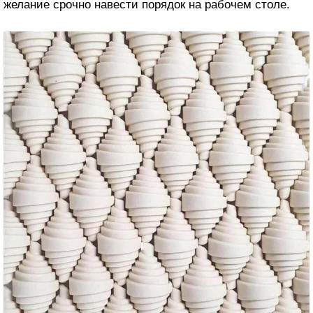
желание срочно навести порядок на рабочем столе.