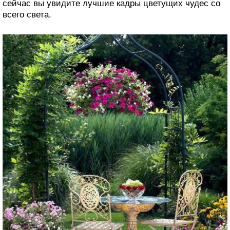
сейчас вы увидите лучшие кадры цветущих чудес со
всего света.