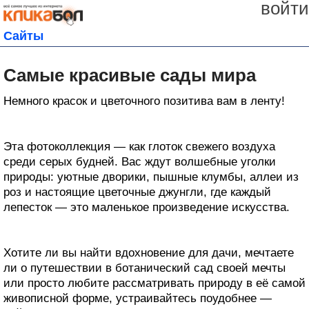
войти
Сайты
Самые красивые сады мира
Немного красок и цветочного позитива вам в ленту!
Эта фотоколлекция — как глоток свежего воздуха
среди серых будней. Вас ждут волшебные уголки
природы: уютные дворики, пышные клумбы, аллеи из
роз и настоящие цветочные джунгли, где каждый
лепесток — это маленькое произведение искусства.
Хотите ли вы найти вдохновение для дачи, мечтаете
ли о путешествии в ботанический сад своей мечты
или просто любите рассматривать природу в её самой
живописной форме, устраивайтесь поудобнее —