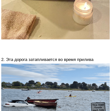
2. Эта дорога затапливается во время прилива