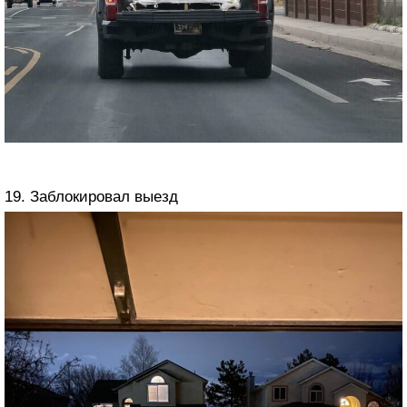
19. Заблокировал выезд