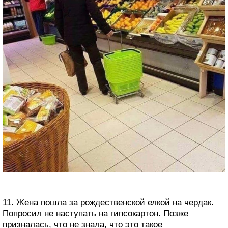
11. Жена пошла за рождественской елкой на чердак.
Попросил не наступать на гипсокартон. Позже
призналась, что не знала, что это такое