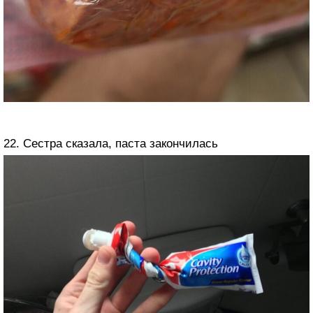
22. Сестра сказала, паста закончилась