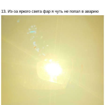
13. Из-за яркого света фар я чуть не попал в аварию