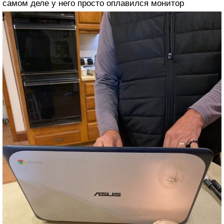
самом деле у него просто оплавился монитор