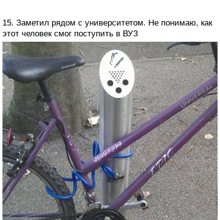
15. Заметил рядом с университетом. Не понимаю, как
этот человек смог поступить в ВУЗ