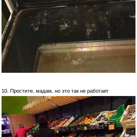
10. Простите, мадам, но это так не работает