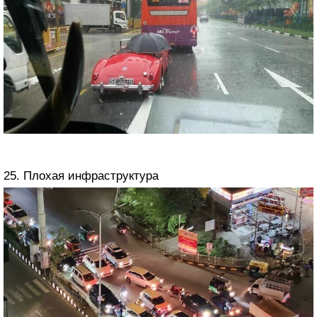
25. Плохая инфраструктура