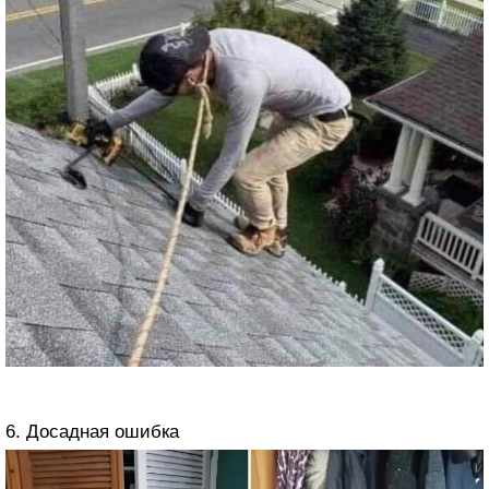
6. Досадная ошибка