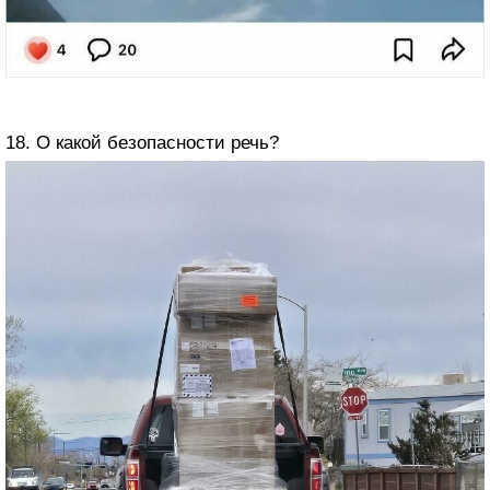
18. О какой безопасности речь?