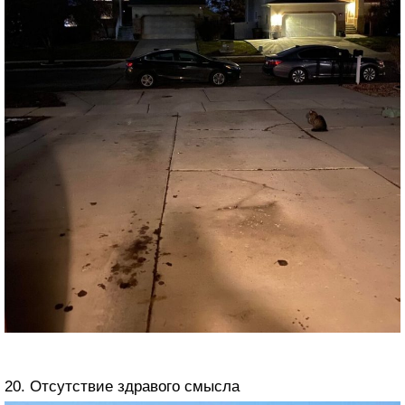
20. Отсутствие здравого смысла