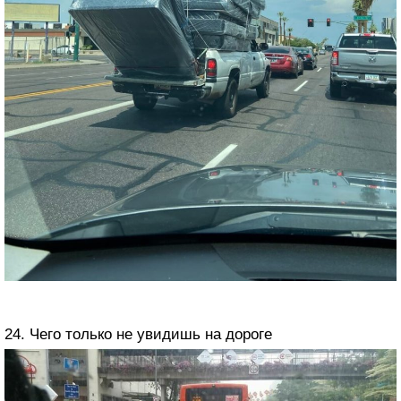
24. Чего только не увидишь на дороге