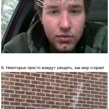
8. Некоторые просто жаждут увидеть, как мир сгорает