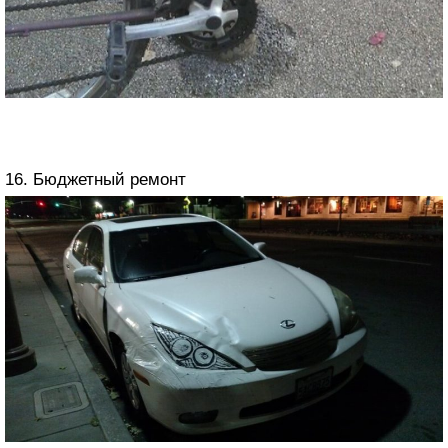
16. Бюджетный ремонт