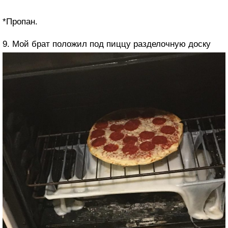
*Пропан.
9. Мой брат положил под пиццу разделочную доску