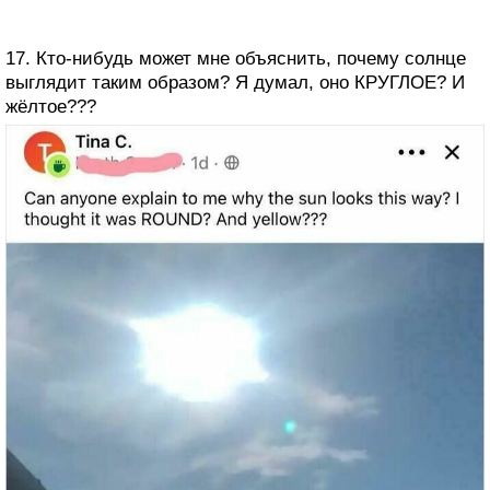
17. Кто-нибудь может мне объяснить, почему солнце
выглядит таким образом? Я думал, оно КРУГЛОЕ? И
жёлтое???