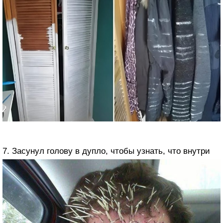
7. Засунул голову в дупло, чтобы узнать, что внутри