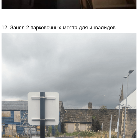
12. Занял 2 парковочных места для инвалидов