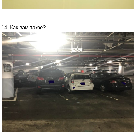
14. Как вам такое?