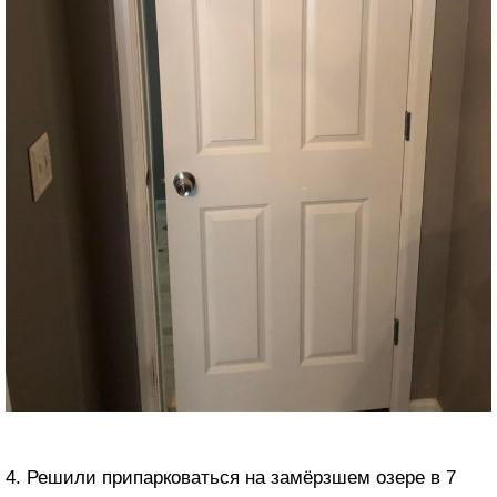
4. Решили припарковаться на замёрзшем озере в 7