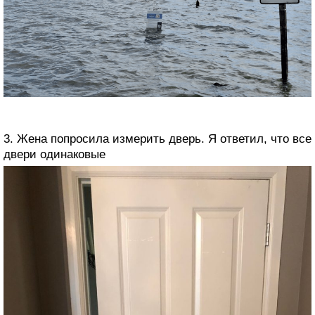
3. Жена попросила измерить дверь. Я ответил, что все
двери одинаковые