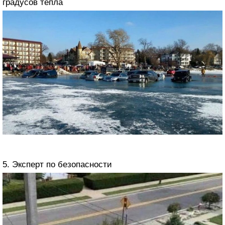
градусов тепла
5. Эксперт по безопасности