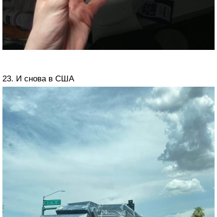
23. И снова в США