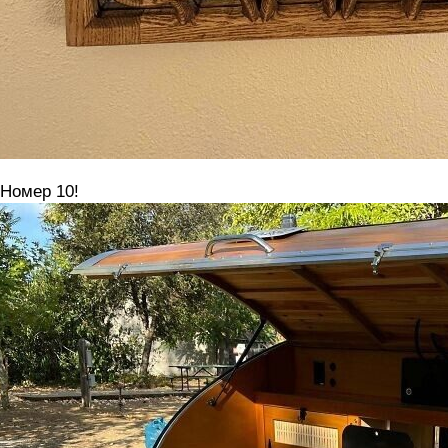
 Номер 10!