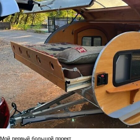
 Мой первый большой проект