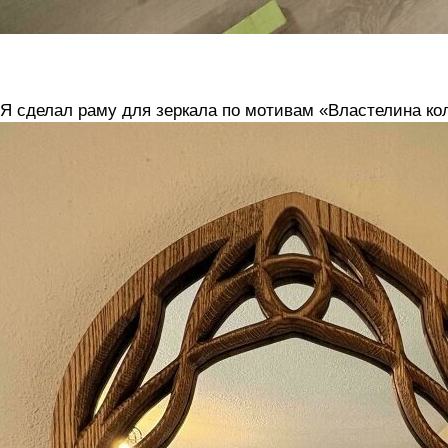
 Я сделал раму для зеркала по мотивам «Властелина ко