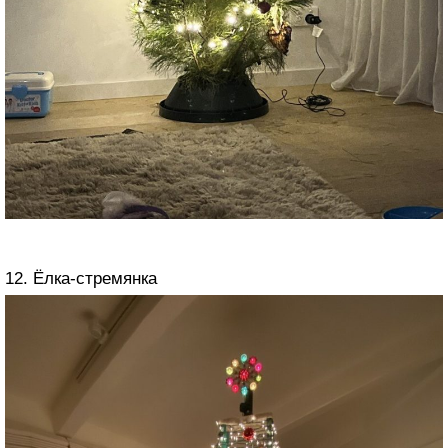
12. Ёлка-стремянка