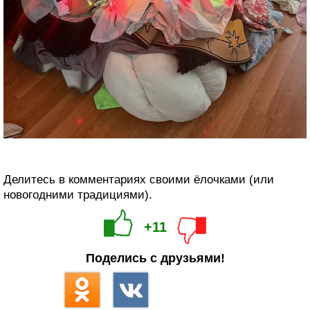
Делитесь в комментариях своими ёлочками (или
новогодними традициями).
+11
Поделись с друзьями!