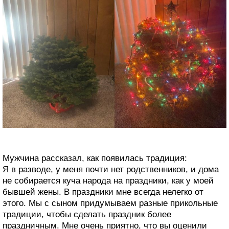
Мужчина рассказал, как появилась традиция:
Я в разводе, у меня почти нет родственников, и дома
не собирается куча народа на праздники, как у моей
бывшей жены. В праздники мне всегда нелегко от
этого. Мы с сыном придумываем разные прикольные
традиции, чтобы сделать праздник более
праздничным. Мне очень приятно, что вы оценили