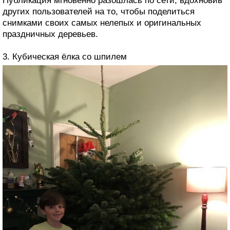
Публикация мгновенно разошлась по сети, вдохновив
других пользователей на то, чтобы поделиться
снимками своих самых нелепых и оригинальных
праздничных деревьев.
3. Кубическая ёлка со шпилем