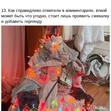
13. Как справедливо отметили в комментариях, ёлкой
может быть что угодно, стоит лишь проявить смекалку
и добавить гирлянду