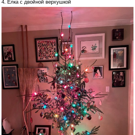
4. Ёлка с двойной верхушкой