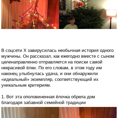
В соцсети X завирусилась необычная история одного
мужчины. Он рассказал, как ежегодно вместе с сыном
целенаправленно отправляется на поиски самой
некрасивой ёлки. По его словам, в этом году им
наконец улыбнулась удача, и они обнаружили
«идеальный» экземпляр, соответствующий их
уникальным критериям.
1. Вот эта ополовиненная ёлочка обрела дом
благодаря забавной семейной традиции