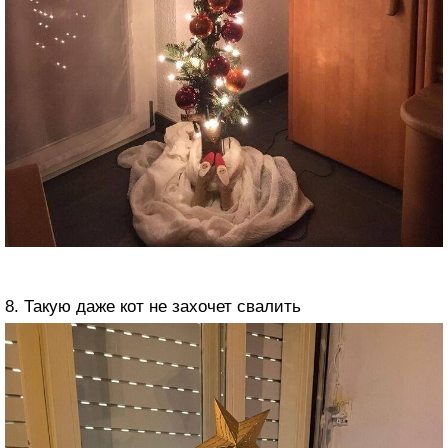
8. Такую даже кот не захочет свалить