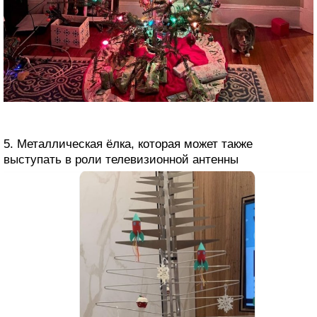
5. Металлическая ёлка, которая может также
выступать в роли телевизионной антенны