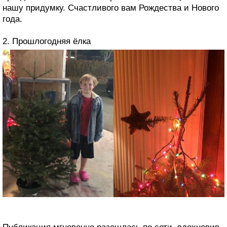
нашу придумку. Счастливого вам Рождества и Нового
года.
2. Прошлогодняя ёлка