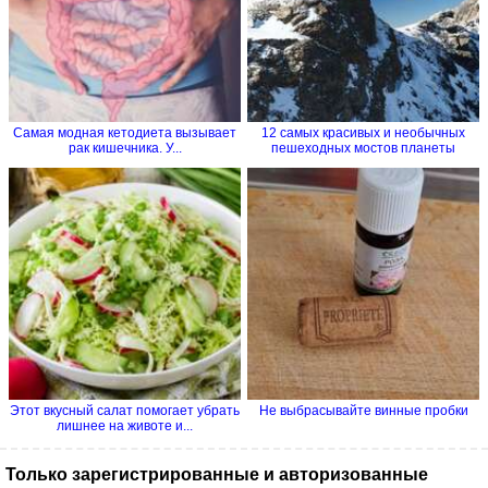
Самая модная кетодиета вызывает
12 самых красивых и необычных
рак кишечника. У...
пешеходных мостов планеты
Этот вкусный салат помогает убрать
Не выбрасывайте винные пробки
лишнее на животе и...
Только зарегистрированные и авторизованные