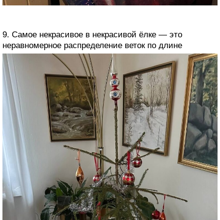
9. Самое некрасивое в некрасивой ёлке — это
неравномерное распределение веток по длине