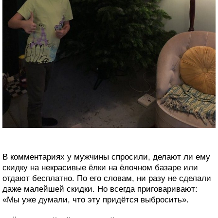
В комментариях у мужчины спросили, делают ли ему
скидку на некрасивые ёлки на ёлочном базаре или
отдают бесплатно. По его словам, ни разу не сделали
даже малейшей скидки. Но всегда приговаривают:
«Мы уже думали, что эту придётся выбросить».